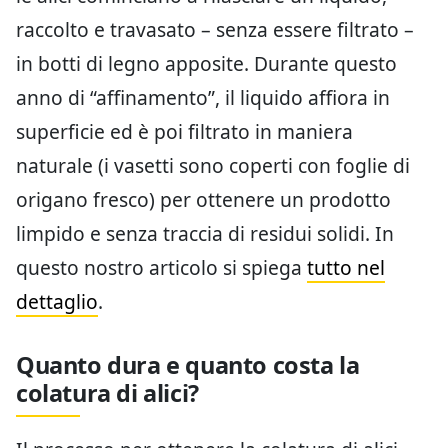
raccolto e travasato – senza essere filtrato –
in botti di legno apposite. Durante questo
anno di “affinamento”, il liquido affiora in
superficie ed è poi filtrato in maniera
naturale (i vasetti sono coperti con foglie di
origano fresco) per ottenere un prodotto
limpido e senza traccia di residui solidi. In
questo nostro articolo si spiega
tutto nel
dettaglio
.
Quanto dura e quanto costa la
colatura di alici?