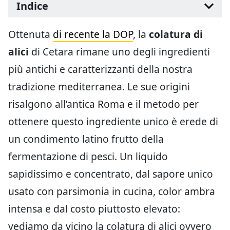
Indice
Ottenuta
di recente la DOP
, la
colatura di
alici
di Cetara rimane uno degli ingredienti
più antichi e caratterizzanti della nostra
tradizione mediterranea. Le sue origini
risalgono all’antica Roma e il metodo per
ottenere questo ingrediente unico è erede di
un condimento latino frutto della
fermentazione di pesci. Un liquido
sapidissimo e concentrato, dal sapore unico
usato con parsimonia in cucina, color ambra
intensa e dal costo piuttosto elevato:
vediamo da vicino la colatura di alici ovvero