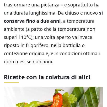
trasformare una pietanza – e soprattutto ha
una durata lunghissima. Da chiuso e nuovo
si
conserva fino a due anni
, a temperatura
ambiente (a patto che la temperatura non
superi i 10°C); una volta aperto va invece
riposto in frigorifero, nella bottiglia o
confezione originale, e in condizioni ottimali
dura mesi se non anni.
Ricette con la colatura di alici