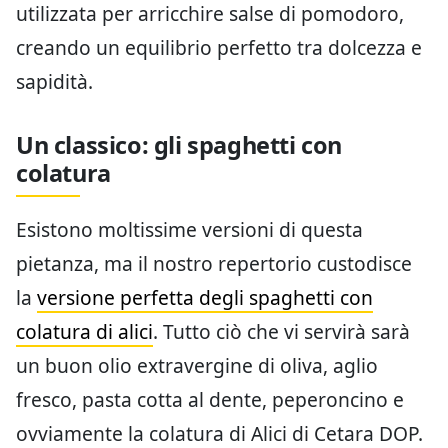
utilizzata per arricchire salse di pomodoro,
creando un equilibrio perfetto tra dolcezza e
sapidità.
Un classico: gli spaghetti con
colatura
Esistono moltissime versioni di questa
pietanza, ma il nostro repertorio custodisce
la
versione perfetta degli spaghetti con
colatura di alici
. Tutto ciò che vi servirà sarà
un buon olio extravergine di oliva, aglio
fresco, pasta cotta al dente, peperoncino e
ovviamente la colatura di Alici di Cetara DOP.