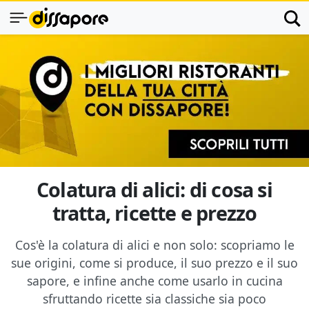
Colatura di alici: di cosa si
tratta, ricette e prezzo
Cos'è la colatura di alici e non solo: scopriamo le
sue origini, come si produce, il suo prezzo e il suo
sapore, e infine anche come usarlo in cucina
sfruttando ricette sia classiche sia poco