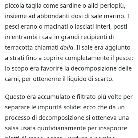
piccola taglia come sardine o alici perlopiù,
insieme ad abbondanti dosi di sale marino. I
pesci erano o macinati o lasciati interi, posti
in entrambi i casi in grandi recipienti di
terracotta chiamati
dolia
. Il sale era aggiunto
a strati fino a coprire completamente il pesce:
lo scopo era favorire la decomposizione delle
carni, per ottenerne il liquido di scarto.
Questo era accumulato e filtrato più volte per
separare le impurità solide: ecco che da un
processo di decomposizione si otteneva una
salsa usata quotidianamente per insaporire