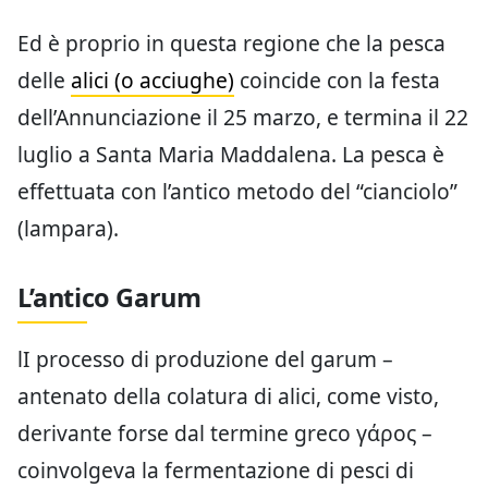
Ed è proprio in questa regione che la pesca
delle
alici (o acciughe)
coincide con la festa
dell’Annunciazione il 25 marzo, e termina il 22
luglio a Santa Maria Maddalena. La pesca è
effettuata con l’antico metodo del “cianciolo”
(lampara).
L’antico Garum
lI processo di produzione del garum –
antenato della colatura di alici, come visto,
derivante forse dal termine greco γάρος –
coinvolgeva la fermentazione di pesci di