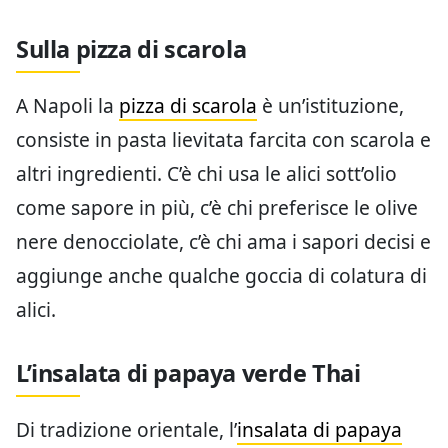
Sulla pizza di scarola
A Napoli la
pizza di scarola
è un’istituzione,
consiste in pasta lievitata farcita con scarola e
altri ingredienti. C’è chi usa le alici sott’olio
come sapore in più, c’è chi preferisce le olive
nere denocciolate, c’è chi ama i sapori decisi e
aggiunge anche qualche goccia di colatura di
alici.
L’insalata di papaya verde Thai
Di tradizione orientale, l’
insalata di papaya