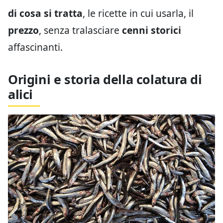
di cosa si tratta
, le ricette in cui usarla, il
prezzo
, senza tralasciare
cenni storici
affascinanti.
Origini e storia della colatura di
alici