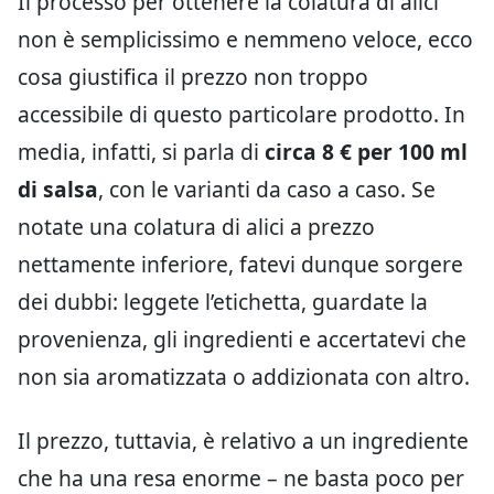
Il processo per ottenere la colatura di alici
non è semplicissimo e nemmeno veloce, ecco
cosa giustifica il prezzo non troppo
accessibile di questo particolare prodotto. In
media, infatti, si parla di
circa 8 € per 100 ml
di salsa
, con le varianti da caso a caso. Se
notate una colatura di alici a prezzo
nettamente inferiore, fatevi dunque sorgere
dei dubbi: leggete l’etichetta, guardate la
provenienza, gli ingredienti e accertatevi che
non sia aromatizzata o addizionata con altro.
Il prezzo, tuttavia, è relativo a un ingrediente
che ha una resa enorme – ne basta poco per