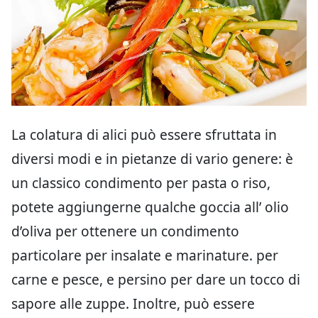
La colatura di alici può essere sfruttata in
diversi modi e in pietanze di vario genere: è
un classico condimento per pasta o riso,
potete aggiungerne qualche goccia all’ olio
d’oliva per ottenere un condimento
particolare per insalate e marinature. per
carne e pesce, e persino per dare un tocco di
sapore alle zuppe. Inoltre, può essere