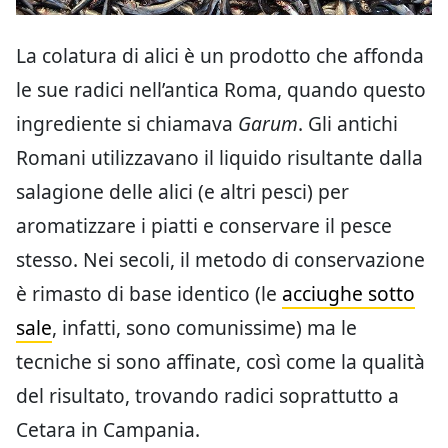
La colatura di alici è un prodotto che affonda
le sue radici nell’antica Roma, quando questo
ingrediente si chiamava
Garum
. Gli antichi
Romani utilizzavano il liquido risultante dalla
salagione delle alici (e altri pesci) per
aromatizzare i piatti e conservare il pesce
stesso. Nei secoli, il metodo di conservazione
è rimasto di base identico (le
acciughe sotto
sale
, infatti, sono comunissime) ma le
tecniche si sono affinate, così come la qualità
del risultato, trovando radici soprattutto a
Cetara in Campania.