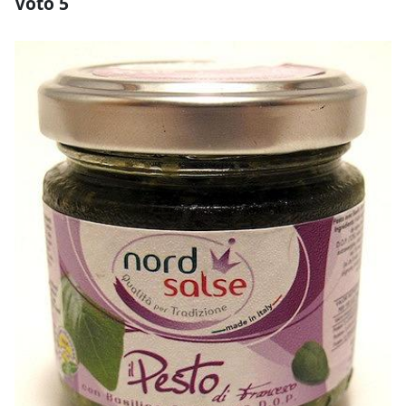
Voto 5