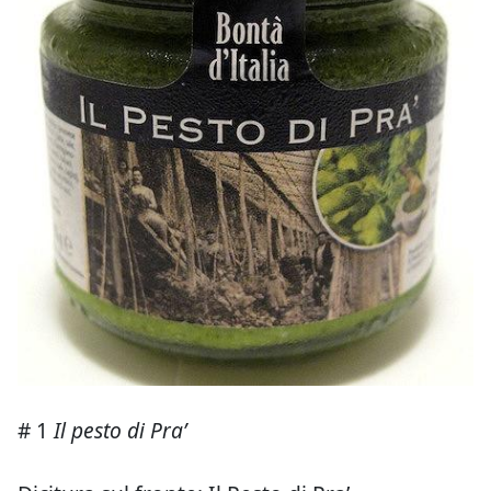
# 1
Il pesto di Pra’