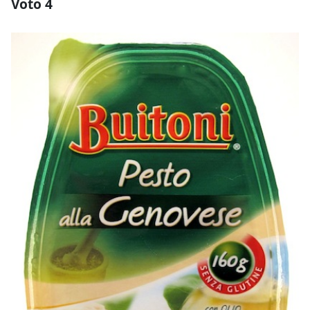
Voto 4