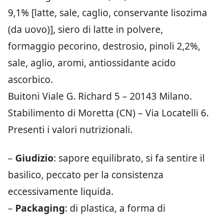
9,1% [latte, sale, caglio, conservante lisozima
(da uovo)], siero di latte in polvere,
formaggio pecorino, destrosio, pinoli 2,2%,
sale, aglio, aromi, antiossidante acido
ascorbico.
Buitoni Viale G. Richard 5 – 20143 Milano.
Stabilimento di Moretta (CN) – Via Locatelli 6.
Presenti i valori nutrizionali.
–
Giudizio
: sapore equilibrato, si fa sentire il
basilico, peccato per la consistenza
eccessivamente liquida.
–
Packaging
: di plastica, a forma di