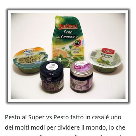
Pesto al Super vs Pesto fatto in casa è uno
dei molti modi per dividere il mondo, io che