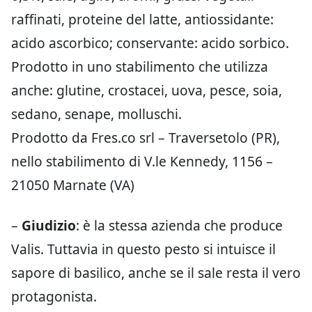
raffinati, proteine del latte, antiossidante:
acido ascorbico; conservante: acido sorbico.
Prodotto in uno stabilimento che utilizza
anche: glutine, crostacei, uova, pesce, soia,
sedano, senape, molluschi.
Prodotto da Fres.co srl – Traversetolo (PR),
nello stabilimento di V.le Kennedy, 1156 –
21050 Marnate (VA)
–
Giudizio
: è la stessa azienda che produce
Valis. Tuttavia in questo pesto si intuisce il
sapore di basilico, anche se il sale resta il vero
protagonista.