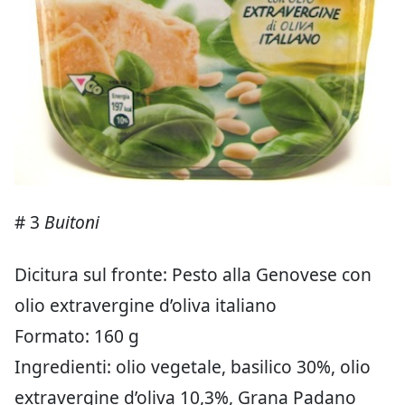
# 3
Buitoni
Dicitura sul fronte: Pesto alla Genovese con
olio extravergine d’oliva italiano
Formato: 160 g
Ingredienti: olio vegetale, basilico 30%, olio
extravergine d’oliva 10,3%, Grana Padano