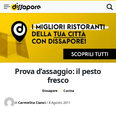
Prova d’assaggio: il pesto
fresco
Dissapore
Cucina
di
Carmelita Cianci
/ 8 Agosto 2011