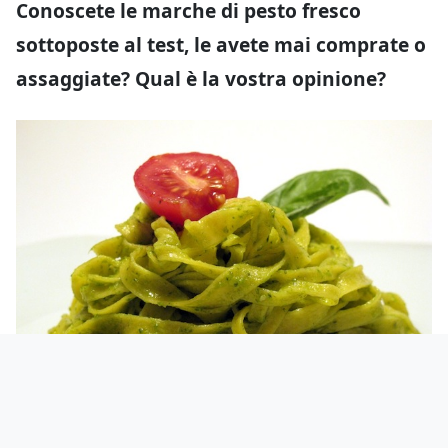
Conoscete le marche di pesto fresco
sottoposte al test, le avete mai comprate o
assaggiate? Qual è la vostra opinione?