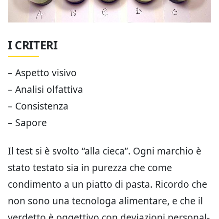
I CRITERI
– Aspetto visivo
– Analisi olfattiva
– Consistenza
– Sapore
Il test si è svolto “alla cieca”. Ogni marchio è
stato testato sia in purezza che come
condimento a un piatto di pasta. Ricordo che
non sono una tecnologa alimentare, e che il
verdetto è oggettivo con deviazioni personal-