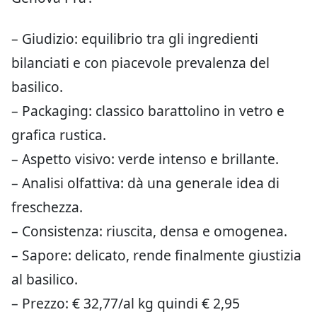
– Giudizio: equilibrio tra gli ingredienti
bilanciati e con piacevole prevalenza del
basilico.
– Packaging: classico barattolino in vetro e
grafica rustica.
– Aspetto visivo: verde intenso e brillante.
– Analisi olfattiva: dà una generale idea di
freschezza.
– Consistenza: riuscita, densa e omogenea.
– Sapore: delicato, rende finalmente giustizia
al basilico.
– Prezzo: € 32,77/al kg quindi € 2,95