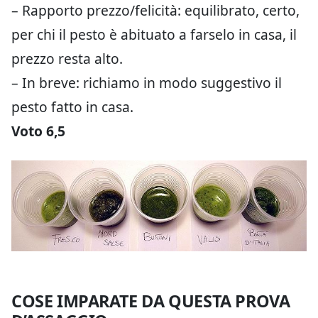
– Rapporto prezzo/felicità: equilibrato, certo,
per chi il pesto è abituato a farselo in casa, il
prezzo resta alto.
– In breve: richiamo in modo suggestivo il
pesto fatto in casa.
Voto 6,5
COSE IMPARATE DA QUESTA PROVA