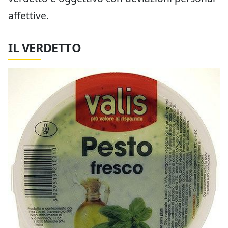
affettive.
IL VERDETTO