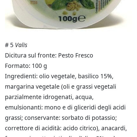
# 5
Valis
Dicitura sul fronte: Pesto Fresco
Formato: 100 g
Ingredienti: olio vegetale, basilico 15%,
margarina vegetale (oli e grassi vegetali
parzialmente idrogenati, acqua,
emulsionanti: mono e di gliceridi degli acidi
grassi; conservante: sorbato di potassio;
correttore di acidità: acido citrico), anacardi,