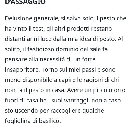
D’ASSAGGIO
Delusione generale, si salva solo il pesto che
ha vinto il test, gli altri prodotti restano
distanti anni luce dalla mia idea di pesto. Al
solito, il fastidioso dominio del sale fa
pensare alla necessità di un forte
insaporitore. Torno sui miei passi e sono
meno disponibile a capire le ragioni di chi
non fa il pesto in casa. Avere un piccolo orto
fuori di casa ha i suoi vantaggi, non a caso
sto uscendo per raccogliere qualche
fogliolina di basilico.