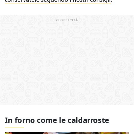
In forno come le caldarroste