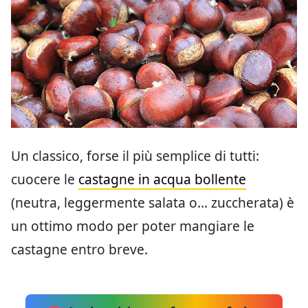
Un classico, forse il più semplice di tutti:
cuocere le
castagne in acqua bollente
(neutra, leggermente salata o… zuccherata) è
un ottimo modo per poter mangiare le
castagne entro breve.