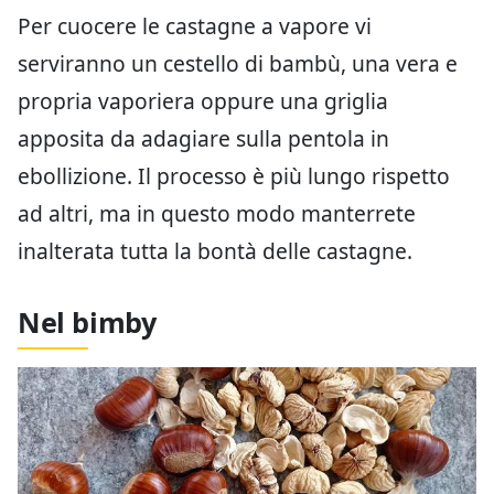
Per cuocere le castagne a vapore vi
serviranno un cestello di bambù, una vera e
propria vaporiera oppure una griglia
apposita da adagiare sulla pentola in
ebollizione. Il processo è più lungo rispetto
ad altri, ma in questo modo manterrete
inalterata tutta la bontà delle castagne.
Nel bimby