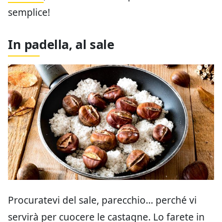
semplice!
In padella, al sale
Procuratevi del sale, parecchio… perché vi
servirà per cuocere le castagne. Lo farete in