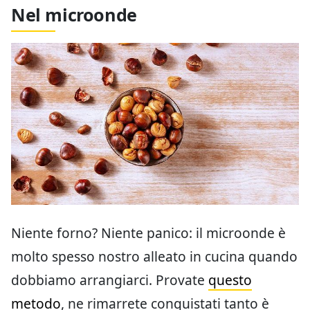
Nel microonde
Niente forno? Niente panico: il microonde è
molto spesso nostro alleato in cucina quando
dobbiamo arrangiarci. Provate
questo
metodo
, ne rimarrete conquistati tanto è