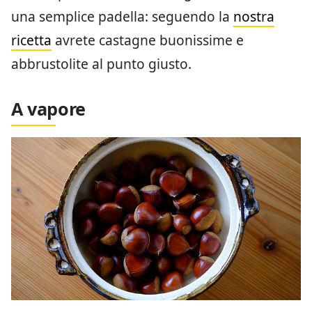
una semplice padella: seguendo la
nostra
ricetta
avrete castagne buonissime e
abbrustolite al punto giusto.
A vapore