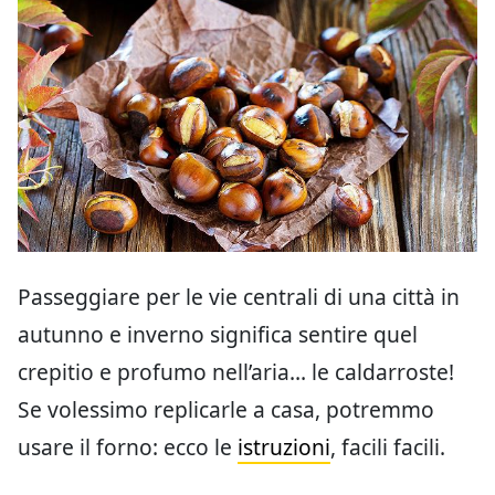
Passeggiare per le vie centrali di una città in
autunno e inverno significa sentire quel
crepitio e profumo nell’aria… le caldarroste!
Se volessimo replicarle a casa, potremmo
usare il forno: ecco le
istruzioni
, facili facili.