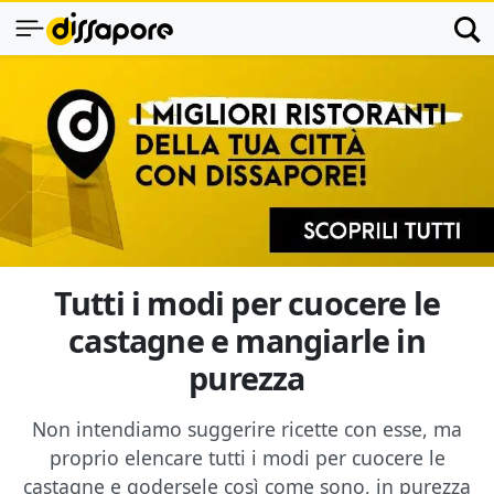
Tutti i modi per cuocere le
castagne e mangiarle in
purezza
Non intendiamo suggerire ricette con esse, ma
proprio elencare tutti i modi per cuocere le
castagne e godersele così come sono, in purezza