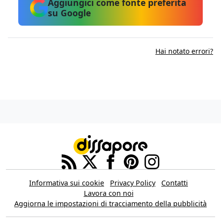
Aggiungici come fonte preferita
su Google
Hai notato errori?
Informativa sui cookie
Privacy Policy
Contatti
Lavora con noi
Aggiorna le impostazioni di tracciamento della pubblicità