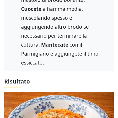
Cuocete
a fiamma media,
mescolando spesso e
aggiungendo altro brodo se
necessario per terminare la
cottura.
Mantecate
con il
Parmigiano e aggiungete il timo
essiccato.
Risultato