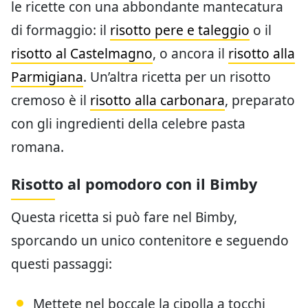
le ricette con una abbondante mantecatura
di formaggio: il
risotto pere e taleggio
o il
risotto al Castelmagno
, o ancora il
risotto alla
Parmigiana
. Un’altra ricetta per un risotto
cremoso è il
risotto alla carbonara
, preparato
con gli ingredienti della celebre pasta
romana.
Risotto al pomodoro con il Bimby
Questa ricetta si può fare nel Bimby,
sporcando un unico contenitore e seguendo
questi passaggi:
Mettete nel boccale la cipolla a tocchi