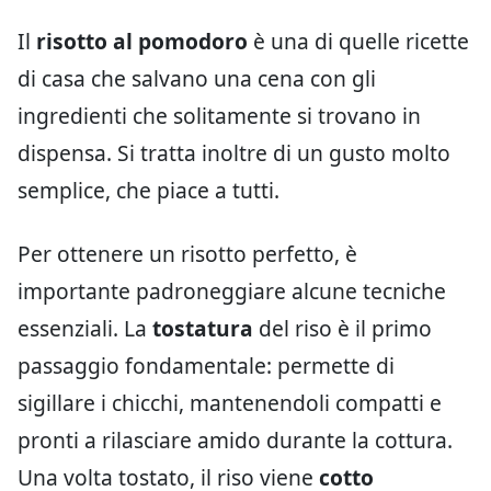
Il
risotto al pomodoro
è una di quelle ricette
di casa che salvano una cena con gli
ingredienti che solitamente si trovano in
dispensa. Si tratta inoltre di un gusto molto
semplice, che piace a tutti.
Per ottenere un risotto perfetto, è
importante padroneggiare alcune tecniche
essenziali. La
tostatura
del riso è il primo
passaggio fondamentale: permette di
sigillare i chicchi, mantenendoli compatti e
pronti a rilasciare amido durante la cottura.
Una volta tostato, il riso viene
cotto