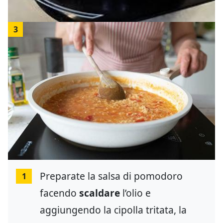
3
Preparate la salsa di pomodoro
1
facendo
scaldare
l’olio e
aggiungendo la cipolla tritata, la