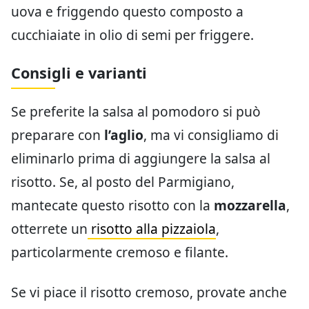
uova e friggendo questo composto a
cucchiaiate in olio di semi per friggere.
Consigli e varianti
Se preferite la salsa al pomodoro si può
preparare con
l’aglio
, ma vi consigliamo di
eliminarlo prima di aggiungere la salsa al
risotto. Se, al posto del Parmigiano,
mantecate questo risotto con la
mozzarella
,
otterrete un
risotto alla pizzaiola
,
particolarmente cremoso e filante.
Se vi piace il risotto cremoso, provate anche