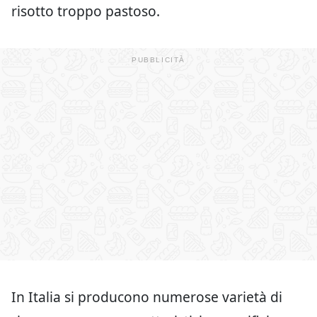
risotto troppo pastoso.
In Italia si producono numerose varietà di