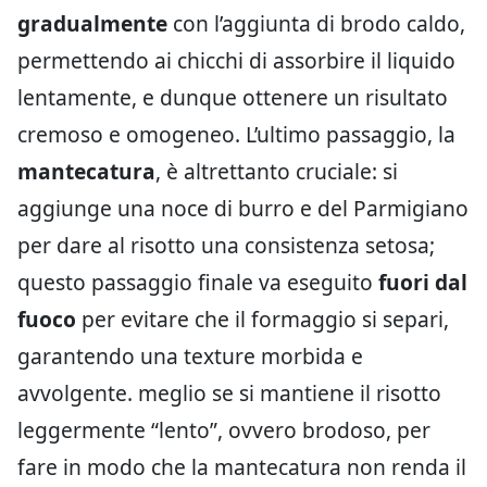
gradualmente
con l’aggiunta di brodo caldo,
permettendo ai chicchi di assorbire il liquido
lentamente, e dunque ottenere un risultato
cremoso e omogeneo. L’ultimo passaggio, la
mantecatura
, è altrettanto cruciale: si
aggiunge una noce di burro e del Parmigiano
per dare al risotto una consistenza setosa;
questo passaggio finale va eseguito
fuori dal
fuoco
per evitare che il formaggio si separi,
garantendo una texture morbida e
avvolgente. meglio se si mantiene il risotto
leggermente “lento”, ovvero brodoso, per
fare in modo che la mantecatura non renda il