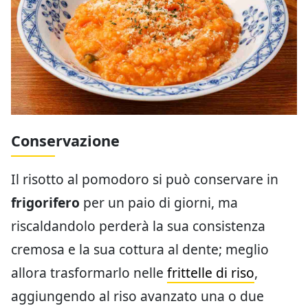
Conservazione
Il risotto al pomodoro si può conservare in
frigorifero
per un paio di giorni, ma
riscaldandolo perderà la sua consistenza
cremosa e la sua cottura al dente; meglio
allora trasformarlo nelle
frittelle di riso
,
aggiungendo al riso avanzato una o due