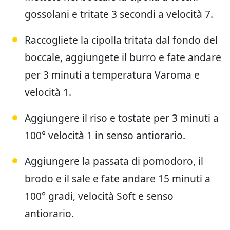
gossolani e tritate 3 secondi a velocità 7.
Raccogliete la cipolla tritata dal fondo del
boccale, aggiungete il burro e fate andare
per 3 minuti a temperatura Varoma e
velocità 1.
Aggiungere il riso e tostate per 3 minuti a
100° velocità 1 in senso antiorario.
Aggiungere la passata di pomodoro, il
brodo e il sale e fate andare 15 minuti a
100° gradi, velocità Soft e senso
antiorario.