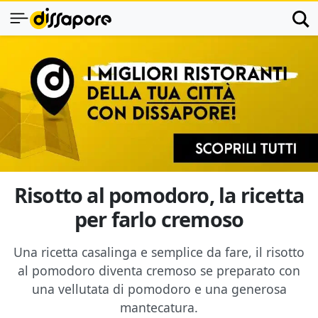
Risotto al pomodoro, la ricetta
per farlo cremoso
Una ricetta casalinga e semplice da fare, il risotto
al pomodoro diventa cremoso se preparato con
una vellutata di pomodoro e una generosa
mantecatura.