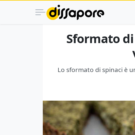
Sformato di 
Lo sformato di spinaci è u