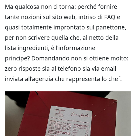
Ma qualcosa non ci torna: perché fornire
tante nozioni sul sito web, intriso di FAQ e
quasi totalmente improntato sul panettone,
per non scrivere quella che, al netto della
lista ingredienti, è l’informazione
principe? Domandando non si ottiene molto:
zero risposte sia al telefono sia via email
inviata all’agenzia che rappresenta lo chef.