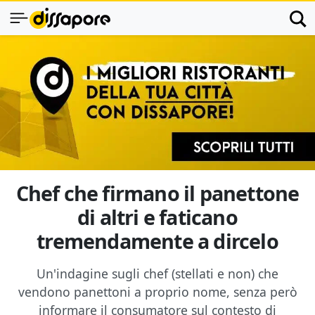
Chef che firmano il panettone
di altri e faticano
tremendamente a dircelo
Un'indagine sugli chef (stellati e non) che
vendono panettoni a proprio nome, senza però
informare il consumatore sul contesto di