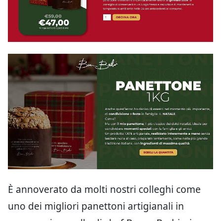
È annoverato da molti nostri colleghi come
uno dei migliori panettoni artigianali in