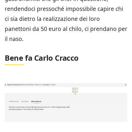
rendendoci pressoché impossibile capire chi
ci sia dietro la realizzazione dei loro
panettoni da 50 euro al chilo, ci prendano per
il naso.
Bene fa Carlo Cracco