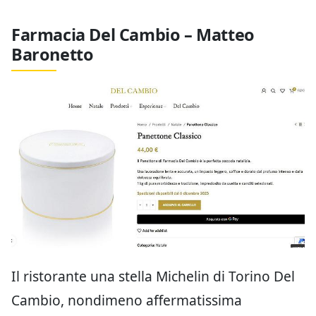
Farmacia Del Cambio – Matteo
Baronetto
Il ristorante una stella Michelin di Torino Del
Cambio, nondimeno affermatissima