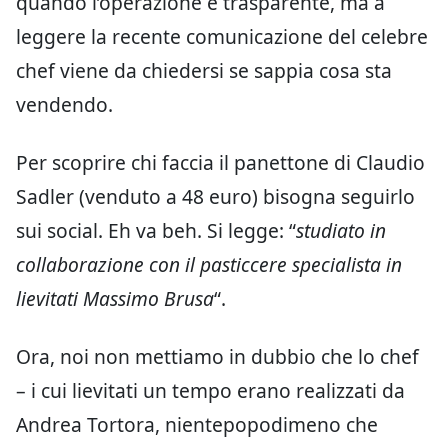
quando l’operazione è trasparente, ma a
leggere la recente comunicazione del celebre
chef viene da chiedersi se sappia cosa sta
vendendo.
Per scoprire chi faccia il panettone di Claudio
Sadler (venduto a 48 euro) bisogna seguirlo
sui social. Eh va beh. Si legge: “
studiato in
collaborazione con il pasticcere specialista in
lievitati Massimo Brusa
“.
Ora, noi non mettiamo in dubbio che lo chef
– i cui lievitati un tempo erano realizzati da
Andrea Tortora, nientepopodimeno che