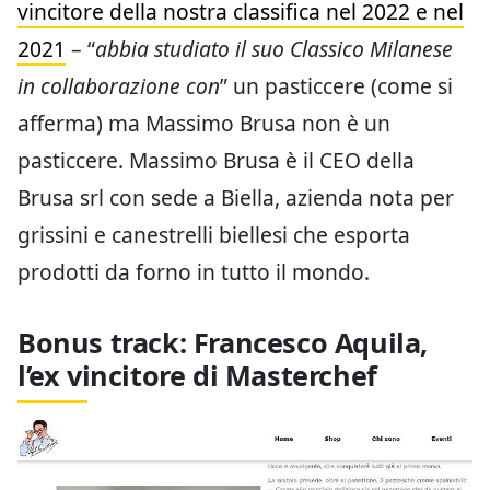
vincitore della nostra classifica nel 2022 e nel
2021
– “
abbia studiato il suo Classico Milanese
in collaborazione con
” un pasticcere (come si
afferma) ma Massimo Brusa non è un
pasticcere. Massimo Brusa è il CEO della
Brusa srl con sede a Biella, azienda nota per
grissini e canestrelli biellesi che esporta
prodotti da forno in tutto il mondo.
Bonus track: Francesco Aquila,
l’ex vincitore di Masterchef