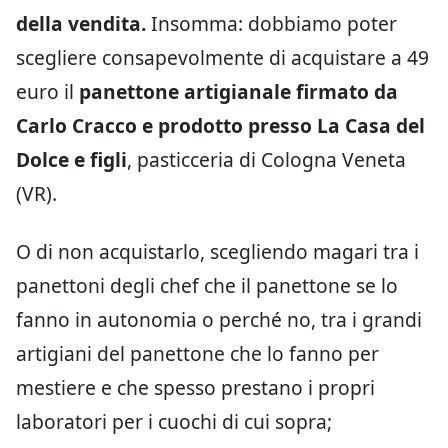
della vendita.
Insomma: dobbiamo poter
scegliere consapevolmente di acquistare a 49
euro il
panettone artigianale firmato da
Carlo Cracco e prodotto presso La Casa del
Dolce e figli
, pasticceria di Cologna Veneta
(VR).
O di non acquistarlo, scegliendo magari tra i
panettoni degli chef che il panettone se lo
fanno in autonomia o perché no, tra i grandi
artigiani del panettone che lo fanno per
mestiere e che spesso prestano i propri
laboratori per i cuochi di cui sopra;