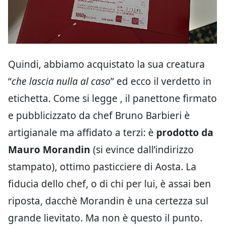
Quindi, abbiamo acquistato la sua creatura
“
che lascia nulla al caso
” ed ecco il verdetto in
etichetta. Come si legge , il panettone firmato
e pubblicizzato da chef Bruno Barbieri è
artigianale ma affidato a terzi: è
prodotto da
Mauro Morandin
(si evince dall’indirizzo
stampato), ottimo pasticciere di Aosta. La
fiducia dello chef, o di chi per lui, è assai ben
riposta, dacchè Morandin è una certezza sul
grande lievitato. Ma non è questo il punto.