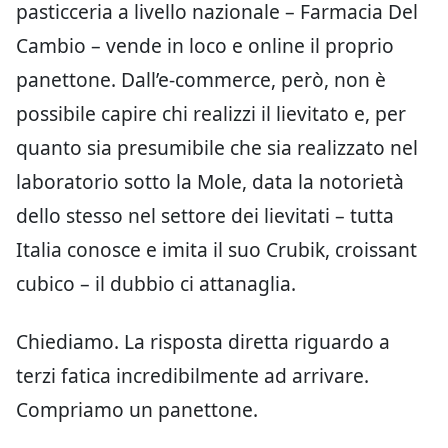
pasticceria a livello nazionale – Farmacia Del
Cambio – vende in loco e online il proprio
panettone. Dall’e-commerce, però, non è
possibile capire chi realizzi il lievitato e, per
quanto sia presumibile che sia realizzato nel
laboratorio sotto la Mole, data la notorietà
dello stesso nel settore dei lievitati – tutta
Italia conosce e imita il suo Crubik, croissant
cubico – il dubbio ci attanaglia.
Chiediamo. La risposta diretta riguardo a
terzi fatica incredibilmente ad arrivare.
Compriamo un panettone.