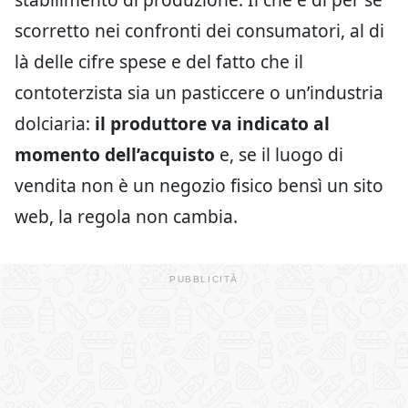
scorretto nei confronti dei consumatori, al di
là delle cifre spese e del fatto che il
contoterzista sia un pasticcere o un’industria
dolciaria:
il produttore va indicato al
momento dell’acquisto
e, se il luogo di
vendita non è un negozio fisico bensì un sito
web, la regola non cambia.