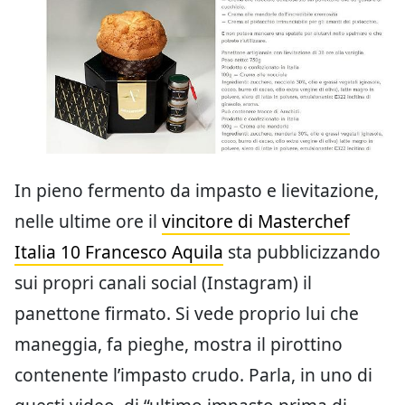
In pieno fermento da impasto e lievitazione,
nelle ultime ore il
vincitore di Masterchef
Italia 10 Francesco Aquila
sta pubblicizzando
sui propri canali social (Instagram) il
panettone firmato. Si vede proprio lui che
maneggia, fa pieghe, mostra il pirottino
contenente l’impasto crudo. Parla, in uno di