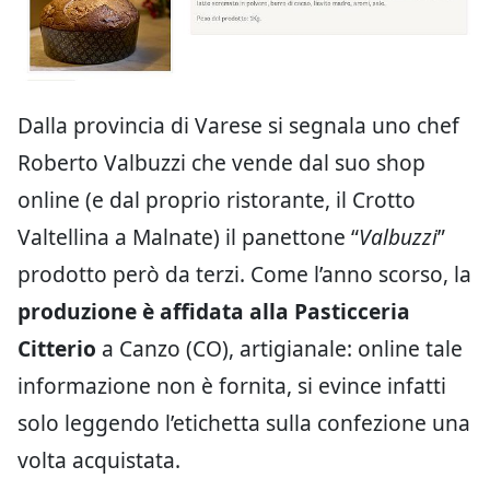
Dalla provincia di Varese si segnala uno chef
Roberto Valbuzzi che vende dal suo shop
online (e dal proprio ristorante, il Crotto
Valtellina a Malnate) il panettone “
Valbuzzi
”
prodotto però da terzi. Come l’anno scorso, la
produzione è affidata alla Pasticceria
Citterio
a Canzo (CO), artigianale: online tale
informazione non è fornita, si evince infatti
solo leggendo l’etichetta sulla confezione una
volta acquistata.