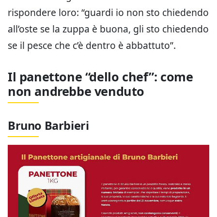
rispondere loro: “guardi io non sto chiedendo
all’oste se la zuppa è buona, gli sto chiedendo
se il pesce che c’è dentro è abbattuto”.
Il panettone “dello chef”: come
non andrebbe venduto
Bruno Barbieri