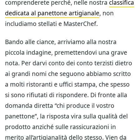
comprenderete perché, nelle nostra
classifica
dedicata al panettone artigianale
, non
includiamo stellati e MasterChef.
Bando alle ciance, arriviamo alla nostra
piccola indagine, premettendovi una grave
nota. Per darvi conto dei conto terzisti dietro
ai grandi nomi che seguono abbiamo scritto
a molti ristoranti e uffici stampa, che spesso
si sono rifiutati di rispondere. Di fronte alla
domanda diretta “chi produce il vostro
panettone”, la risposta vira sulla qualità del
prodotto anziché sulle rassicurazioni in
merito all’artigianalità dello stesso. Vien da