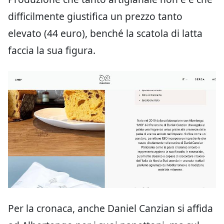
difficilmente giustifica un prezzo tanto
elevato (44 euro), benché la scatola di latta
faccia la sua figura.
Per la cronaca, anche Daniel Canzian si affida