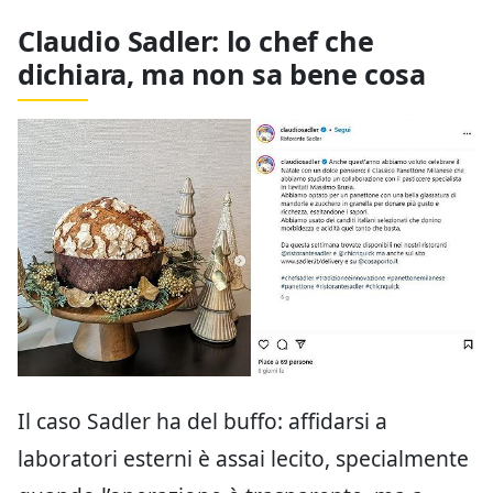
Claudio Sadler: lo chef che
dichiara, ma non sa bene cosa
Il caso Sadler ha del buffo: affidarsi a
laboratori esterni è assai lecito, specialmente