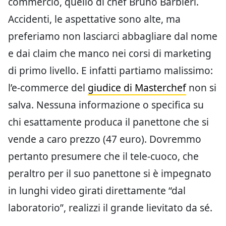
commercio, quello di chef Bruno Barbieri.
Accidenti, le aspettative sono alte, ma
preferiamo non lasciarci abbagliare dal nome
e dai claim che manco nei corsi di marketing
di primo livello. E infatti partiamo malissimo:
l’e-commerce del
giudice di Masterchef
non si
salva. Nessuna informazione o specifica su
chi esattamente produca il panettone che si
vende a caro prezzo (47 euro). Dovremmo
pertanto presumere che il tele-cuoco, che
peraltro per il suo panettone si è impegnato
in lunghi video girati direttamente “dal
laboratorio”, realizzi il grande lievitato da sé.