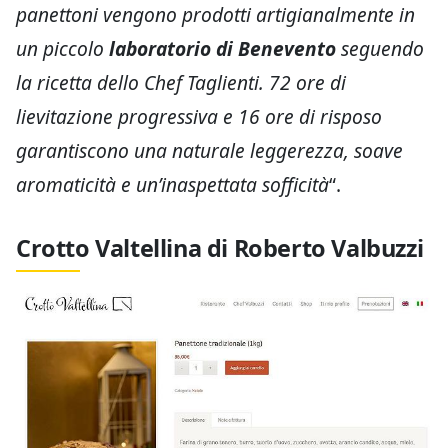
panettoni vengono prodotti artigianalmente in
un piccolo
laboratorio di Benevento
seguendo
la ricetta dello Chef Taglienti. 72 ore di
lievitazione progressiva e 16 ore di risposo
garantiscono una naturale leggerezza, soave
aromaticità e un’inaspettata sofficità
“.
Crotto Valtellina di Roberto Valbuzzi