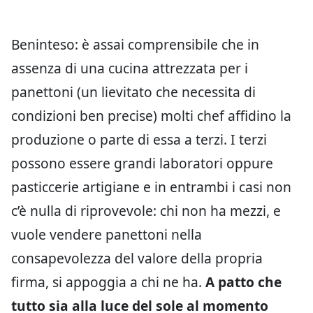
Beninteso: è assai comprensibile che in
assenza di una cucina attrezzata per i
panettoni (un lievitato che necessita di
condizioni ben precise) molti chef affidino la
produzione o parte di essa a terzi. I terzi
possono essere grandi laboratori oppure
pasticcerie artigiane e in entrambi i casi non
c’è nulla di riprovevole: chi non ha mezzi, e
vuole vendere panettoni nella
consapevolezza del valore della propria
firma, si appoggia a chi ne ha.
A patto che
tutto sia alla luce del sole al momento