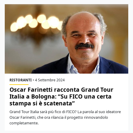
RISTORANTI
•
4 Settembre 2024
Oscar Farinetti racconta Grand Tour
Italia a Bologna: “Su FICO una certa
stampa si è scatenata”
Grand Tour Italia sarà più fico di FICO? La parola al suo ideatore
Oscar Farinetti, che ora rilancia il progetto rinnovandolo
completamente.