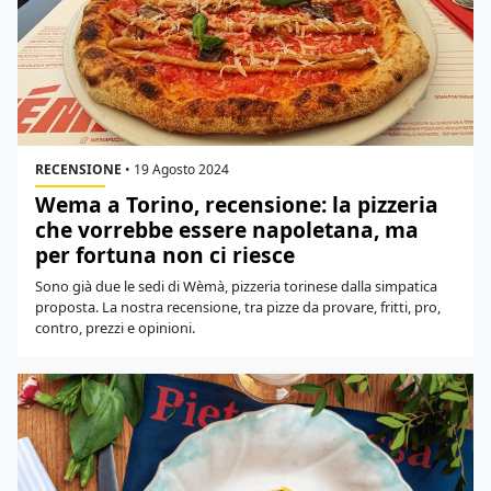
RECENSIONE
•
19 Agosto 2024
Wema a Torino, recensione: la pizzeria
che vorrebbe essere napoletana, ma
per fortuna non ci riesce
Sono già due le sedi di Wèmà, pizzeria torinese dalla simpatica
proposta. La nostra recensione, tra pizze da provare, fritti, pro,
contro, prezzi e opinioni.