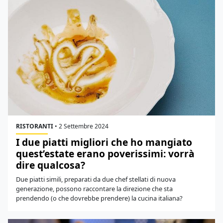
RISTORANTI
•
2 Settembre 2024
I due piatti migliori che ho mangiato
quest’estate erano poverissimi: vorrà
dire qualcosa?
Due piatti simili, preparati da due chef stellati di nuova
generazione, possono raccontare la direzione che sta
prendendo (o che dovrebbe prendere) la cucina italiana?