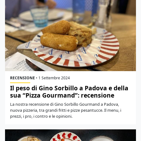
RECENSIONE
•
1 Settembre 2024
Il peso di Gino Sorbillo a Padova e della
sua “Pizza Gourmand”: recensione
La nostra recensione di Gino Sorbillo Gourmand a Padova,
nuova pizzeria, tra grandi fritti e pizze pesantucce. Il menu, i
prezzi, i pro, i contro e le opinioni.