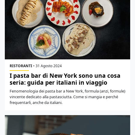
RISTORANTI
•
31 Agosto 2024
I pasta bar di New York sono una cosa
seria: guida per italiani in viaggio
Fenomenologia dei pasta bar a New York, formula (anzi, formule)
vincente dedicato alla pastasciutta. Come si mangia e perché
frequentarli, anche da italiani.