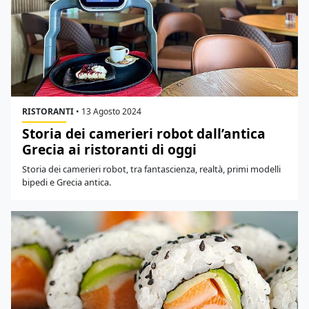
RISTORANTI
•
13 Agosto 2024
Storia dei camerieri robot dall’antica
Grecia ai ristoranti di oggi
Storia dei camerieri robot, tra fantascienza, realtà, primi modelli
bipedi e Grecia antica.