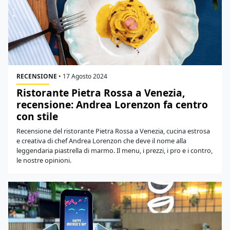
RECENSIONE
•
17 Agosto 2024
Ristorante Pietra Rossa a Venezia,
recensione: Andrea Lorenzon fa centro
con stile
Recensione del ristorante Pietra Rossa a Venezia, cucina estrosa
e creativa di chef Andrea Lorenzon che deve il nome alla
leggendaria piastrella di marmo. Il menu, i prezzi, i pro e i contro,
le nostre opinioni.