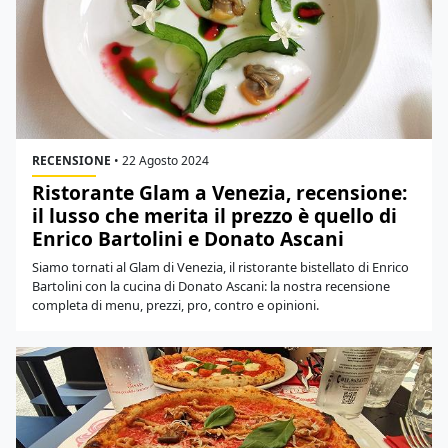
RECENSIONE
•
22 Agosto 2024
Ristorante Glam a Venezia, recensione:
il lusso che merita il prezzo è quello di
Enrico Bartolini e Donato Ascani
Siamo tornati al Glam di Venezia, il ristorante bistellato di Enrico
Bartolini con la cucina di Donato Ascani: la nostra recensione
completa di menu, prezzi, pro, contro e opinioni.