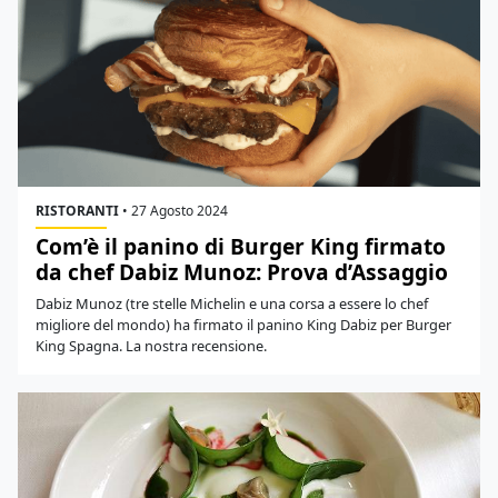
RISTORANTI
•
27 Agosto 2024
Com’è il panino di Burger King firmato
da chef Dabiz Munoz: Prova d’Assaggio
Dabiz Munoz (tre stelle Michelin e una corsa a essere lo chef
migliore del mondo) ha firmato il panino King Dabiz per Burger
King Spagna. La nostra recensione.