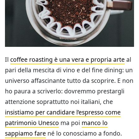
Il
coffee roasting è una vera e propria arte
al
pari della mescita di vino e del fine dining: un
universo affascinante tutto da scoprire. E non
ho paura a scriverlo: dovremmo prestargli
attenzione soprattutto noi italiani, che
insistiamo per candidare l’espresso come
patrimonio Unesco
ma poi
manco lo
sappiamo fare
né lo conosciamo a fondo.