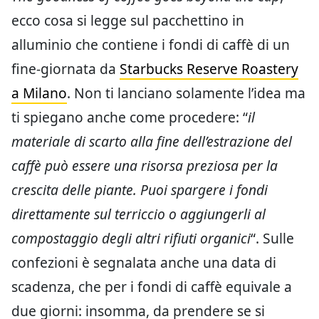
ecco cosa si legge sul pacchettino in
alluminio che contiene i fondi di caffè di un
fine-giornata da
Starbucks Reserve Roastery
a Milano
. Non ti lanciano solamente l’idea ma
ti spiegano anche come procedere: “
il
materiale di scarto alla fine dell’estrazione del
caffè può essere una risorsa preziosa per la
crescita delle piante. Puoi spargere i fondi
direttamente sul terriccio o aggiungerli al
compostaggio degli altri rifiuti organici
“. Sulle
confezioni è segnalata anche una data di
scadenza, che per i fondi di caffè equivale a
due giorni: insomma, da prendere se si