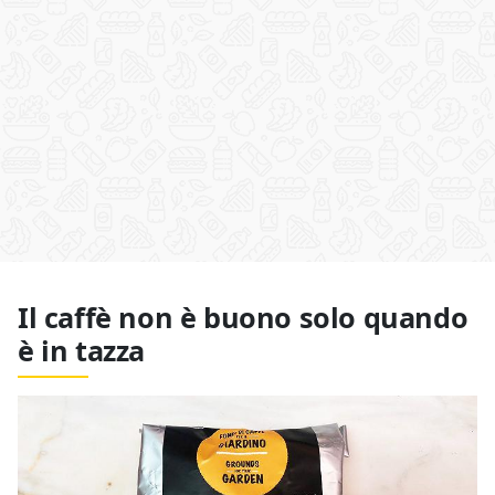
Il caffè non è buono solo quando
è in tazza