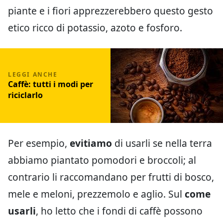
piante e i fiori apprezzerebbero questo gesto
etico ricco di potassio, azoto e fosforo.
Caffè: tutti i modi per
riciclarlo
Per esempio,
evitiamo
di usarli se nella terra
abbiamo piantato pomodori e broccoli; al
contrario li raccomandano per frutti di bosco,
mele e meloni, prezzemolo e aglio. Sul
come
usarli
, ho letto che i fondi di caffè possono