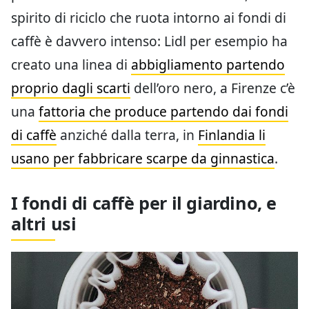
spirito di riciclo che ruota intorno ai fondi di
caffè è davvero intenso: Lidl per esempio ha
creato una linea di
abbigliamento partendo
proprio dagli scarti
dell’oro nero, a Firenze c’è
una
fattoria che produce partendo dai fondi
di caffè
anziché dalla terra, in
Finlandia li
usano per fabbricare scarpe da ginnastica
.
I fondi di caffè per il giardino, e
altri usi