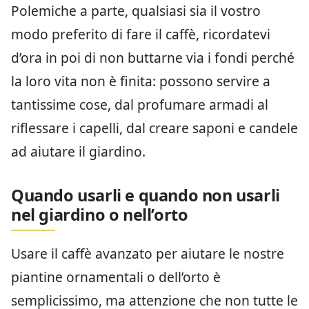
Polemiche a parte, qualsiasi sia il vostro
modo preferito di fare il caffè, ricordatevi
d’ora in poi di non buttarne via i fondi perché
la loro vita non è finita: possono servire a
tantissime cose, dal profumare armadi al
riflessare i capelli, dal creare saponi e candele
ad aiutare il giardino.
Quando usarli e quando non usarli
nel giardino o nell’orto
Usare il caffè avanzato per aiutare le nostre
piantine ornamentali o dell’orto è
semplicissimo, ma attenzione che non tutte le