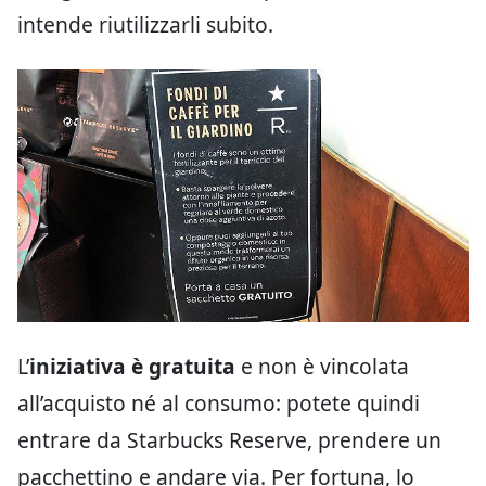
intende riutilizzarli subito.
L’
iniziativa è gratuita
e non è vincolata
all’acquisto né al consumo: potete quindi
entrare da Starbucks Reserve, prendere un
pacchettino e andare via. Per fortuna, lo