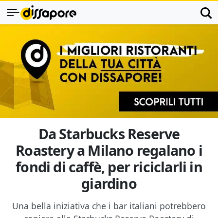
Da Starbucks Reserve
Roastery a Milano regalano i
fondi di caffè, per riciclarli in
giardino
Una bella iniziativa che i bar italiani potrebbero