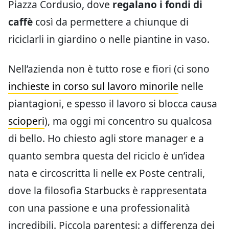
Piazza Cordusio, dove
regalano i fondi di
caffè
così da permettere a chiunque di
riciclarli in giardino o nelle piantine in vaso.
Nell’azienda non è tutto rose e fiori (ci sono
inchieste in corso sul lavoro minorile
nelle
piantagioni, e spesso il lavoro si blocca causa
scioperi
), ma oggi mi concentro su qualcosa
di bello. Ho chiesto agli store manager e a
quanto sembra questa del riciclo è un’idea
nata e circoscritta li nelle ex Poste centrali,
dove la filosofia Starbucks è rappresentata
con una passione e una professionalità
incredibili. Piccola parentesi: a differenza dei