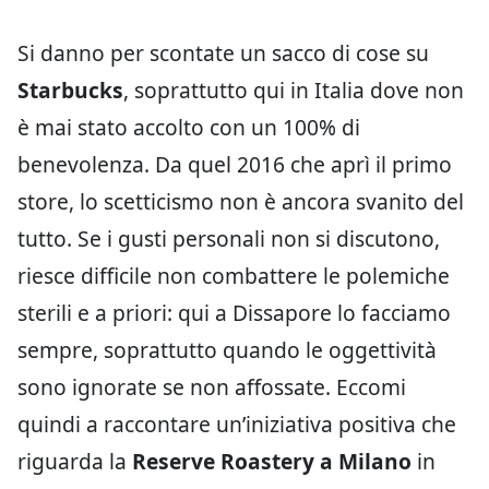
Si danno per scontate un sacco di cose su
Starbucks
, soprattutto qui in Italia dove non
è mai stato accolto con un 100% di
benevolenza. Da quel 2016 che aprì il primo
store, lo scetticismo non è ancora svanito del
tutto. Se i gusti personali non si discutono,
riesce difficile non combattere le polemiche
sterili e a priori: qui a Dissapore lo facciamo
sempre, soprattutto quando le oggettività
sono ignorate se non affossate. Eccomi
quindi a raccontare un’iniziativa positiva che
riguarda la
Reserve Roastery a Milano
in