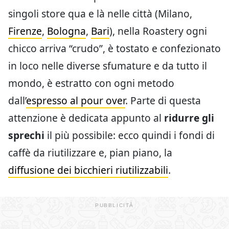
singoli store qua e là nelle città (Milano,
Firenze
,
Bologna
,
Bari
), nella Roastery ogni
chicco arriva “crudo”, è tostato e confezionato
in loco nelle diverse sfumature e da tutto il
mondo, è estratto con ogni metodo
dall’
espresso al pour over
. Parte di questa
attenzione è dedicata appunto al
ridurre gli
sprechi
il più possibile: ecco quindi i fondi di
caffè da riutilizzare e, pian piano, la
diffusione dei bicchieri riutilizzabili
.