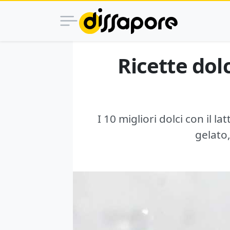
Ricette dolc
I 10 migliori dolci con il 
gelato,