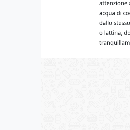
attenzione 
acqua di co
dallo stesso
o lattina, 
tranquillam