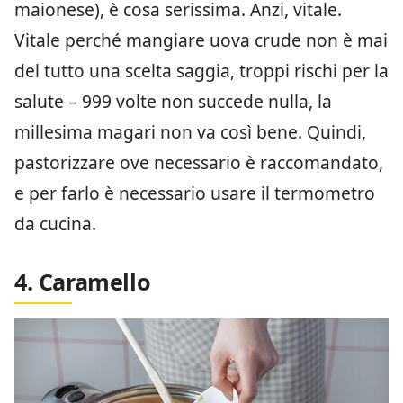
maionese), è cosa serissima. Anzi, vitale.
Vitale perché mangiare uova crude non è mai
del tutto una scelta saggia, troppi rischi per la
salute – 999 volte non succede nulla, la
millesima magari non va così bene. Quindi,
pastorizzare ove necessario è raccomandato,
e per farlo è necessario usare il termometro
da cucina.
4. Caramello