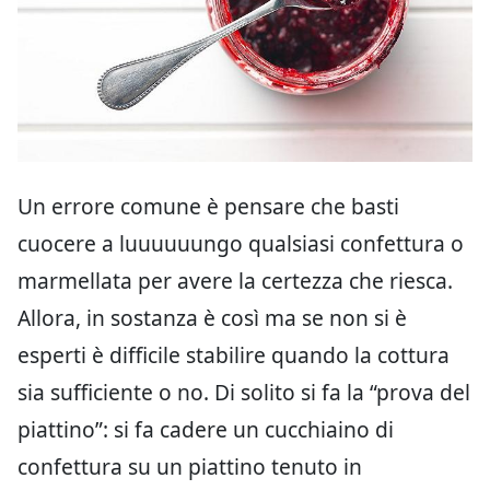
Un errore comune è pensare che basti
cuocere a luuuuuungo qualsiasi confettura o
marmellata per avere la certezza che riesca.
Allora, in sostanza è così ma se non si è
esperti è difficile stabilire quando la cottura
sia sufficiente o no. Di solito si fa la “prova del
piattino”: si fa cadere un cucchiaino di
confettura su un piattino tenuto in