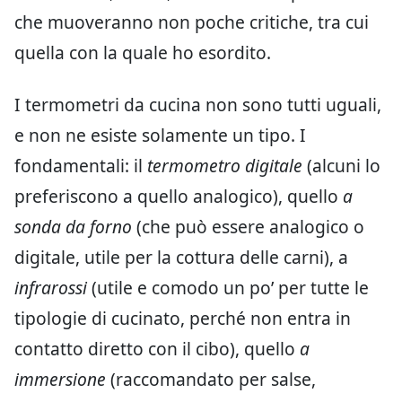
che muoveranno non poche critiche, tra cui
quella con la quale ho esordito.
I termometri da cucina non sono tutti uguali,
e non ne esiste solamente un tipo. I
fondamentali: il
termometro digitale
(alcuni lo
preferiscono a quello analogico), quello
a
sonda da forno
(che può essere analogico o
digitale, utile per la cottura delle carni), a
infrarossi
(utile e comodo un po’ per tutte le
tipologie di cucinato, perché non entra in
contatto diretto con il cibo), quello
a
immersione
(raccomandato per salse,