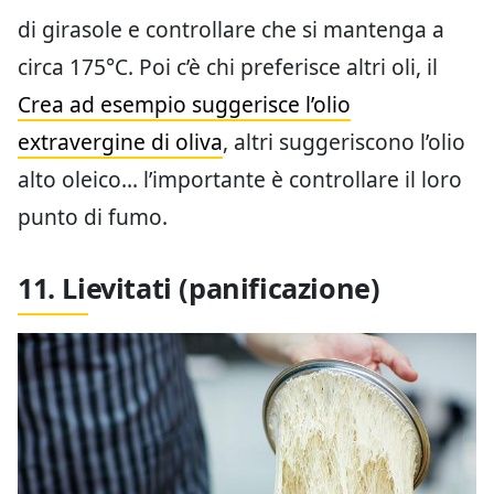
di girasole e controllare che si mantenga a
circa 175°C. Poi c’è chi preferisce altri oli, il
Crea ad esempio suggerisce l’olio
extravergine di oliva
, altri suggeriscono l’olio
alto oleico… l’importante è controllare il loro
punto di fumo.
11. Lievitati (panificazione)