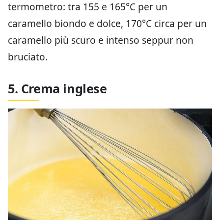
termometro: tra 155 e 165°C per un
caramello biondo e dolce, 170°C circa per un
caramello più scuro e intenso seppur non
bruciato.
5. Crema inglese