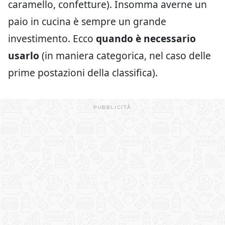
caramello, confetture). Insomma averne un
paio in cucina è sempre un grande
investimento. Ecco
quando è necessario
usarlo
(in maniera categorica, nel caso delle
prime postazioni della classifica).