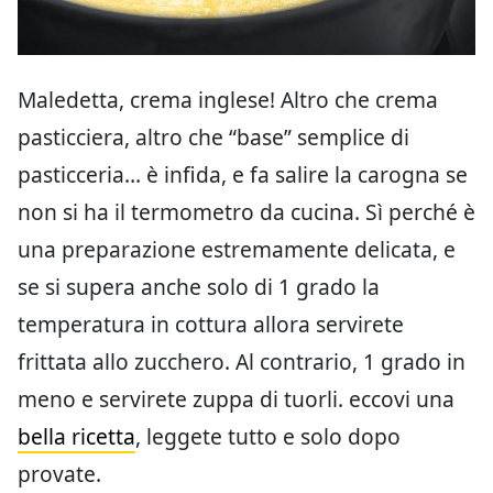
Maledetta, crema inglese! Altro che crema
pasticciera, altro che “base” semplice di
pasticceria… è infida, e fa salire la carogna se
non si ha il termometro da cucina. Sì perché è
una preparazione estremamente delicata, e
se si supera anche solo di 1 grado la
temperatura in cottura allora servirete
frittata allo zucchero. Al contrario, 1 grado in
meno e servirete zuppa di tuorli. eccovi una
bella ricetta
, leggete tutto e solo dopo
provate.