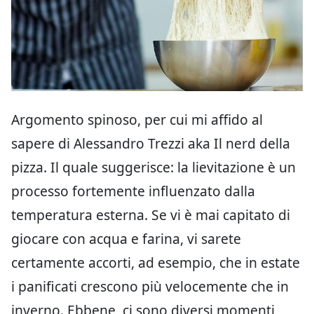
Argomento spinoso, per cui mi affido al
sapere di Alessandro Trezzi aka Il nerd della
pizza. Il quale suggerisce: la lievitazione è un
processo fortemente influenzato dalla
temperatura esterna. Se vi è mai capitato di
giocare con acqua e farina, vi sarete
certamente accorti, ad esempio, che in estate
i panificati crescono più velocemente che in
inverno. Ebbene, ci sono diversi momenti