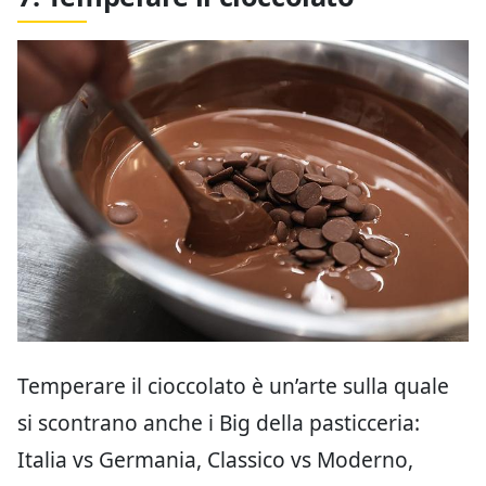
Temperare il cioccolato è un’arte sulla quale
si scontrano anche i Big della pasticceria:
Italia vs Germania, Classico vs Moderno,