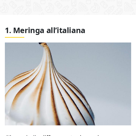
1. Meringa all’italiana