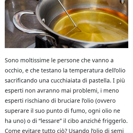
Sono moltissime le persone che vanno a
occhio, e che testano la temperatura dell’olio
sacrificando una cucchiaiata di pastella. I più
esperti non avranno mai problemi, i meno
esperti rischiano di bruciare l’olio (ovvero
superare il suo punto di fumo, ogni olio ne
ha uno) o di “lessare” il cibo anziché friggerlo.
Come evitare tutto ciò? Usando l’olio di semi