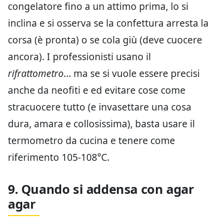
congelatore fino a un attimo prima, lo si
inclina e si osserva se la confettura arresta la
corsa (è pronta) o se cola giù (deve cuocere
ancora). I professionisti usano il
rifrattometro
… ma se si vuole essere precisi
anche da neofiti e ed evitare cose come
stracuocere tutto (e invasettare una cosa
dura, amara e collosissima), basta usare il
termometro da cucina e tenere come
riferimento 105-108°C.
9. Quando si addensa con agar
agar