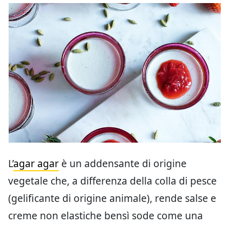
L’
agar agar
è un addensante di origine
vegetale che, a differenza della colla di pesce
(gelificante di origine animale), rende salse e
creme non elastiche bensì sode come una