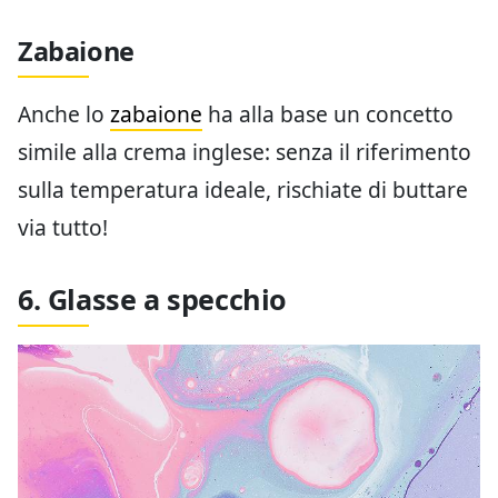
Zabaione
Anche lo
zabaione
ha alla base un concetto
simile alla crema inglese: senza il riferimento
sulla temperatura ideale, rischiate di buttare
via tutto!
6. Glasse a specchio