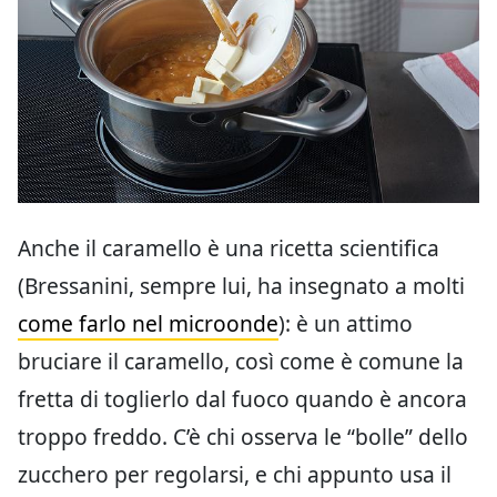
Anche il caramello è una ricetta scientifica
(Bressanini, sempre lui, ha insegnato a molti
come farlo nel microonde
): è un attimo
bruciare il caramello, così come è comune la
fretta di toglierlo dal fuoco quando è ancora
troppo freddo. C’è chi osserva le “bolle” dello
zucchero per regolarsi, e chi appunto usa il