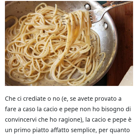
Che ci crediate o no (e, se avete provato a
fare a caso la cacio e pepe non ho bisogno di
convincervi che ho ragione), la cacio e pepe è
un primo piatto affatto semplice, per quanto