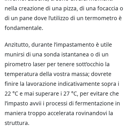
nella creazione di una pizza, di una focaccia o
di un pane dove l’utilizzo di un termometro è
fondamentale.
Anzitutto, durante l’impastamento è utile
munirsi di una sonda istantanea o di un
pirometro laser per tenere sott’occhio la
temperatura della vostra massa; dovrete
finire la lavorazione indicativamente sopra i
22 °C e mai superare i 27 °C, per evitare che
l’impasto avvii i processi di fermentazione in
maniera troppo accelerata rovinandovi la
struttura.