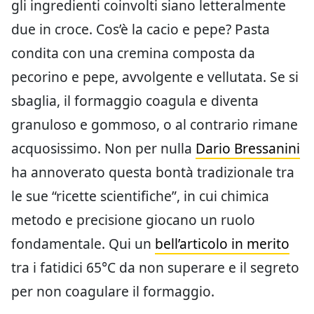
gli ingredienti coinvolti siano letteralmente
due in croce. Cos’è la cacio e pepe? Pasta
condita con una cremina composta da
pecorino e pepe, avvolgente e vellutata. Se si
sbaglia, il formaggio coagula e diventa
granuloso e gommoso, o al contrario rimane
acquosissimo. Non per nulla
Dario Bressanini
ha annoverato questa bontà tradizionale tra
le sue “ricette scientifiche”, in cui chimica
metodo e precisione giocano un ruolo
fondamentale. Qui un
bell’articolo in merito
tra i fatidici 65°C da non superare e il segreto
per non coagulare il formaggio.