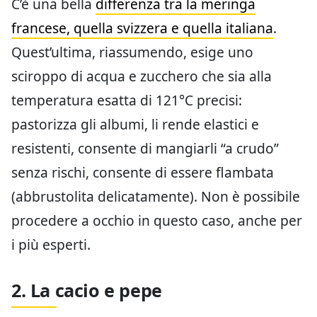
C’è una bella
differenza tra la meringa
francese, quella svizzera e quella italiana
.
Quest’ultima, riassumendo, esige uno
sciroppo di acqua e zucchero che sia alla
temperatura esatta di 121°C precisi:
pastorizza gli albumi, li rende elastici e
resistenti, consente di mangiarli “a crudo”
senza rischi, consente di essere flambata
(abbrustolita delicatamente). Non è possibile
procedere a occhio in questo caso, anche per
i più esperti.
2. La cacio e pepe