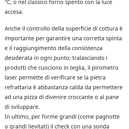
°C, o nel classico forno spento con la luce
accesa.
Anche il controllo della superficie di cottura è
importante per garantire una corretta spinta
e il raggiungimento della consistenza
desiderata in ogni punto; tralasciando i
prodotti che cuociono in teglia, il pirometro
laser permette di verificare se la pietra
refrattaria è abbastanza calda da permettere
ad una pizza di divenire croccante o al pane
di sviluppare.
In ultimo, per forme grandi (come pagnotte
o grandi lievitati) il check con una sonda