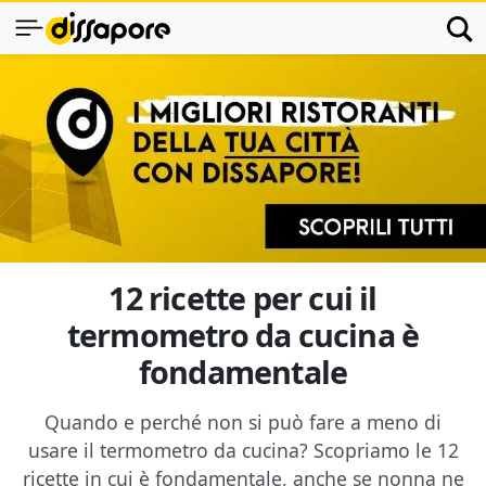
12 ricette per cui il
termometro da cucina è
fondamentale
Quando e perché non si può fare a meno di
usare il termometro da cucina? Scopriamo le 12
ricette in cui è fondamentale, anche se nonna ne