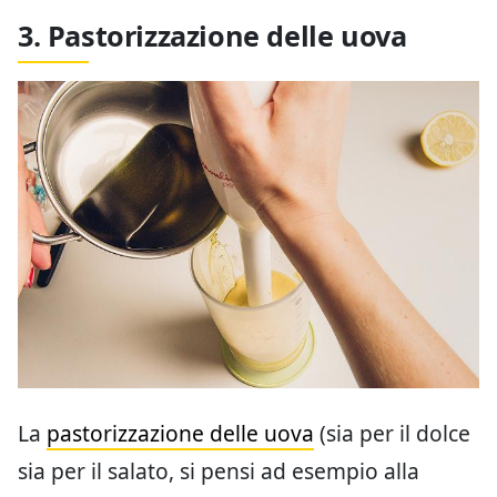
3. Pastorizzazione delle uova
La
pastorizzazione delle uova
(sia per il dolce
sia per il salato, si pensi ad esempio alla