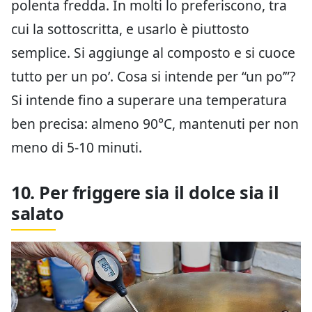
polenta fredda. In molti lo preferiscono, tra
cui la sottoscritta, e usarlo è piuttosto
semplice. Si aggiunge al composto e si cuoce
tutto per un po’. Cosa si intende per “un po’”?
Si intende fino a superare una temperatura
ben precisa: almeno 90°C, mantenuti per non
meno di 5-10 minuti.
10. Per friggere sia il dolce sia il
salato