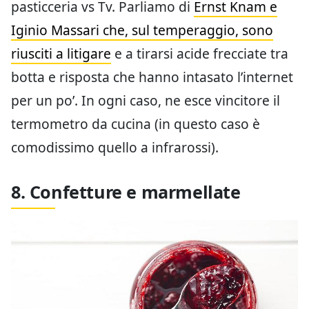
pasticceria vs Tv. Parliamo di
Ernst Knam e
Iginio Massari che, sul temperaggio, sono
riusciti a litigare
e a tirarsi acide frecciate tra
botta e risposta che hanno intasato l’internet
per un po’. In ogni caso, ne esce vincitore il
termometro da cucina (in questo caso è
comodissimo quello a infrarossi).
8. Confetture e marmellate