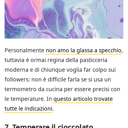
Personalmente
non amo la glassa a specchio
,
tuttavia è ormai regina della pasticceria
moderna e di chiunque voglia far colpo sui
followers: non è difficile farla se si usa un
termometro da cucina per essere precisi con
le temperature. In
questo articolo trovate
tutte le indicazioni
.
7. Temperare il cioccolato