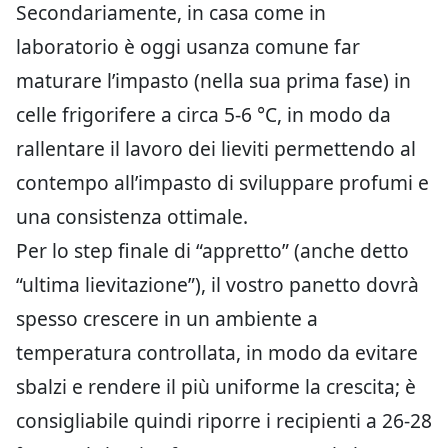
Secondariamente, in casa come in
laboratorio è oggi usanza comune far
maturare l’impasto (nella sua prima fase) in
celle frigorifere a circa 5-6 °C, in modo da
rallentare il lavoro dei lieviti permettendo al
contempo all’impasto di sviluppare profumi e
una consistenza ottimale.
Per lo step finale di “appretto” (anche detto
“ultima lievitazione”), il vostro panetto dovrà
spesso crescere in un ambiente a
temperatura controllata, in modo da evitare
sbalzi e rendere il più uniforme la crescita; è
consigliabile quindi riporre i recipienti a 26-28