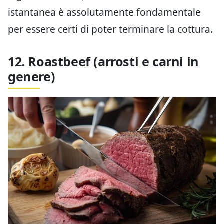
istantanea è assolutamente fondamentale
per essere certi di poter terminare la cottura.
12. Roastbeef (arrosti e carni in
genere)