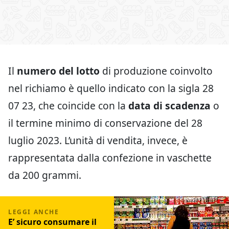
Il
numero del lotto
di produzione coinvolto
nel richiamo è quello indicato con la sigla 28
07 23, che coincide con la
data di scadenza
o
il termine minimo di conservazione del 28
luglio 2023. L’unità di vendita, invece, è
rappresentata dalla confezione in vaschette
da 200 grammi.
E’ sicuro consumare il