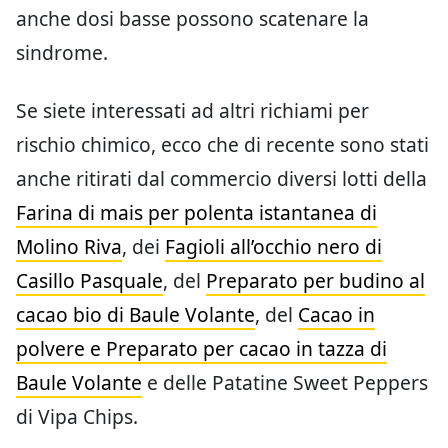
anche dosi basse possono scatenare la
sindrome.
Se siete interessati ad altri richiami per
rischio chimico, ecco che di recente sono stati
anche ritirati dal commercio diversi lotti della
Farina di mais per polenta istantanea di
Molino Riva
, dei
Fagioli all’occhio nero di
Casillo Pasquale
, del
Preparato per budino al
cacao bio di Baule Volante
, del
Cacao in
polvere e Preparato per cacao in tazza di
Baule Volante
e delle Patatine Sweet Peppers
di Vipa Chips.