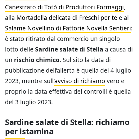
Canestrato di Totò di Produttori Formaggi
,
alla
Mortadella delicata di Freschi per te
e al
Salame Novellino di Fattorie Novella Sentieri
:
è stato ritirato dal commercio un singolo
lotto delle
Sardine salate di Stella
a causa di
un
rischio chimico
. Sul sito la data di
pubblicazione dell’allerta è quella del 4 luglio
2023, mentre sull’
avviso di richiamo
vero e
proprio la data effettiva dei controlli è quella
del 3 luglio 2023.
Sardine salate di Stella: richiamo
per istamina