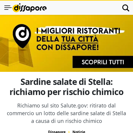
Sardine salate di Stella:
richiamo per rischio chimico
Richiamo sul sito Salute.gov: ritirato dal
commercio un lotto delle sardine salate di Stella
a causa di un rischio chimico
Dissapore
Notizie