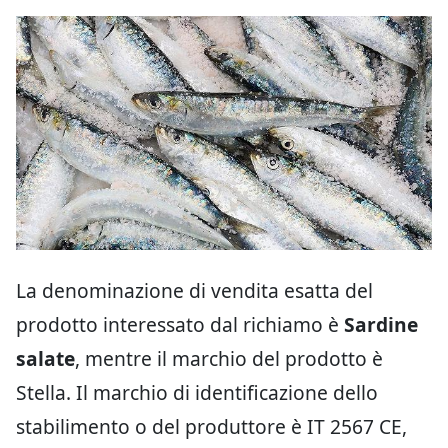
La denominazione di vendita esatta del
prodotto interessato dal richiamo è
Sardine
salate
, mentre il marchio del prodotto è
Stella. Il marchio di identificazione dello
stabilimento o del produttore è IT 2567 CE,