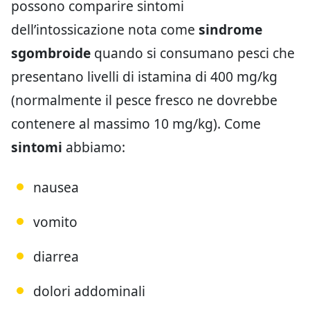
possono comparire sintomi
dell’intossicazione nota come
sindrome
sgombroide
quando si consumano pesci che
presentano livelli di istamina di 400 mg/kg
(normalmente il pesce fresco ne dovrebbe
contenere al massimo 10 mg/kg). Come
sintomi
abbiamo:
nausea
vomito
diarrea
dolori addominali