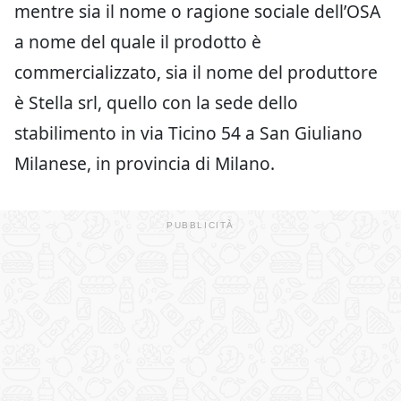
mentre sia il nome o ragione sociale dell’OSA
a nome del quale il prodotto è
commercializzato, sia il nome del produttore
è Stella srl, quello con la sede dello
stabilimento in via Ticino 54 a San Giuliano
Milanese, in provincia di Milano.