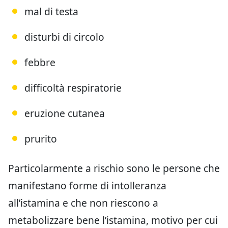
mal di testa
disturbi di circolo
febbre
difficoltà respiratorie
eruzione cutanea
prurito
Particolarmente a rischio sono le persone che
manifestano forme di intolleranza
all’istamina e che non riescono a
metabolizzare bene l’istamina, motivo per cui