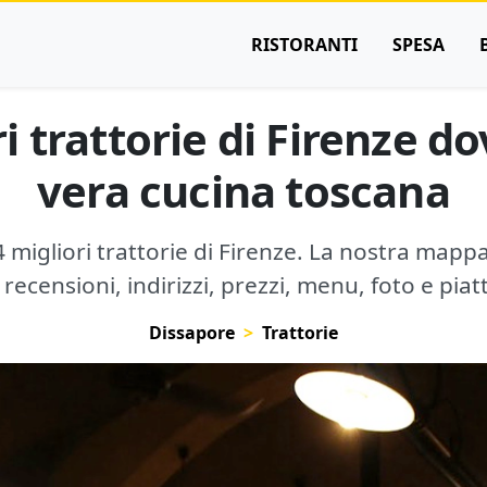
RISTORANTI
SPESA
i trattorie di Firenze d
vera cucina toscana
 migliori trattorie di Firenze. La nostra mappa 
recensioni, indirizzi, prezzi, menu, foto e piat
Dissapore
Trattorie