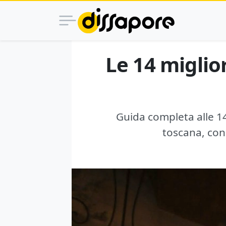
Le 14 miglior
Guida completa alle 14
toscana, con 