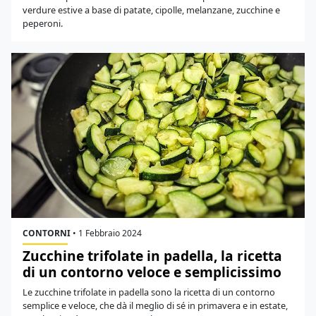
verdure estive a base di patate, cipolle, melanzane, zucchine e
peperoni.
CONTORNI
•
1 Febbraio 2024
Zucchine trifolate in padella, la ricetta
di un contorno veloce e semplicissimo
Le zucchine trifolate in padella sono la ricetta di un contorno
semplice e veloce, che dà il meglio di sé in primavera e in estate,