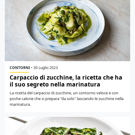
CONTORNI
•
30 Luglio 2023
Carpaccio di zucchine, la ricetta che ha
il suo segreto nella marinatura
La ricetta del carpaccio di zucchine, un contorno veloce e con
poche calorie che si prepara "da solo" lasciando le zucchine nella
marinatura.