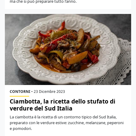
ma che si può preparare tutto l'anno.
CONTORNI
•
23 Dicembre 2023
Ciambotta, la ricetta dello stufato di
verdure del Sud Italia
La ciambotta è la ricetta di un contorno tipico del Sud Italia,
preparato con le verdure estive: zucchine, melanzane, peperoni
e pomodori.