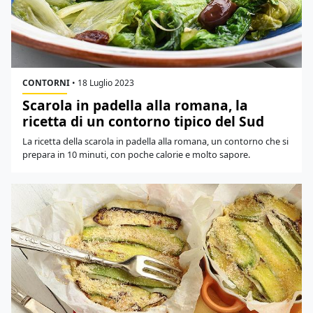
CONTORNI
•
18 Luglio 2023
Scarola in padella alla romana, la
ricetta di un contorno tipico del Sud
La ricetta della scarola in padella alla romana, un contorno che si
prepara in 10 minuti, con poche calorie e molto sapore.