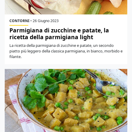
CONTORNI
•
26 Giugno 2023
Parmigiana di zucchine e patate, la
ricetta della parmigiana light
La ricetta della parmigiana di zucchine e patate, un secondo
piatto più leggero della classica parmigiana, in bianco, morbido e
filante.