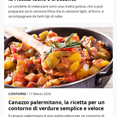
Le cotolette di melanzane sono una ricetta golosa, che si può
preparare sia in versione fritta che in versione light, al forno, e
accompagnare da tanti tipi di salse.
CONTORNI
•
17 Marzo 2024
Canazzo palermitano, la ricetta per un
contorno di verdure semplice e veloce
Il canazzo palermitano è una ricetta veloce per un contorno di