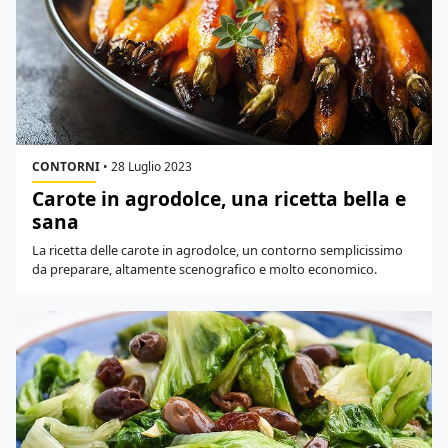
CONTORNI
•
28 Luglio 2023
Carote in agrodolce, una ricetta bella e
sana
La ricetta delle carote in agrodolce, un contorno semplicissimo
da preparare, altamente scenografico e molto economico.