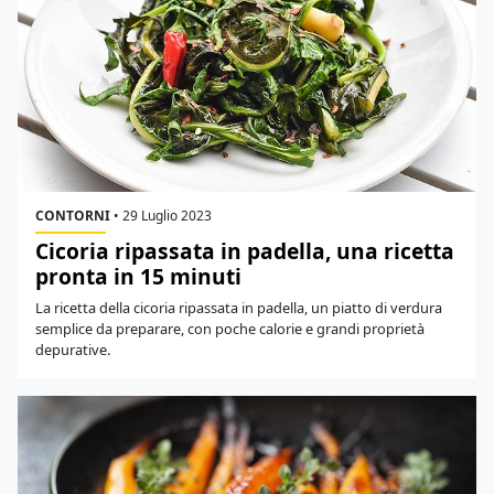
CONTORNI
•
29 Luglio 2023
Cicoria ripassata in padella, una ricetta
pronta in 15 minuti
La ricetta della cicoria ripassata in padella, un piatto di verdura
semplice da preparare, con poche calorie e grandi proprietà
depurative.