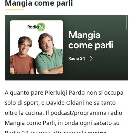
Mangia come parli
A quanto pare Pierluigi Pardo non si occupa
solo di sport, e Davide Oldani ne sa tanto
oltre la cucina. Il podcast/programma radio
Mangia come Parli, in onda ogni sabato su
Radio 24, viaggia attraverso la
cucina