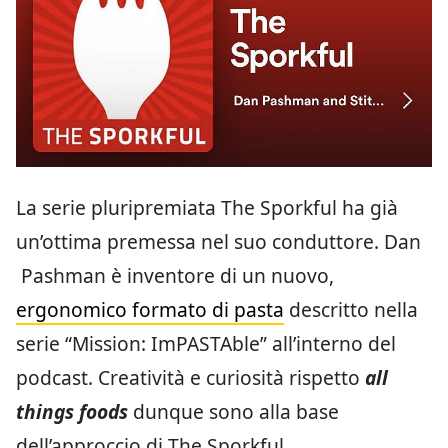
La serie pluripremiata The Sporkful ha già
un’ottima premessa nel suo conduttore. Dan
Pashman è inventore di un nuovo,
ergonomico formato di pasta
descritto nella
serie “Mission: ImPASTAble” all’interno del
podcast. Creatività e curiosità rispetto
all
things foods
dunque sono alla base
dell’approccio di The Sporkful.