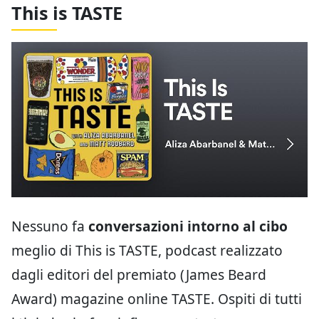
This is TASTE
Nessuno fa
conversazioni intorno al cibo
meglio di This is TASTE, podcast realizzato
dagli editori del premiato (James Beard
Award) magazine online TASTE. Ospiti di tutti