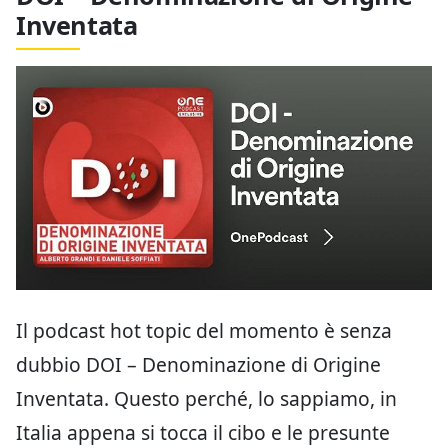
Inventata
Il podcast hot topic del momento è senza
dubbio DOI – Denominazione di Origine
Inventata. Questo perché, lo sappiamo, in
Italia appena si tocca il cibo e le presunte