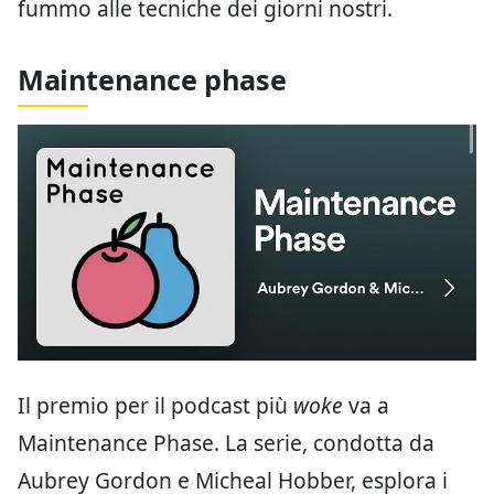
fummo alle tecniche dei giorni nostri.
Maintenance phase
Il premio per il podcast più
woke
va a
Maintenance Phase. La serie, condotta da
Aubrey Gordon e Micheal Hobber, esplora i