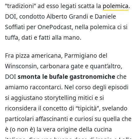
“tradizioni” ad esso legati scatta la
polemica
.
DOI, condotto Alberto Grandi e Daniele
Soffiati per OnePodcast, nella polemica ci si
tuffa, dati e fatti alla mano.
Fra pizza americana, Parmigiano del
Winsconsin, carbonara gate e quant’altro,
DOI
smonta le bufale gastronomiche
che
amiamo raccontarci. Nel corso degli episodi
si aggiustano storytelling mitici e si
riconsidera il concetto di “tipicità”, svelando
particolari affascinanti e curiosi su quella che
è (o non è) la vera origine della cucina