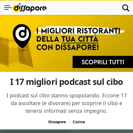
I 17 migliori podcast sul cibo
I podcast sul cibo stanno spopolando. Eccone 17
da ascoltare (e divorare) per scoprire il cibo e
tenersi informati senza impegno.
Dissapore
Cucina