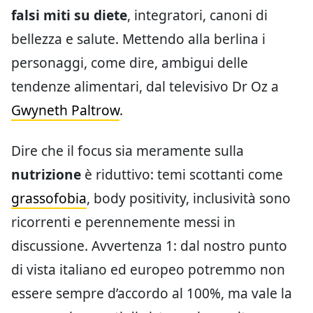
falsi miti su diete
, integratori, canoni di
bellezza e salute. Mettendo alla berlina i
personaggi, come dire, ambigui delle
tendenze alimentari, dal televisivo Dr Oz a
Gwyneth Paltrow
.
Dire che il focus sia meramente sulla
nutrizione
è riduttivo: temi scottanti come
grassofobia
, body positivity, inclusività sono
ricorrenti e perennemente messi in
discussione. Avvertenza 1: dal nostro punto
di vista italiano ed europeo potremmo non
essere sempre d’accordo al 100%, ma vale la