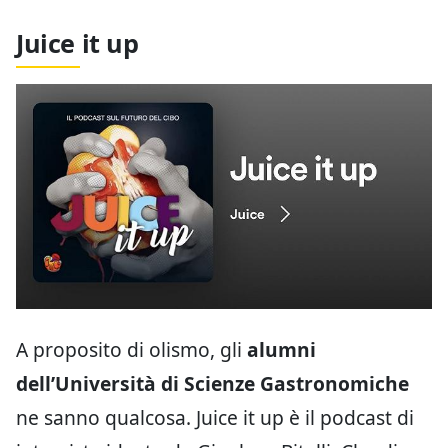
Juice it up
A proposito di olismo, gli
alumni
dell’Università di Scienze Gastronomiche
ne sanno qualcosa. Juice it up è il podcast di