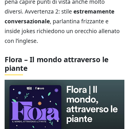
pena capire punti di vista anche molto
diversi. Avvertenza 2: stile
estremamente
conversazionale
, parlantina frizzante e
inside jokes richiedono un orecchio allenato
con l’inglese.
Flora – Il mondo attraverso le
piante