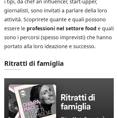
i tipi, da chef an influencer, start-upper,
giornalisti, sono invitati a parlare della loro
attività. Scoprirete quante e quali possono
essere le
professioni nel settore food
e quali
sono i percorsi (spesso imprevisti) che hanno
portato alla loro ideazione e successo.
Ritratti di famiglia