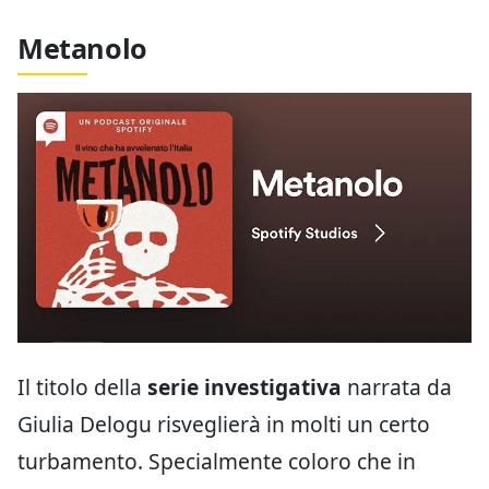
Metanolo
Il titolo della
serie investigativa
narrata da
Giulia Delogu risveglierà in molti un certo
turbamento. Specialmente coloro che in