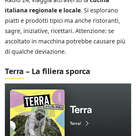
italiana regionale e locale
. Si esplorano
piatti e prodotti tipici ma anche ristoranti,
sagre, iniziative, ricettari. Attenzione: se
ascoltato in macchina potrebbe causare più
di qualche deviazione.
Terra – La filiera sporca