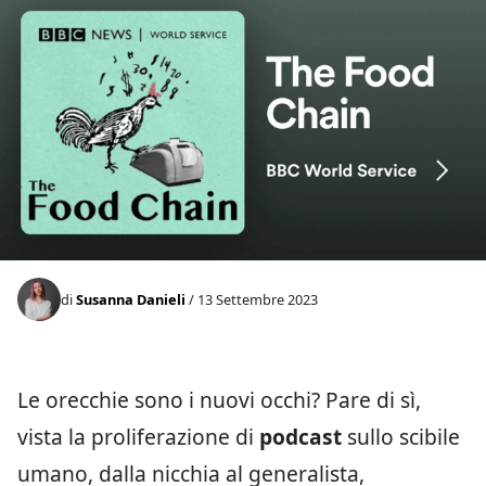
di
Susanna Danieli
/ 13 Settembre 2023
Le orecchie sono i nuovi occhi? Pare di sì,
vista la proliferazione di
podcast
sullo scibile
umano, dalla nicchia al generalista,