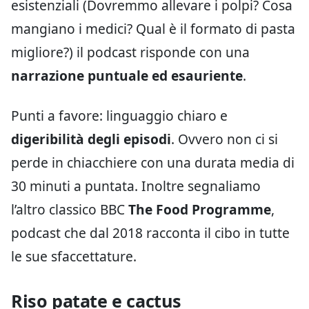
esistenziali (Dovremmo allevare i polpi? Cosa
mangiano i medici? Qual è il formato di pasta
migliore?) il podcast risponde con una
narrazione puntuale ed esauriente
.
Punti a favore: linguaggio chiaro e
digeribilità degli episodi
. Ovvero non ci si
perde in chiacchiere con una durata media di
30 minuti a puntata. Inoltre segnaliamo
l’altro classico BBC
The Food Programme
,
podcast che dal 2018 racconta il cibo in tutte
le sue sfaccettature.
Riso patate e cactus