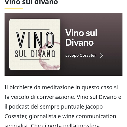
Vino sul divano
Il bicchiere da meditazione in questo caso si
fa veicolo di conversazione. Vino sul Divano è
il podcast del sempre puntuale Jacopo
Cossater, giornalista e wine communication
specialist. Che ci porta nell’atmosfera