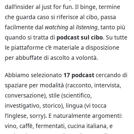
dall’insider al just for fun. Il binge, termine
che guarda caso si riferisce al cibo, passa
facilmente dal
watching
al
listening
, tanto più
quando si tratta di
podcast sul cibo
. Su tutte
le piattaforme c’è materiale a disposizione
per abbuffate di ascolto a volontà.
Abbiamo selezionato
17 podcast
cercando di
spaziare per modalità (racconto, intervista,
conversazione), stile (scientifico,
investigativo, storico), lingua (vi tocca
l’inglese, sorry). E naturalmente argomenti:
vino, caffè, fermentati, cucina italiana, e