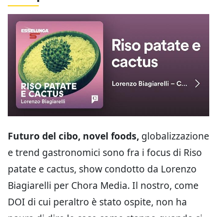
Futuro del cibo, novel foods,
globalizzazione
e trend gastronomici sono fra i focus di Riso
patate e cactus, show condotto da Lorenzo
Biagiarelli per Chora Media. Il nostro, come
DOI di cui peraltro è stato ospite, non ha