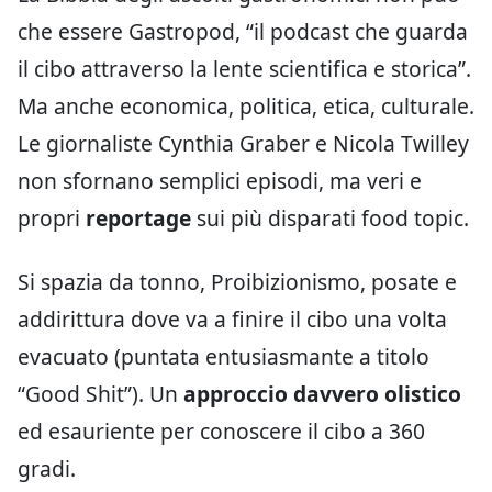
che essere Gastropod, “il podcast che guarda
il cibo attraverso la lente scientifica e storica”.
Ma anche economica, politica, etica, culturale.
Le giornaliste Cynthia Graber e Nicola Twilley
non sfornano semplici episodi, ma veri e
propri
reportage
sui più disparati food topic.
Si spazia da tonno, Proibizionismo, posate e
addirittura dove va a finire il cibo una volta
evacuato (puntata entusiasmante a titolo
“Good Shit”). Un
approccio davvero olistico
ed esauriente per conoscere il cibo a 360
gradi.