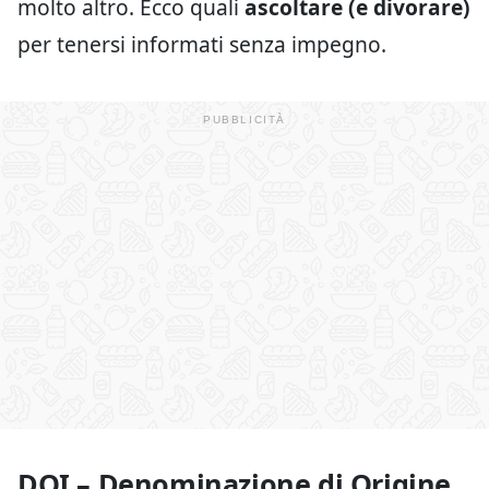
molto altro. Ecco quali
ascoltare (e divorare)
per tenersi informati senza impegno.
DOI – Denominazione di Origine