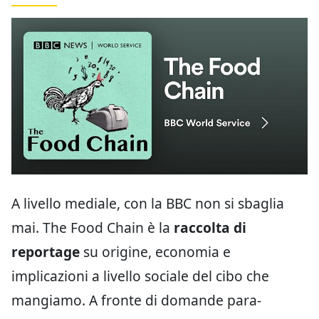
A livello mediale, con la BBC non si sbaglia
mai. The Food Chain è la
raccolta di
reportage
su origine, economia e
implicazioni a livello sociale del cibo che
mangiamo. A fronte di domande para-