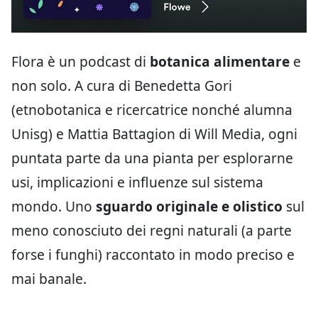
Flora è un podcast di
botanica alimentare
e
non solo. A cura di Benedetta Gori
(etnobotanica e ricercatrice nonché alumna
Unisg) e Mattia Battagion di Will Media, ogni
puntata parte da una pianta per esplorarne
usi, implicazioni e influenze sul sistema
mondo. Uno
sguardo originale e olistico
sul
meno conosciuto dei regni naturali (a parte
forse i funghi) raccontato in modo preciso e
mai banale.