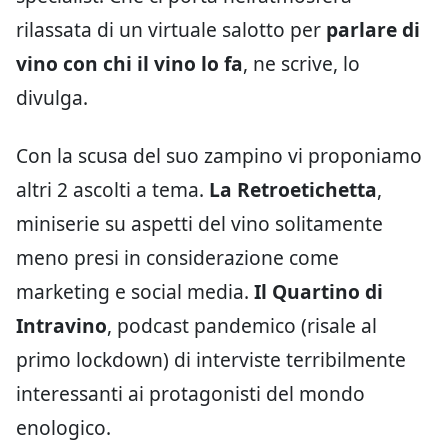
rilassata di un virtuale salotto per
parlare di
vino con chi il vino lo fa
, ne scrive, lo
divulga.
Con la scusa del suo zampino vi proponiamo
altri 2 ascolti a tema.
La Retroetichetta
,
miniserie su aspetti del vino solitamente
meno presi in considerazione come
marketing e social media.
Il Quartino di
Intravino
, podcast pandemico (risale al
primo lockdown) di interviste terribilmente
interessanti ai protagonisti del mondo
enologico.