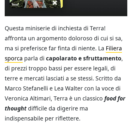
Questa miniserie di inchiesta di Terra!
affronta un argomento doloroso di cui si sa,
ma si preferisce far finta di niente. La
Filiera
sporca
parla di
capolarato e sfruttamento
,
di prezzi troppo bassi per essere legali, di
terre e mercati lasciati a se stessi. Scritto da
Marco Stefanelli e Lea Walter con la voce di
Veronica Altimari, Terra è un classico
food for
thought
difficile da digerire ma
indispensabile per riflettere.