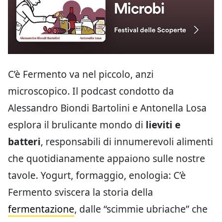
C’è Fermento va nel piccolo, anzi
microscopico. Il podcast condotto da
Alessandro Biondi Bartolini e Antonella Losa
esplora il brulicante mondo di
lieviti e
batteri
, responsabili di innumerevoli alimenti
che quotidianamente appaiono sulle nostre
tavole. Yogurt, formaggio, enologia: C’è
Fermento sviscera la storia della
fermentazione
, dalle “scimmie ubriache” che