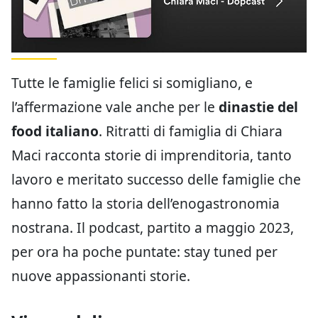
Tutte le famiglie felici si somigliano, e
l’affermazione vale anche per le
dinastie del
food italiano
. Ritratti di famiglia di Chiara
Maci racconta storie di imprenditoria, tanto
lavoro e meritato successo delle famiglie che
hanno fatto la storia dell’enogastronomia
nostrana. Il podcast, partito a maggio 2023,
per ora ha poche puntate: stay tuned per
nuove appassionanti storie.