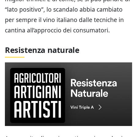
“lato positivo”, lo scandalo abbia cambiato
per sempre il vino italiano dalle tecniche in
cantina all’approccio dei consumatori.
Resistenza naturale