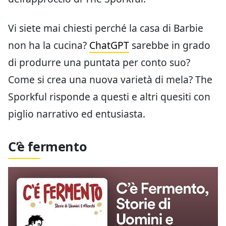
Vi siete mai chiesti perché la casa di Barbie
non ha la cucina?
ChatGPT
sarebbe in grado
di produrre una puntata per conto suo?
Come si crea una nuova varietà di mela? The
Sporkful risponde a questi e altri quesiti con
piglio narrativo ed entusiasta.
C’è fermento