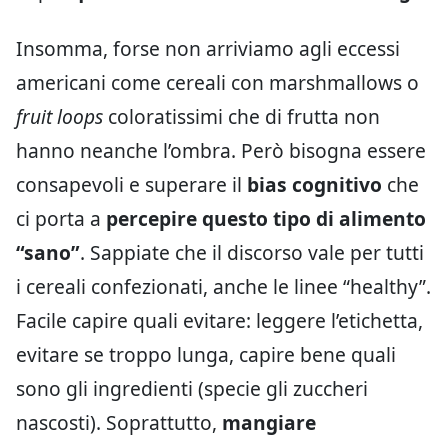
Insomma, forse non arriviamo agli eccessi
americani come cereali con marshmallows o
fruit loops
coloratissimi che di frutta non
hanno neanche l’ombra. Però bisogna essere
consapevoli e superare il
bias cognitivo
che
ci porta a
percepire questo tipo di alimento
“sano”
. Sappiate che il discorso vale per tutti
i cereali confezionati, anche le linee “healthy”.
Facile capire quali evitare: leggere l’etichetta,
evitare se troppo lunga, capire bene quali
sono gli ingredienti (specie gli zuccheri
nascosti). Soprattutto,
mangiare