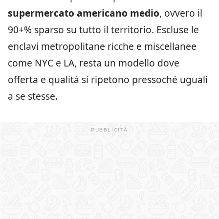
supermercato americano medio
, ovvero il
90+% sparso su tutto il territorio. Escluse le
enclavi metropolitane ricche e miscellanee
come NYC e LA, resta un modello dove
offerta e qualità si ripetono pressoché uguali
a se stesse.