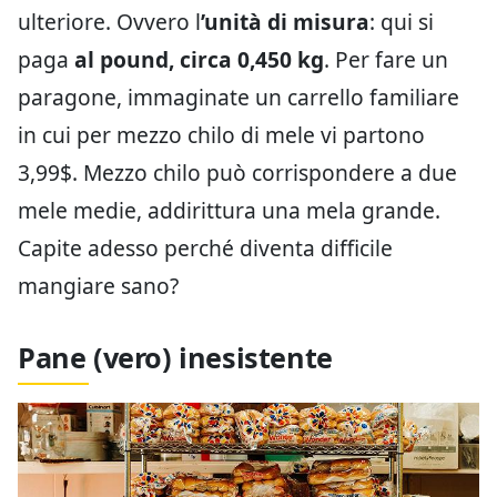
ulteriore. Ovvero l
’unità di misura
: qui si
paga
al pound, circa 0,450 kg
. Per fare un
paragone, immaginate un carrello familiare
in cui per mezzo chilo di mele vi partono
3,99$. Mezzo chilo può corrispondere a due
mele medie, addirittura una mela grande.
Capite adesso perché diventa difficile
mangiare sano?
Pane (vero) inesistente