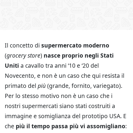
Il concetto di
supermercato moderno
(
grocery store
)
nasce proprio negli Stati
Uniti
a cavallo tra anni ‘10 e ‘20 del
Novecento, e non è un caso che qui resista il
primato del
più
(grande, fornito, variegato).
Per lo stesso motivo non è un caso che i
nostri supermercati siano stati costruiti a
immagine e somiglianza del prototipo USA. E
che
più il tempo passa più vi assomigliano
: