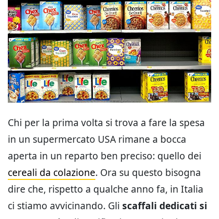
Chi per la prima volta si trova a fare la spesa
in un supermercato USA rimane a bocca
aperta in un reparto ben preciso: quello dei
cereali da colazione
. Ora su questo bisogna
dire che, rispetto a qualche anno fa, in Italia
ci stiamo avvicinando. Gli
scaffali dedicati si