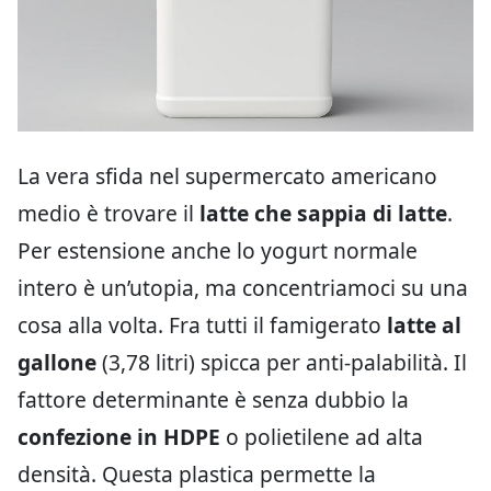
La vera sfida nel supermercato americano
medio è trovare il
latte che sappia di latte
.
Per estensione anche lo yogurt normale
intero è un’utopia, ma concentriamoci su una
cosa alla volta. Fra tutti il famigerato
latte al
gallone
(3,78 litri) spicca per anti-palabilità. Il
fattore determinante è senza dubbio la
confezione in HDPE
o polietilene ad alta
densità. Questa plastica permette la