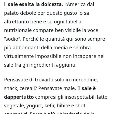
il
sale esalta la dolcezza
. L’America dal
palato debole per questo gusto lo sa
altrettanto bene e su ogni tabella
nutrizionale compare ben visibile la voce
“sodio”. Perché le quantità qui sono sempre
più abbondanti della media e sembra
virtualmente impossibile non incappare nel
sale fra gli ingredienti aggiunti.
Pensavate di trovarlo solo in merendine,
snack, cereali? Pensavate male. Il
sale è
dappertutto
compresi gli insospettabili latte
vegetale, yogurt, kefir, bibite e shot