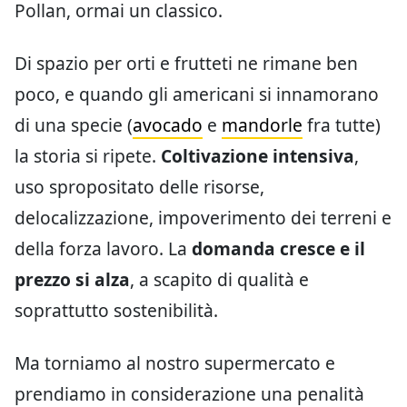
Pollan, ormai un classico.
Di spazio per orti e frutteti ne rimane ben
poco, e quando gli americani si innamorano
di una specie (
avocado
e
mandorle
fra tutte)
la storia si ripete.
Coltivazione intensiva
,
uso spropositato delle risorse,
delocalizzazione, impoverimento dei terreni e
della forza lavoro. La
domanda cresce e il
prezzo si alza
, a scapito di qualità e
soprattutto sostenibilità.
Ma torniamo al nostro supermercato e
prendiamo in considerazione una penalità