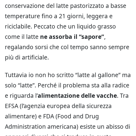
conservazione del latte pastorizzato a basse
temperature fino a 21 giorni, leggera e
riciclabile. Peccato che un liquido grasso
come il latte
ne assorba il “sapore”
,
regalando sorsi che col tempo sanno sempre
più di artificiale.
Tuttavia io non ho scritto “latte al gallone” ma
solo “latte”. Perché il problema sta alla radice
e riguarda l’
alimentazione delle vacche
. Tra
EFSA (l’agenzia europea della sicurezza
alimentare) e FDA (Food and Drug
Administration americana) esiste un abisso di