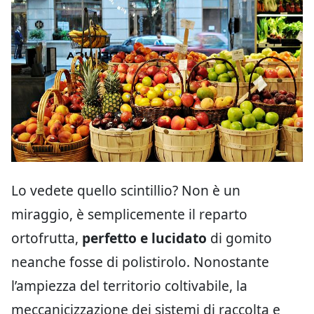
Lo vedete quello scintillio? Non è un
miraggio, è semplicemente il reparto
ortofrutta,
perfetto e lucidato
di gomito
neanche fosse di polistirolo. Nonostante
l’ampiezza del territorio coltivabile, la
meccanicizzazione dei sistemi di raccolta e