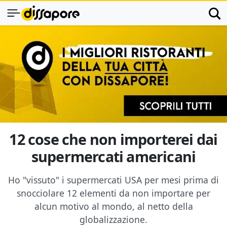
12 cose che non importerei dai
supermercati americani
Ho "vissuto" i supermercati USA per mesi prima di
snocciolare 12 elementi da non importare per
alcun motivo al mondo, al netto della
globalizzazione.