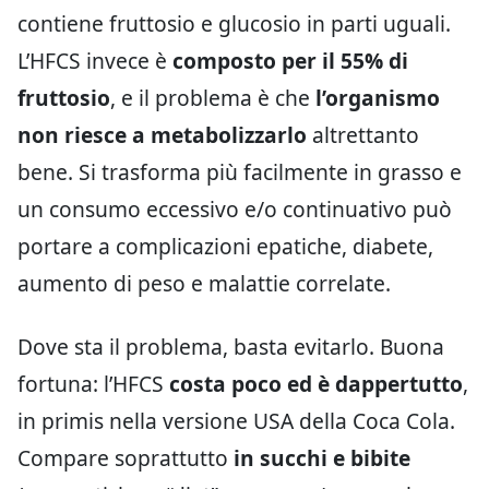
contiene fruttosio e glucosio in parti uguali.
L’HFCS invece è
composto per il 55% di
fruttosio
, e il problema è che
l’organismo
non riesce a metabolizzarlo
altrettanto
bene. Si trasforma più facilmente in grasso e
un consumo eccessivo e/o continuativo può
portare a complicazioni epatiche, diabete,
aumento di peso e malattie correlate.
Dove sta il problema, basta evitarlo. Buona
fortuna: l’HFCS
costa poco ed è dappertutto
,
in primis nella versione USA della Coca Cola.
Compare soprattutto
in succhi e bibite