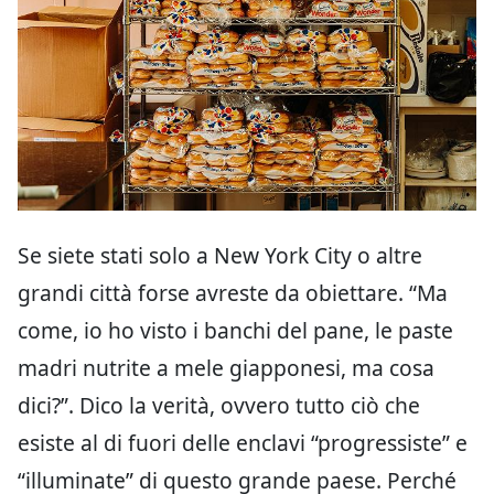
Se siete stati solo a New York City o altre
grandi città forse avreste da obiettare. “Ma
come, io ho visto i banchi del pane, le paste
madri nutrite a mele giapponesi, ma cosa
dici?”. Dico la verità, ovvero tutto ciò che
esiste al di fuori delle enclavi “progressiste” e
“illuminate” di questo grande paese. Perché