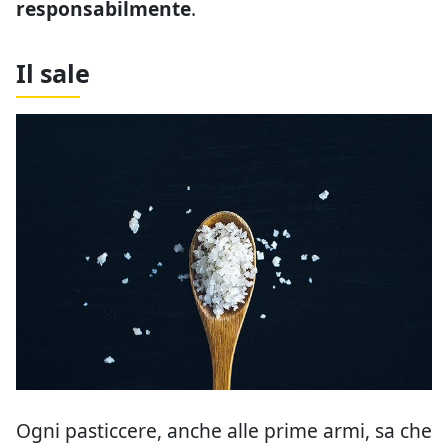
responsabilmente
.
Il sale
Ogni pasticcere, anche alle prime armi, sa che