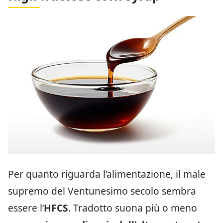
Per quanto riguarda l’alimentazione, il male
supremo del Ventunesimo secolo sembra
essere l’
HFCS
. Tradotto suona più o meno