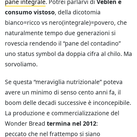
pane integrale
. Potrei parlarvi di
Veblen e
consumo vistoso
, della dicotomia
bianco=ricco vs nero(integrale)=povero, che
naturalmente tempo due generazioni si
rovescia rendendo il “pane del contadino”
uno status symbol da doppia cifra al chilo. Ma
sorvoliamo.
Se questa “meraviglia nutrizionale” poteva
avere un minimo di senso cento anni fa, il
boom delle decadi successive è inconcepibile.
La produzione e commercializzazione del
Wonder Bread
termina nel 2012
:
peccato che nel frattempo si siano