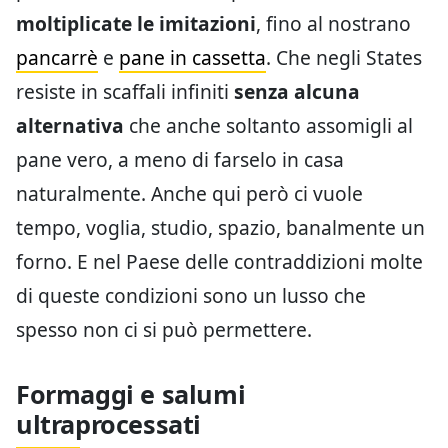
moltiplicate le imitazioni
, fino al nostrano
pancarrè
e
pane in cassetta
. Che negli States
resiste in scaffali infiniti
senza alcuna
alternativa
che anche soltanto assomigli al
pane vero, a meno di farselo in casa
naturalmente. Anche qui però ci vuole
tempo, voglia, studio, spazio, banalmente un
forno. E nel Paese delle contraddizioni molte
di queste condizioni sono un lusso che
spesso non ci si può permettere.
Formaggi e salumi
ultraprocessati