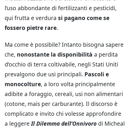
l’uso abbondante di fertilizzanti e pesticidi,
qui frutta e verdura
si pagano come se
fossero pietre rare
.
Ma come è possibile? Intanto bisogna sapere
che,
nonostante la disponibilità
a perdita
d’occhio di terra coltivabile, negli Stati Uniti
prevalgono due usi principali.
Pascoli e
monocolture
, a loro volta principalmente
adibite a foraggio, cereali, usi non alimentari
(cotone, mais per carburante). Il discorso è
complicato e invito chi volesse approfondire
a leggere
Il Dilemma dell’Onnivoro
di Micheal