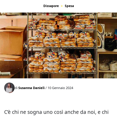
Dissapore
Spesa
di
Susanna Danieli
/ 10 Gennaio 2024
C’è chi ne sogna uno così anche da noi, e chi