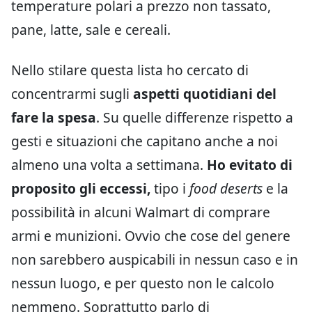
temperature polari a prezzo non tassato,
pane, latte, sale e cereali.
Nello stilare questa lista ho cercato di
concentrarmi sugli
aspetti quotidiani del
fare la spesa
. Su quelle differenze rispetto a
gesti e situazioni che capitano anche a noi
almeno una volta a settimana.
Ho evitato di
proposito gli eccessi,
tipo i
food deserts
e la
possibilità in alcuni Walmart di comprare
armi e munizioni. Ovvio che cose del genere
non sarebbero auspicabili in nessun caso e in
nessun luogo, e per questo non le calcolo
nemmeno. Soprattutto parlo di