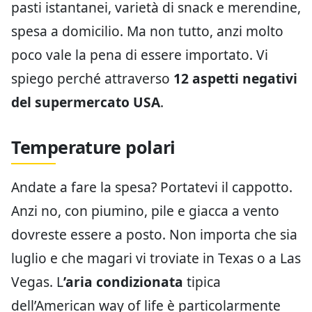
pasti istantanei, varietà di snack e merendine,
spesa a domicilio. Ma non tutto, anzi molto
poco vale la pena di essere importato. Vi
spiego perché attraverso
12 aspetti negativi
del supermercato USA
.
Temperature polari
Andate a fare la spesa? Portatevi il cappotto.
Anzi no, con piumino, pile e giacca a vento
dovreste essere a posto. Non importa che sia
luglio e che magari vi troviate in Texas o a Las
Vegas. L
’aria condizionata
tipica
dell’American way of life è particolarmente