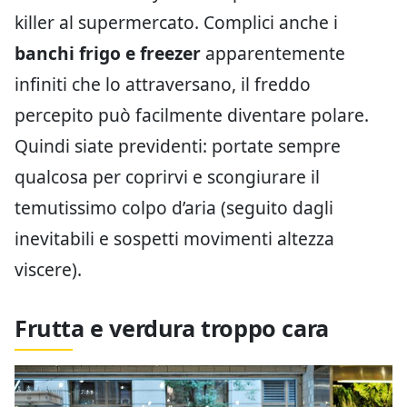
killer al supermercato. Complici anche i
banchi frigo e freezer
apparentemente
infiniti che lo attraversano, il freddo
percepito può facilmente diventare polare.
Quindi siate previdenti: portate sempre
qualcosa per coprirvi e scongiurare il
temutissimo colpo d’aria (seguito dagli
inevitabili e sospetti movimenti altezza
viscere).
Frutta e verdura troppo cara