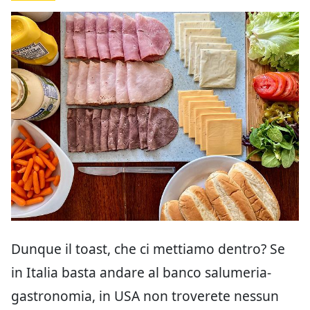
Dunque il toast, che ci mettiamo dentro? Se
in Italia basta andare al banco salumeria-
gastronomia, in USA non troverete nessun