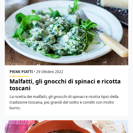
PRIMI PIATTI
•
29 Ottobre 2022
Malfatti, gli gnocchi di spinaci e ricotta
toscani
La ricetta dei malfatti, gli gnocchi di spinaci e ricotta tipici della
tradizione toscana, più grandi del solito e conditi con molto
burro.