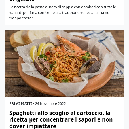
La ricetta della pasta al nero di seppia con gamberi con tutte le
varianti per farla conforme alla tradizione veneziana ma non
troppo "nera".
PRIMI PIATTI
•
24 Novembre 2022
Spaghetti allo scoglio al cartoccio, la
ricetta per concentrare i sapori e non
dover impiattare