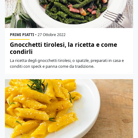
PRIMI PIATTI
•
27 Ottobre 2022
Gnocchetti tirolesi, la ricetta e come
condirli
La ricetta degli gnocchetti tirolesi, o spatzle, preparati in casa e
conditi con speck e panna come da tradizione.