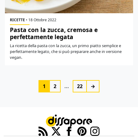
RICETTE
•
18 Ottobre 2022
Pasta con la zucca, cremosa e
perfettamente legata
La ricetta della pasta con la zucca, un primo piatto semplice e
perfettamente legato, che si può preparare anche in versione
vegan.
1
2
...
22
→