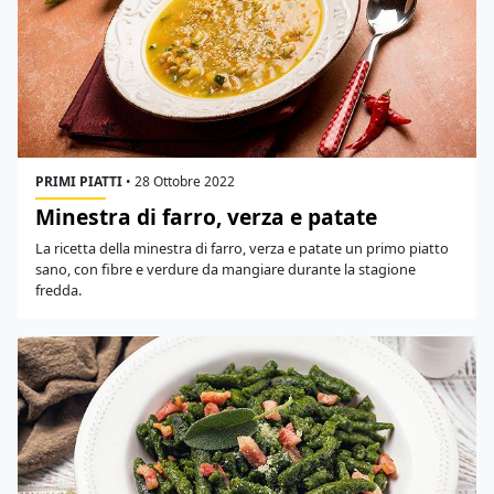
PRIMI PIATTI
•
28 Ottobre 2022
Minestra di farro, verza e patate
La ricetta della minestra di farro, verza e patate un primo piatto
sano, con fibre e verdure da mangiare durante la stagione
fredda.