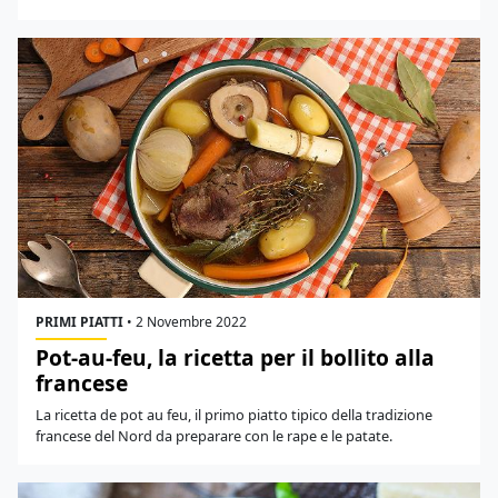
PRIMI PIATTI
•
2 Novembre 2022
Pot-au-feu, la ricetta per il bollito alla
francese
La ricetta de pot au feu, il primo piatto tipico della tradizione
francese del Nord da preparare con le rape e le patate.