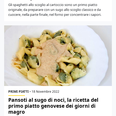
Gli spaghetti allo scoglio al cartoccio sono un primo piatto
originale, da preparare con un sugo allo scoglio classico e da
cuocere, nella parte finale, nel forno per concentrare i sapori.
PRIMI PIATTI
•
18 Novembre 2022
Pansoti al sugo di noci, la ricetta del
primo piatto genovese dei giorni di
magro