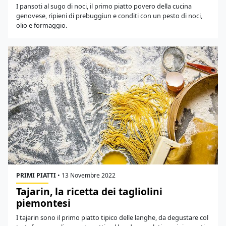
I pansoti al sugo di noci, il primo piatto povero della cucina
genovese, ripieni di prebuggiun e conditi con un pesto di noci,
olio e formaggio.
PRIMI PIATTI
•
13 Novembre 2022
Tajarin, la ricetta dei tagliolini
piemontesi
I tajarin sono il primo piatto tipico delle langhe, da degustare col