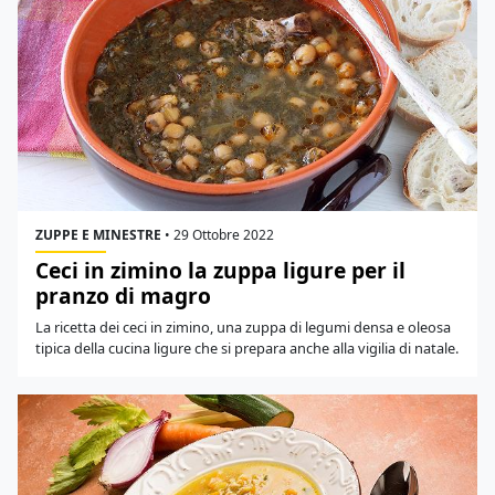
ZUPPE E MINESTRE
•
29 Ottobre 2022
Ceci in zimino la zuppa ligure per il
pranzo di magro
La ricetta dei ceci in zimino, una zuppa di legumi densa e oleosa
tipica della cucina ligure che si prepara anche alla vigilia di natale.