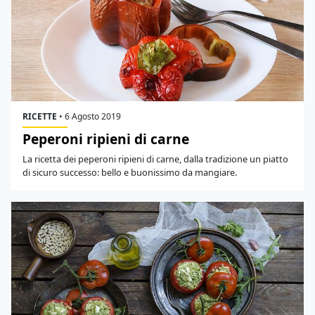
RICETTE
•
6 Agosto 2019
Peperoni ripieni di carne
La ricetta dei peperoni ripieni di carne, dalla tradizione un piatto
di sicuro successo: bello e buonissimo da mangiare.