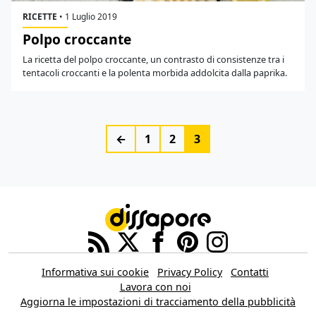
RICETTE
•
1 Luglio 2019
Polpo croccante
La ricetta del polpo croccante, un contrasto di consistenze tra i
tentacoli croccanti e la polenta morbida addolcita dalla paprika.
←
1
2
3
Informativa sui cookie
Privacy Policy
Contatti
Lavora con noi
Aggiorna le impostazioni di tracciamento della pubblicità