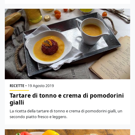
RICETTE
•
19 Agosto 2019
Tartare di tonno e crema di pomodorini
gialli
La ricetta della tartare di tonno e crema di pomodorini gialli, un
secondo piatto fresco e leggero.