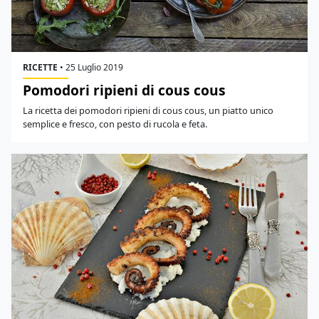
RICETTE
•
25 Luglio 2019
Pomodori ripieni di cous cous
La ricetta dei pomodori ripieni di cous cous, un piatto unico
semplice e fresco, con pesto di rucola e feta.