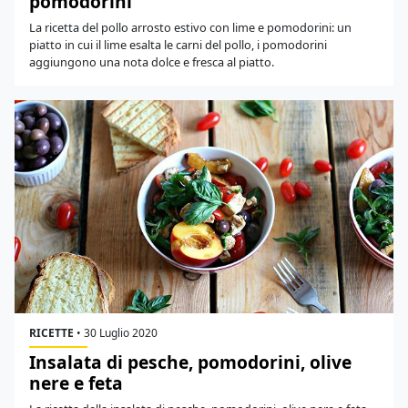
pomodorini
La ricetta del pollo arrosto estivo con lime e pomodorini: un
piatto in cui il lime esalta le carni del pollo, i pomodorini
aggiungono una nota dolce e fresca al piatto.
RICETTE
•
30 Luglio 2020
Insalata di pesche, pomodorini, olive
nere e feta