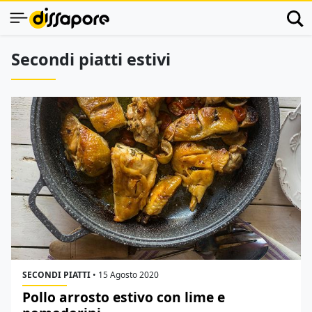
Secondi piatti estivi
SECONDI PIATTI
•
15 Agosto 2020
Pollo arrosto estivo con lime e