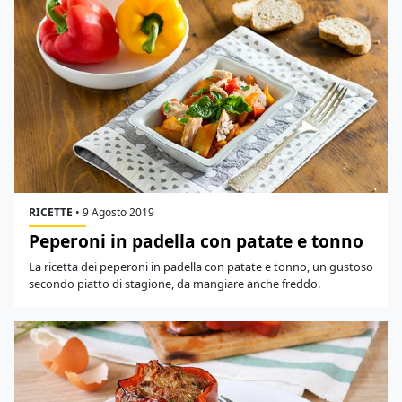
RICETTE
•
9 Agosto 2019
Peperoni in padella con patate e tonno
La ricetta dei peperoni in padella con patate e tonno, un gustoso
secondo piatto di stagione, da mangiare anche freddo.