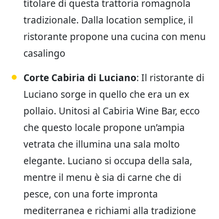
titolare di questa trattoria romagnola
tradizionale. Dalla location semplice, il
ristorante propone una cucina con menu
casalingo
Corte Cabiria di Luciano
: Il ristorante di
Luciano sorge in quello che era un ex
pollaio. Unitosi al Cabiria Wine Bar, ecco
che questo locale propone un’ampia
vetrata che illumina una sala molto
elegante. Luciano si occupa della sala,
mentre il menu è sia di carne che di
pesce, con una forte impronta
mediterranea e richiami alla tradizione