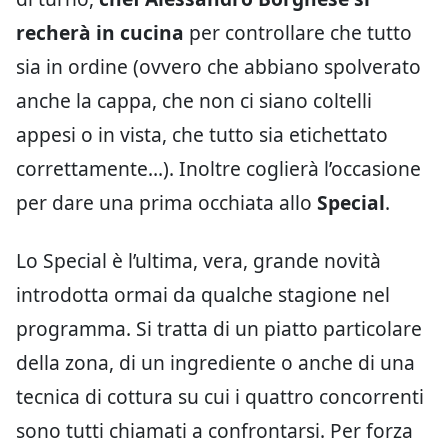
recherà in cucina
per controllare che tutto
sia in ordine (ovvero che abbiano spolverato
anche la cappa, che non ci siano coltelli
appesi o in vista, che tutto sia etichettato
correttamente…). Inoltre coglierà l’occasione
per dare una prima occhiata allo
Special
.
Lo Special è l’ultima, vera, grande novità
introdotta ormai da qualche stagione nel
programma. Si tratta di un piatto particolare
della zona, di un ingrediente o anche di una
tecnica di cottura su cui i quattro concorrenti
sono tutti chiamati a confrontarsi. Per forza