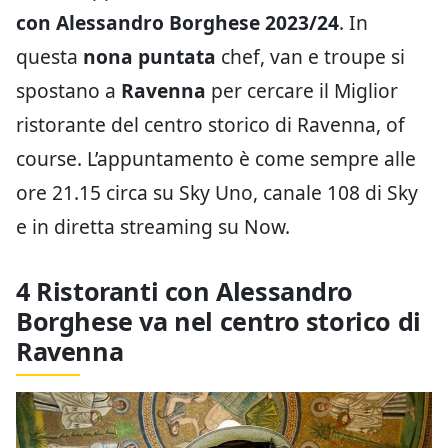
con Alessandro Borghese 2023/24
. In
questa
nona puntata
chef, van e troupe si
spostano a
Ravenna
per cercare il Miglior
ristorante del centro storico di Ravenna, of
course. L’appuntamento è come sempre alle
ore 21.15 circa su Sky Uno, canale 108 di Sky
e in diretta streaming su Now.
4 Ristoranti con Alessandro
Borghese va nel centro storico di
Ravenna