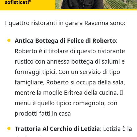
sofisticati”
I quattro ristoranti in gara a Ravenna sono:
Antica Bottega di Felice di Roberto
:
Roberto è il titolare di questo ristorante
rustico con annessa bottega di salumi e
formaggi tipici. Con un servizio di tipo
famigliare, Roberto si occupa della sala,
mentre la moglie Eritrea della cucina. Il
menu è quello tipico romagnolo, con
prodotti fatti in casa
Trattoria Al Cerchio di Letizia
: Letizia è la