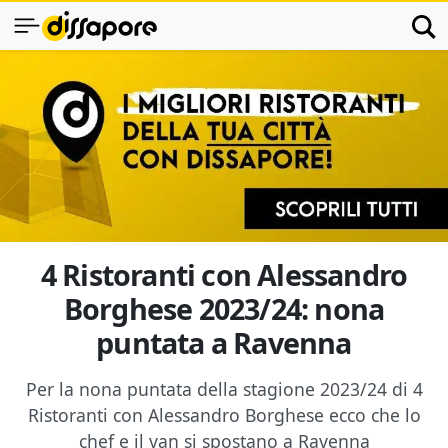
4 Ristoranti con Alessandro
Borghese 2023/24: nona
puntata a Ravenna
Per la nona puntata della stagione 2023/24 di 4
Ristoranti con Alessandro Borghese ecco che lo
chef e il van si spostano a Ravenna