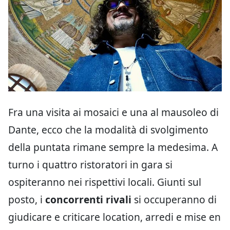
Fra una visita ai mosaici e una al mausoleo di
Dante, ecco che la modalità di svolgimento
della puntata rimane sempre la medesima. A
turno i quattro ristoratori in gara si
ospiteranno nei rispettivi locali. Giunti sul
posto, i
concorrenti rivali
si occuperanno di
giudicare e criticare location, arredi e mise en