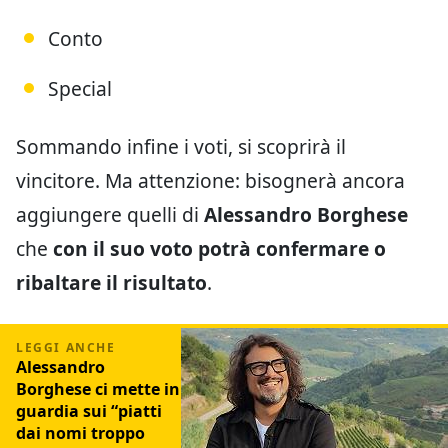
Conto
Special
Sommando infine i voti, si scoprirà il
vincitore. Ma attenzione: bisognerà ancora
aggiungere quelli di
Alessandro Borghese
che
con il suo voto potrà confermare o
ribaltare il risultato
.
Alessandro
Borghese ci mette in
guardia sui “piatti
dai nomi troppo