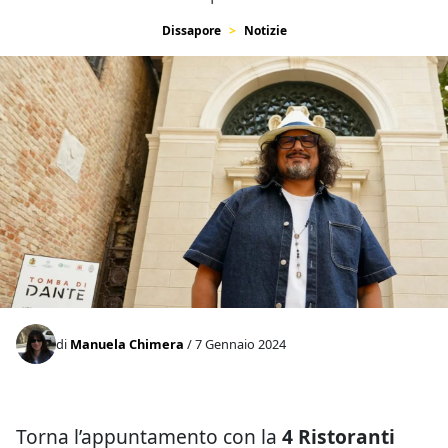
Dissapore
Notizie
di
Manuela Chimera
/ 7 Gennaio 2024
Torna l’appuntamento con la
4 Ristoranti