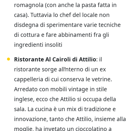
romagnola (con anche la pasta fatta in
casa). Tuttavia lo chef del locale non
disdegna di sperimentare varie tecniche
di cottura e fare abbinamenti fra gli
ingredienti insoliti
Ristorante Al Cairoli di Attilio
: il
ristorante sorge all’nterno di un ex
cappelleria di cui conserva le vetrine.
Arredato con mobili vintage in stile
inglese, ecco che Attilio si occupa della
sala. La cucina è un mix di tradizione e
innovazione, tanto che Attilio, insieme alla
moglie, ha invetato un cioccolatino a