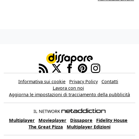
Informativa sui cookie
Privacy Policy
Contatti
Lavora con noi
Aggiorna le impostazioni di tracciamento della pubblicità
IL NETWORK
Multiplayer
Movieplayer
Dissapore
Fidelity House
The Great Pizza
Multiplayer Edizioni