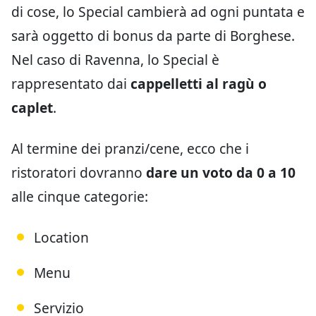
di cose, lo Special cambierà ad ogni puntata e
sarà oggetto di bonus da parte di Borghese.
Nel caso di Ravenna, lo Special è
rappresentato dai
cappelletti al ragù o
caplet
.
Al termine dei pranzi/cene, ecco che i
ristoratori dovranno
dare un voto da 0 a 10
alle cinque categorie:
Location
Menu
Servizio