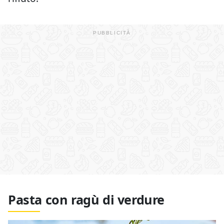
Pasta con ragù di verdure