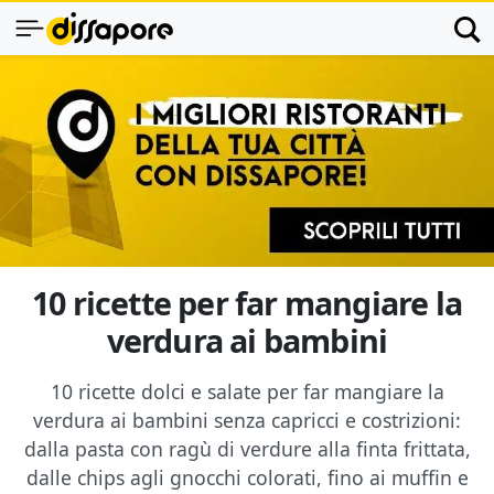
10 ricette per far mangiare la
verdura ai bambini
10 ricette dolci e salate per far mangiare la
verdura ai bambini senza capricci e costrizioni:
dalla pasta con ragù di verdure alla finta frittata,
dalle chips agli gnocchi colorati, fino ai muffin e