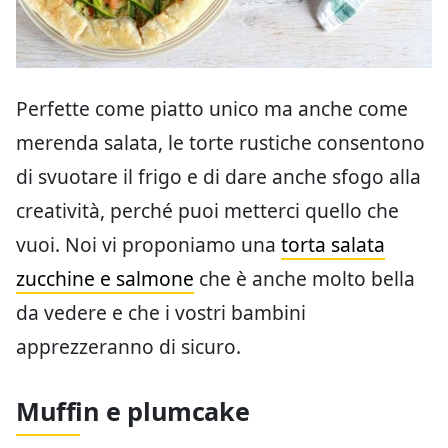
Perfette come piatto unico ma anche come
merenda salata, le torte rustiche consentono
di svuotare il frigo e di dare anche sfogo alla
creatività, perché puoi metterci quello che
vuoi. Noi vi proponiamo una
torta salata
zucchine e salmone
che è anche molto bella
da vedere e che i vostri bambini
apprezzeranno di sicuro.
Muffin e plumcake