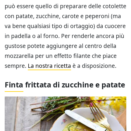
può essere quello di preparare delle cotolette
con patate, zucchine, carote e peperoni (ma
va bene qualsiasi tipo di ortaggio) da cuocere
in padella o al forno. Per renderle ancora più
gustose potete aggiungere al centro della
mozzarella per un effetto filante che piace
sempre.
La nostra ricetta
è a disposizione.
Finta frittata di zucchine e patate