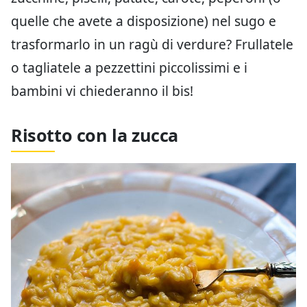
quelle che avete a disposizione) nel sugo e
trasformarlo in un ragù di verdure? Frullatele
o tagliatele a pezzettini piccolissimi e i
bambini vi chiederanno il bis!
Risotto con la zucca