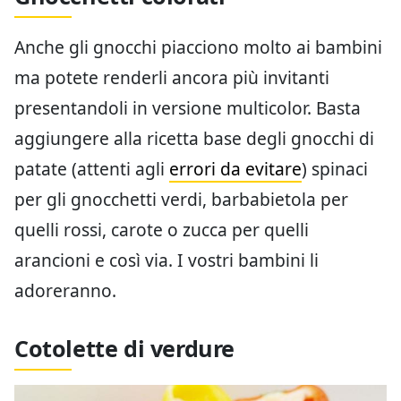
Anche gli gnocchi piacciono molto ai bambini
ma potete renderli ancora più invitanti
presentandoli in versione multicolor. Basta
aggiungere alla ricetta base degli gnocchi di
patate (attenti agli
errori da evitare
) spinaci
per gli gnocchetti verdi, barbabietola per
quelli rossi, carote o zucca per quelli
arancioni e così via. I vostri bambini li
adoreranno.
Cotolette di verdure