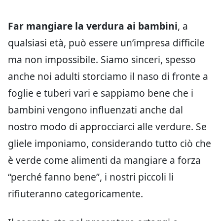
Far mangiare la verdura ai bambini
, a
qualsiasi età, può essere un’impresa difficile
ma non impossibile. Siamo sinceri, spesso
anche noi adulti storciamo il naso di fronte a
foglie e tuberi vari e sappiamo bene che i
bambini vengono influenzati anche dal
nostro modo di approcciarci alle verdure. Se
gliele imponiamo, considerando tutto ciò che
è verde come alimenti da mangiare a forza
“perché fanno bene”, i nostri piccoli li
rifiuteranno categoricamente.