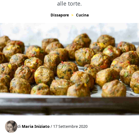
alle torte.
Dissapore
Cucina
di
Maria Iniziato
/ 17 Settembre 2020