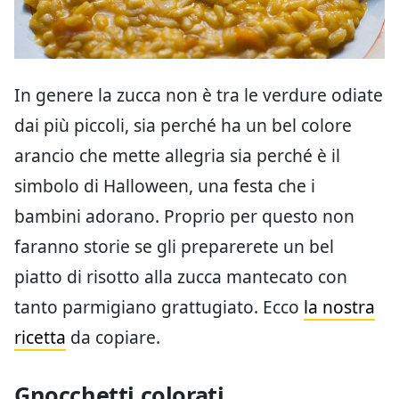
In genere la zucca non è tra le verdure odiate
dai più piccoli, sia perché ha un bel colore
arancio che mette allegria sia perché è il
simbolo di Halloween, una festa che i
bambini adorano. Proprio per questo non
faranno storie se gli preparerete un bel
piatto di risotto alla zucca mantecato con
tanto parmigiano grattugiato. Ecco
la nostra
ricetta
da copiare.
Gnocchetti colorati