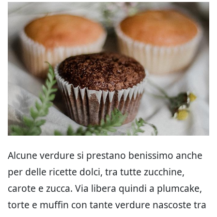
Alcune verdure si prestano benissimo anche
per delle ricette dolci, tra tutte zucchine,
carote e zucca. Via libera quindi a plumcake,
torte e muffin con tante verdure nascoste tra