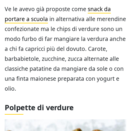
Ve le avevo già proposte come
snack da
portare a scuola
in alternativa alle merendine
confezionate ma le chips di verdure sono un
modo furbo di far mangiare la verdura anche
a chi fa capricci più del dovuto. Carote,
barbabietole, zucchine, zucca alternate alle
classiche patatine da mangiare da sole o con
una finta maionese preparata con yogurt e
olio.
Polpette di verdure