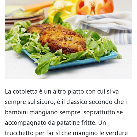
La cotoletta è un altro piatto con cui si va
sempre sul sicuro, è il classico secondo che i
bambini mangiano sempre, soprattutto se
accompagnato da patatine fritte. Un
trucchetto per far sì che mangino le verdure