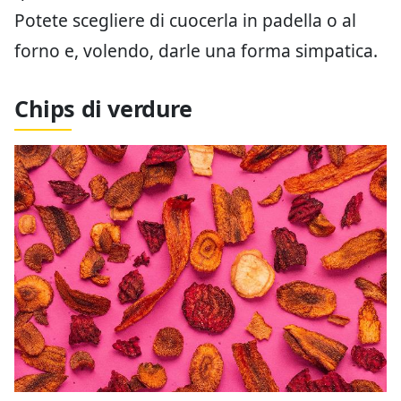
Potete scegliere di cuocerla in padella o al
forno e, volendo, darle una forma simpatica.
Chips di verdure