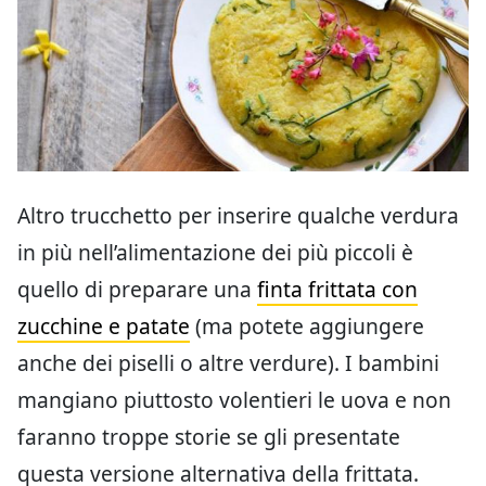
Altro trucchetto per inserire qualche verdura
in più nell’alimentazione dei più piccoli è
quello di preparare una
finta frittata con
zucchine e patate
(ma potete aggiungere
anche dei piselli o altre verdure). I bambini
mangiano piuttosto volentieri le uova e non
faranno troppe storie se gli presentate
questa versione alternativa della frittata.