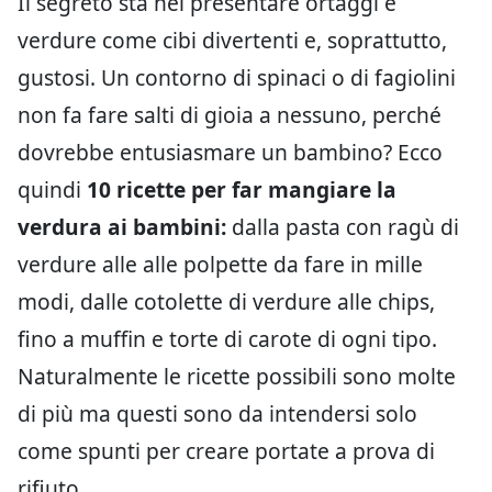
Il segreto sta nel presentare ortaggi e
verdure come cibi divertenti e, soprattutto,
gustosi. Un contorno di spinaci o di fagiolini
non fa fare salti di gioia a nessuno, perché
dovrebbe entusiasmare un bambino? Ecco
quindi
10 ricette per far mangiare la
verdura ai bambini:
dalla pasta con ragù di
verdure alle alle polpette da fare in mille
modi, dalle cotolette di verdure alle chips,
fino a muffin e torte di carote di ogni tipo.
Naturalmente le ricette possibili sono molte
di più ma questi sono da intendersi solo
come spunti per creare portate a prova di
rifiuto.