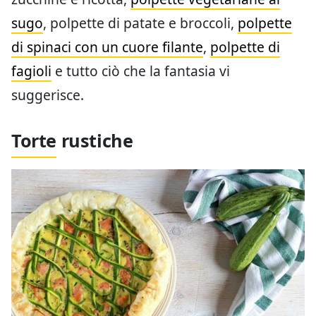
sugo
, polpette di patate e broccoli,
polpette
di spinaci con un cuore filante
,
polpette di
fagioli
e tutto ciò che la fantasia vi
suggerisce.
Torte rustiche