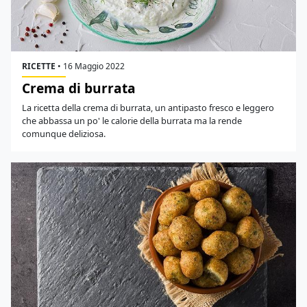
RICETTE
•
16 Maggio 2022
Crema di burrata
La ricetta della crema di burrata, un antipasto fresco e leggero
che abbassa un po' le calorie della burrata ma la rende
comunque deliziosa.