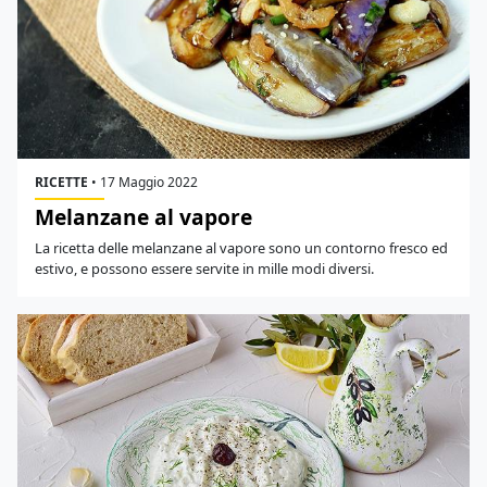
RICETTE
•
17 Maggio 2022
Melanzane al vapore
La ricetta delle melanzane al vapore sono un contorno fresco ed
estivo, e possono essere servite in mille modi diversi.