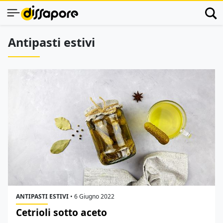
Antipasti estivi
ANTIPASTI ESTIVI
•
6 Giugno 2022
Cetrioli sotto aceto