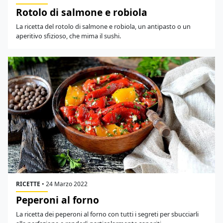
Rotolo di salmone e robiola
La ricetta del rotolo di salmone e robiola, un antipasto o un
aperitivo sfizioso, che mima il sushi.
RICETTE
•
24 Marzo 2022
Peperoni al forno
La ricetta dei peperoni al forno con tutti i segreti per sbucciarli