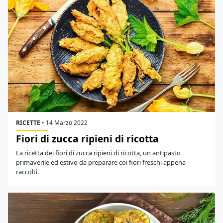
RICETTE
•
14 Marzo 2022
Fiori di zucca ripieni di ricotta
La ricetta dei fiori di zucca ripieni di ricotta, un antipasto
primaverile ed estivo da preparare coi fiori freschi appena
raccolti.