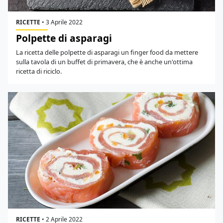
RICETTE
•
3 Aprile 2022
Polpette di asparagi
La ricetta delle polpette di asparagi un finger food da mettere
sulla tavola di un buffet di primavera, che è anche un'ottima
ricetta di riciclo.
RICETTE
•
2 Aprile 2022