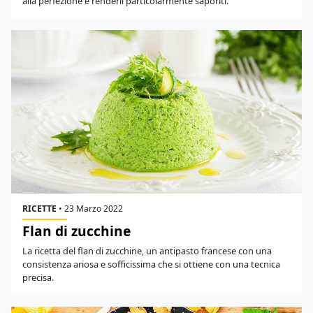
alla perfezione e renderli particolarmente saporiti.
RICETTE
•
23 Marzo 2022
Flan di zucchine
La ricetta del flan di zucchine, un antipasto francese con una
consistenza ariosa e sofficissima che si ottiene con una tecnica
precisa.