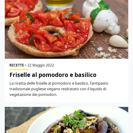
RICETTE
•
22 Maggio 2022
Friselle al pomodoro e basilico
La ricetta delle friselle al pomodoro e basilico, l'antipasto
tradizionale pugliese vegano reidratato con il liquido di
vegetazione dei pomodori.