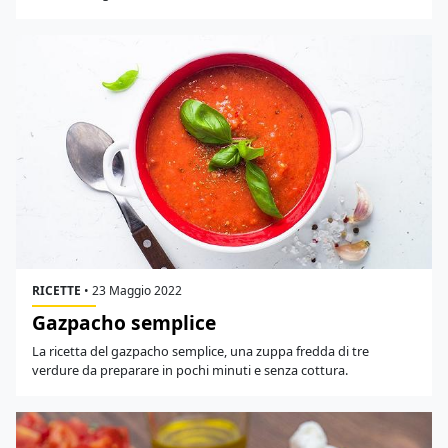
RICETTE
•
23 Maggio 2022
Gazpacho semplice
La ricetta del gazpacho semplice, una zuppa fredda di tre
verdure da preparare in pochi minuti e senza cottura.