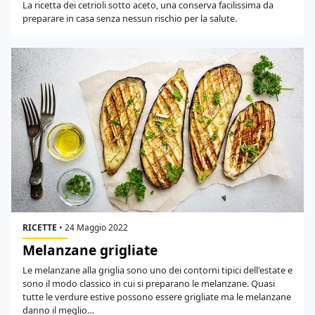
La ricetta dei cetrioli sotto aceto, una conserva facilissima da
preparare in casa senza nessun rischio per la salute.
RICETTE
•
24 Maggio 2022
Melanzane grigliate
Le melanzane alla griglia sono uno dei contorni tipici dell'estate e
sono il modo classico in cui si preparano le melanzane. Quasi
tutte le verdure estive possono essere grigliate ma le melanzane
danno il meglio…