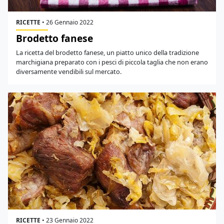
RICETTE
•
26 Gennaio 2022
Brodetto fanese
La ricetta del brodetto fanese, un piatto unico della tradizione
marchigiana preparato con i pesci di piccola taglia che non erano
diversamente vendibili sul mercato.
RICETTE
•
23 Gennaio 2022