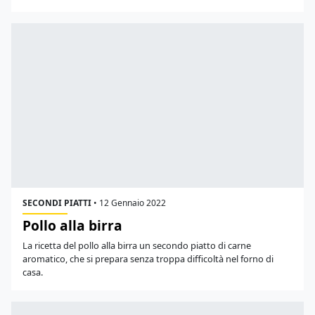
SECONDI PIATTI
•
12 Gennaio 2022
Pollo alla birra
La ricetta del pollo alla birra un secondo piatto di carne
aromatico, che si prepara senza troppa difficoltà nel forno di
casa.