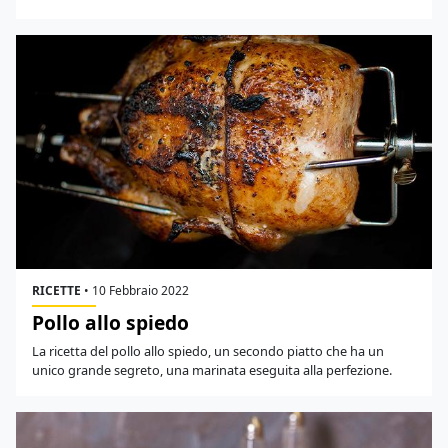
RICETTE
•
10 Febbraio 2022
Pollo allo spiedo
La ricetta del pollo allo spiedo, un secondo piatto che ha un
unico grande segreto, una marinata eseguita alla perfezione.