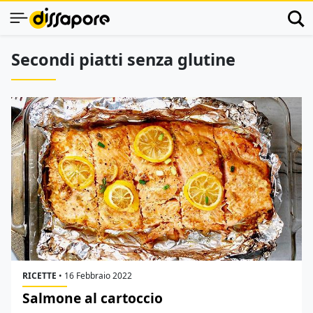
Secondi piatti senza glutine
RICETTE
•
16 Febbraio 2022
Salmone al cartoccio