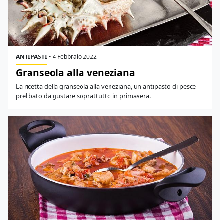
ANTIPASTI
•
4 Febbraio 2022
Granseola alla veneziana
La ricetta della granseola alla veneziana, un antipasto di pesce
prelibato da gustare soprattutto in primavera.