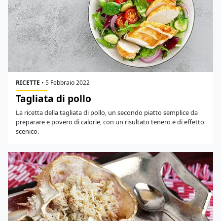
RICETTE
•
5 Febbraio 2022
Tagliata di pollo
La ricetta della tagliata di pollo, un secondo piatto semplice da
preparare e povero di calorie, con un risultato tenero e di effetto
scenico.