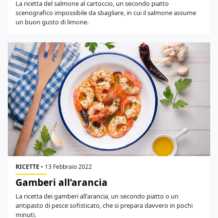
La ricetta del salmone al cartoccio, un secondo piatto
scenografico impossibile da sbagliare, in cui il salmone assume
un buon gusto di limone.
RICETTE
•
13 Febbraio 2022
Gamberi all’arancia
La ricetta dei gamberi all'arancia, un secondo piatto o un
antipasto di pesce sofisticato, che si prepara davvero in pochi
minuti.