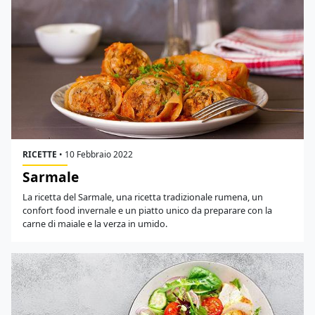
RICETTE
•
10 Febbraio 2022
Sarmale
La ricetta del Sarmale, una ricetta tradizionale rumena, un
confort food invernale e un piatto unico da preparare con la
carne di maiale e la verza in umido.