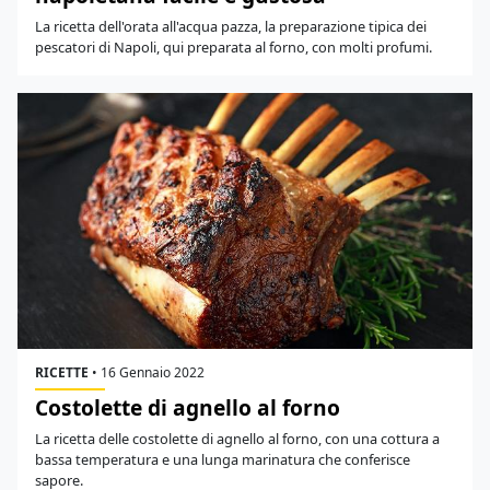
La ricetta dell'orata all'acqua pazza, la preparazione tipica dei
pescatori di Napoli, qui preparata al forno, con molti profumi.
RICETTE
•
16 Gennaio 2022
Costolette di agnello al forno
La ricetta delle costolette di agnello al forno, con una cottura a
bassa temperatura e una lunga marinatura che conferisce
sapore.