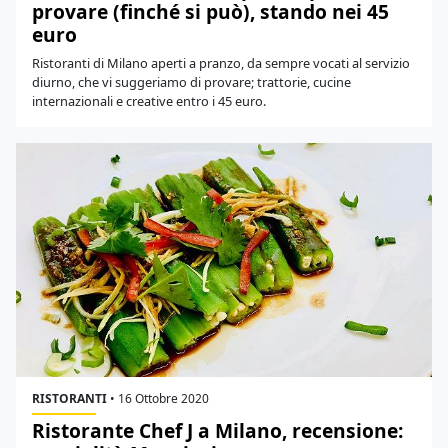
provare (finché si può), stando nei 45
euro
Ristoranti di Milano aperti a pranzo, da sempre vocati al servizio
diurno, che vi suggeriamo di provare; trattorie, cucine
internazionali e creative entro i 45 euro.
RISTORANTI
•
16 Ottobre 2020
Ristorante Chef J a Milano, recensione: