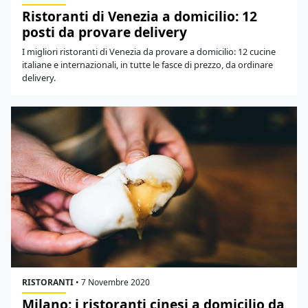
Ristoranti di Venezia a domicilio: 12
posti da provare delivery
I migliori ristoranti di Venezia da provare a domicilio: 12 cucine
italiane e internazionali, in tutte le fasce di prezzo, da ordinare
delivery.
RISTORANTI
•
7 Novembre 2020
Milano: i ristoranti cinesi a domicilio da