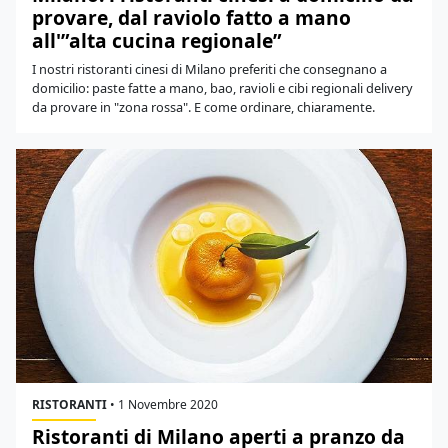
provare, dal raviolo fatto a mano
all'”alta cucina regionale”
I nostri ristoranti cinesi di Milano preferiti che consegnano a
domicilio: paste fatte a mano, bao, ravioli e cibi regionali delivery
da provare in "zona rossa". E come ordinare, chiaramente.
RISTORANTI
•
1 Novembre 2020
Ristoranti di Milano aperti a pranzo da