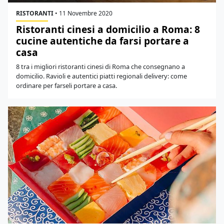
RISTORANTI
•
11 Novembre 2020
Ristoranti cinesi a domicilio a Roma: 8
cucine autentiche da farsi portare a
casa
8 tra i migliori ristoranti cinesi di Roma che consegnano a
domicilio. Ravioli e autentici piatti regionali delivery: come
ordinare per farseli portare a casa.