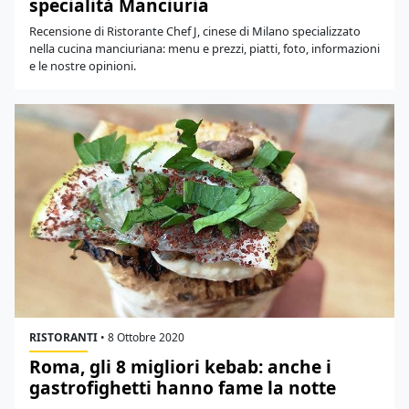
specialità Manciuria
Recensione di Ristorante Chef J, cinese di Milano specializzato
nella cucina manciuriana: menu e prezzi, piatti, foto, informazioni
e le nostre opinioni.
RISTORANTI
•
8 Ottobre 2020
Roma, gli 8 migliori kebab: anche i
gastrofighetti hanno fame la notte