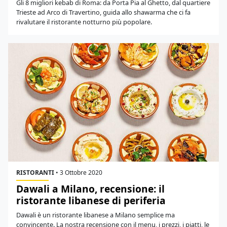
Gli 8 migliori kebab di Roma: da Porta Pia al Ghetto, dal quartiere
Trieste ad Arco di Travertino, guida allo shawarma che ci fa
rivalutare il ristorante notturno più popolare.
RISTORANTI
•
3 Ottobre 2020
Dawali a Milano, recensione: il
ristorante libanese di periferia
Dawali è un ristorante libanese a Milano semplice ma
convincente. La nostra recensione con il menu, i prezzi, i piatti, le