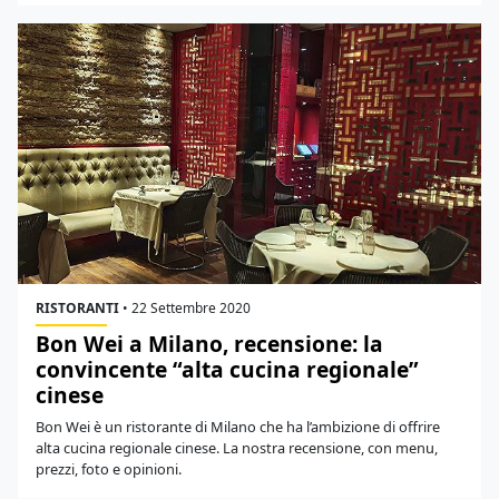
RISTORANTI
•
22 Settembre 2020
Bon Wei a Milano, recensione: la
convincente “alta cucina regionale”
cinese
Bon Wei è un ristorante di Milano che ha l’ambizione di offrire
alta cucina regionale cinese. La nostra recensione, con menu,
prezzi, foto e opinioni.