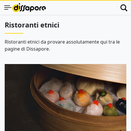
Ristoranti etnici
Ristoranti etnici da provare assolutamente qui tra le
pagine di Dissapore.