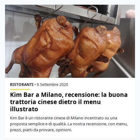
RISTORANTI
•
6 Settembre 2020
Kim Bar a Milano, recensione: la buona
trattoria cinese dietro il menu
illustrato
Kim Bar è un ristorante cinese di Milano incentrato su una
proposta semplice e di qualità. La nostra recensione, con menu,
prezzi, piatti da provare, opinioni.