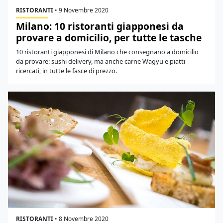
RISTORANTI
•
9 Novembre 2020
Milano: 10 ristoranti giapponesi da
provare a domicilio, per tutte le tasche
10 ristoranti giapponesi di Milano che consegnano a domicilio
da provare: sushi delivery, ma anche carne Wagyu e piatti
ricercati, in tutte le fasce di prezzo.
RISTORANTI
•
8 Novembre 2020