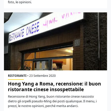
foto, le opinioni.
RISTORANTI
•
23 Settembre 2020
Hong Yang a Roma, recensione: il buon
ristorante cinese insospettabile
Recensione di Hong Yang, buon ristorante cinese nascosto
dietro gli orpelli pseudo-Ming dei posti qualunque. Il menu, i
prezzi, le nostre opinioni, perché merita andarci.