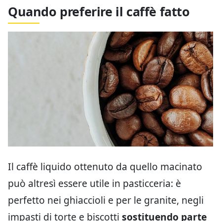
Quando preferire il caffè fatto
Il caffè liquido ottenuto da quello macinato
può altresì essere utile in pasticceria: è
perfetto nei ghiaccioli e per le granite, negli
impasti di torte e biscotti
sostituendo parte