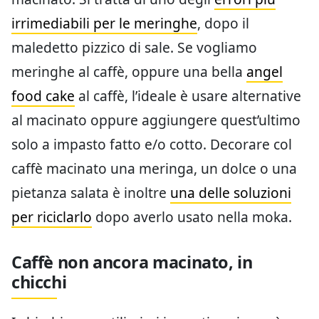
irrimediabili per le meringhe
, dopo il
maledetto pizzico di sale. Se vogliamo
meringhe al caffè, oppure una bella
angel
food cake
al caffè, l’ideale è usare alternative
al macinato oppure aggiungere quest’ultimo
solo a impasto fatto e/o cotto. Decorare col
caffè macinato una meringa, un dolce o una
pietanza salata è inoltre
una delle soluzioni
per riciclarlo
dopo averlo usato nella moka.
Caffè non ancora macinato, in
chicchi