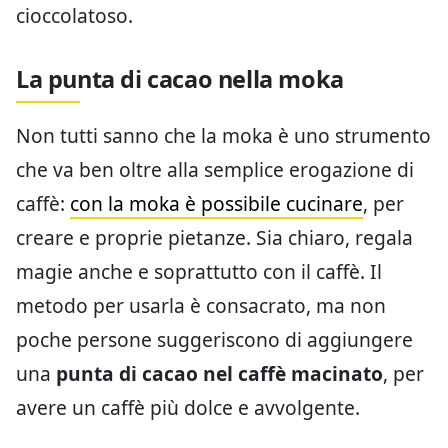
cioccolatoso.
La punta di cacao nella moka
Non tutti sanno che la moka è uno strumento
che va ben oltre alla semplice erogazione di
caffè:
con la moka è possibile cucinare
, per
creare e proprie pietanze. Sia chiaro, regala
magie anche e soprattutto con il caffè. Il
metodo per usarla è consacrato, ma non
poche persone suggeriscono di aggiungere
una
punta di cacao nel caffè macinato
, per
avere un caffè più dolce e avvolgente.