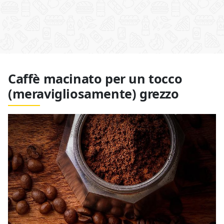
Caffè macinato per un tocco
(meravigliosamente) grezzo