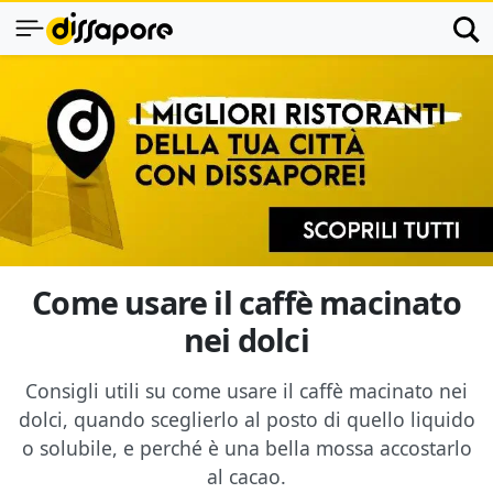
Come usare il caffè macinato
nei dolci
Consigli utili su come usare il caffè macinato nei
dolci, quando sceglierlo al posto di quello liquido
o solubile, e perché è una bella mossa accostarlo
al cacao.