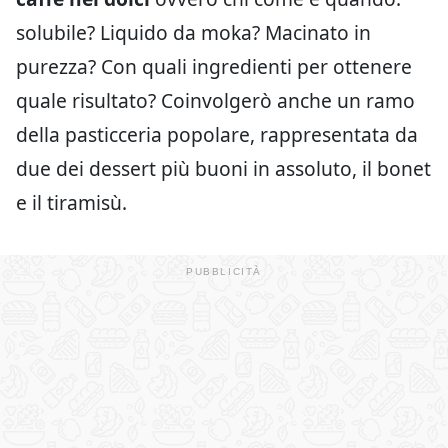
solubile? Liquido da moka? Macinato in
purezza? Con quali ingredienti per ottenere
quale risultato? Coinvolgerò anche un ramo
della pasticceria popolare, rappresentata da
due dei dessert più buoni in assoluto, il bonet
e il tiramisù.