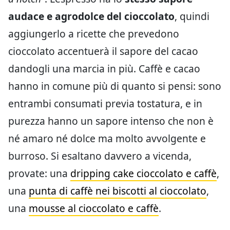
audace e agrodolce del cioccolato
, quindi
aggiungerlo a ricette che prevedono
cioccolato accentuerà il sapore del cacao
dandogli una marcia in più. Caffè e cacao
hanno in comune più di quanto si pensi: sono
entrambi consumati previa tostatura, e in
purezza hanno un sapore intenso che non è
né amaro né dolce ma molto avvolgente e
burroso. Si esaltano davvero a vicenda,
provate: una
dripping cake cioccolato e caffè
,
una
punta di caffè nei biscotti al cioccolato
,
una
mousse al cioccolato e caffè
.