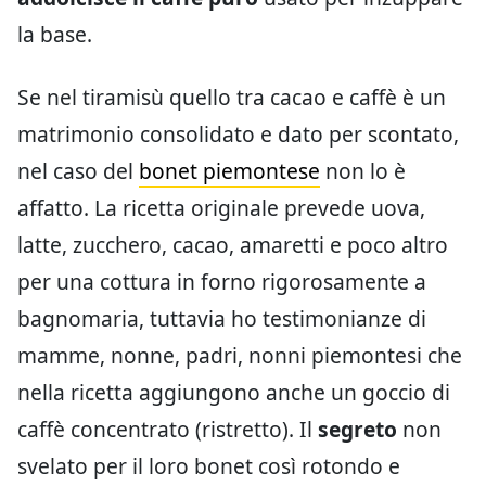
la base.
Se nel tiramisù quello tra cacao e caffè è un
matrimonio consolidato e dato per scontato,
nel caso del
bonet piemontese
non lo è
affatto. La ricetta originale prevede uova,
latte, zucchero, cacao, amaretti e poco altro
per una cottura in forno rigorosamente a
bagnomaria, tuttavia ho testimonianze di
mamme, nonne, padri, nonni piemontesi che
nella ricetta aggiungono anche un goccio di
caffè concentrato (ristretto). Il
segreto
non
svelato per il loro bonet così rotondo e