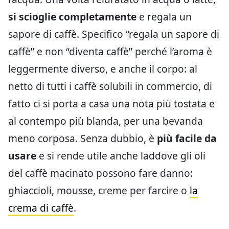
si scioglie completamente
e regala un
sapore di caffè. Specifico “regala un sapore di
caffè” e non “diventa caffè” perché l’aroma è
leggermente diverso, e anche il corpo: al
netto di tutti i caffè solubili in commercio, di
fatto ci si porta a casa una nota più tostata e
al contempo più blanda, per una bevanda
meno corposa. Senza dubbio, è
più facile da
usare
e si rende utile anche laddove gli oli
del caffè macinato possono fare danno:
ghiaccioli, mousse, creme per farcire o
la
crema di caffè
.