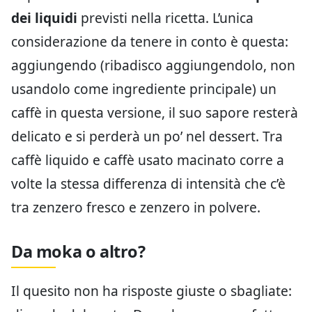
dei liquidi
previsti nella ricetta. L’unica
considerazione da tenere in conto è questa:
aggiungendo (ribadisco aggiungendolo, non
usandolo come ingrediente principale) un
caffè in questa versione, il suo sapore resterà
delicato e si perderà un po’ nel dessert. Tra
caffè liquido e caffè usato macinato corre a
volte la stessa differenza di intensità che c’è
tra zenzero fresco e zenzero in polvere.
Da moka o altro?
Il quesito non ha risposte giuste o sbagliate: