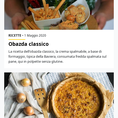
RICETTE
•
1 Maggio 2020
Obazda classico
La ricetta dell'obazda classico, la crema spalmabile, a base di
formaggio, tipica della Baviera, consumata fredda spalmata sul
pane, qui in polpette senza glutine.