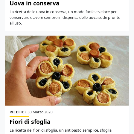
Uova in conserva
La ricetta delle uova in conserva, un modo facile e veloce per
conservare e avere sempre in dispensa delle uova sode pronte
all'uso.
RICETTE
•
30 Marzo 2020
Fiori di sfoglia
La ricetta dei fiori di sfoglia, un antipasto semplice, sfoglia