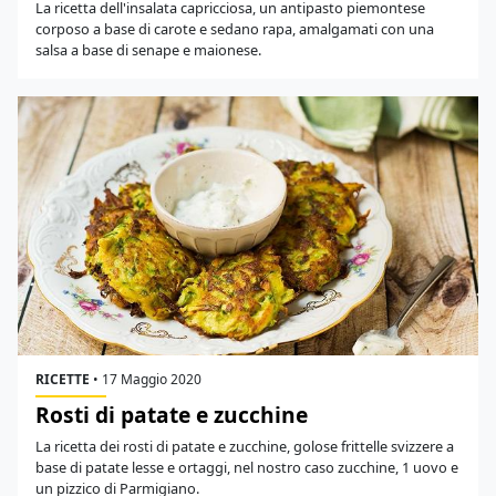
La ricetta dell'insalata capricciosa, un antipasto piemontese
corposo a base di carote e sedano rapa, amalgamati con una
salsa a base di senape e maionese.
RICETTE
•
17 Maggio 2020
Rosti di patate e zucchine
La ricetta dei rosti di patate e zucchine, golose frittelle svizzere a
base di patate lesse e ortaggi, nel nostro caso zucchine, 1 uovo e
un pizzico di Parmigiano.