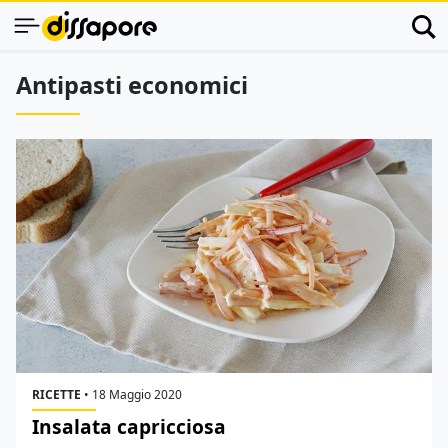
Antipasti economici
RICETTE
•
18 Maggio 2020
Insalata capricciosa