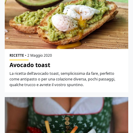
RICETTE
•
2 Maggio 2020
Avocado toast
La ricetta dell'avocado toast, semplicissima da fare, perfetto
come antipasto o per una colazione diversa, pochi passaggi,
qualche trucco e avrete il vostro spuntino.