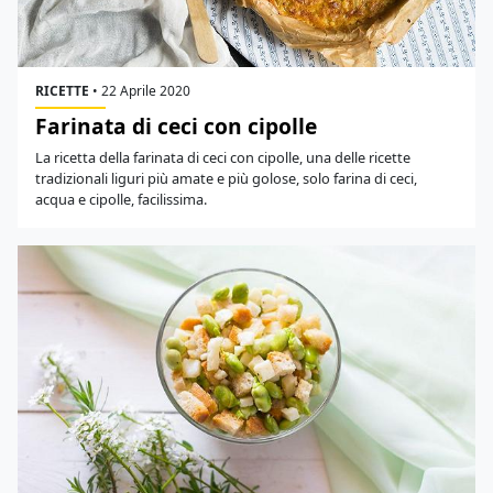
RICETTE
•
22 Aprile 2020
Farinata di ceci con cipolle
La ricetta della farinata di ceci con cipolle, una delle ricette
tradizionali liguri più amate e più golose, solo farina di ceci,
acqua e cipolle, facilissima.