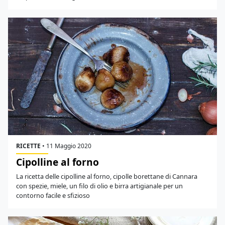
RICETTE
•
11 Maggio 2020
Cipolline al forno
La ricetta delle cipolline al forno, cipolle borettane di Cannara
con spezie, miele, un filo di olio e birra artigianale per un
contorno facile e sfizioso