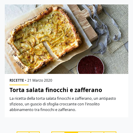
RICETTE
•
21 Marzo 2020
Torta salata finocchi e zafferano
La ricetta della torta salata finocchi e zafferano, un antipasto
sfizioso, un guscio di sfoglia croccante con l'insolito
abbinamento tra finocchi e zafferano.