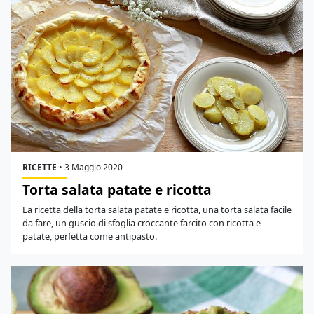
RICETTE
•
3 Maggio 2020
Torta salata patate e ricotta
La ricetta della torta salata patate e ricotta, una torta salata facile
da fare, un guscio di sfoglia croccante farcito con ricotta e
patate, perfetta come antipasto.