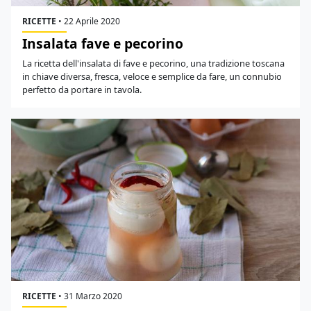
RICETTE
•
22 Aprile 2020
Insalata fave e pecorino
La ricetta dell'insalata di fave e pecorino, una tradizione toscana
in chiave diversa, fresca, veloce e semplice da fare, un connubio
perfetto da portare in tavola.
RICETTE
•
31 Marzo 2020