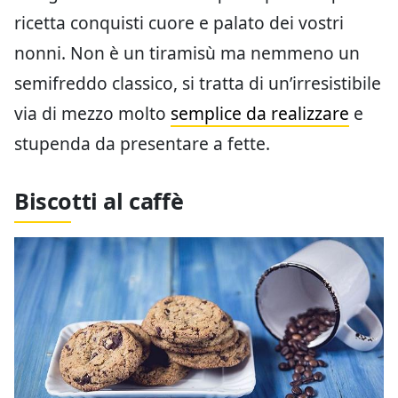
ricetta conquisti cuore e palato dei vostri
nonni. Non è un tiramisù ma nemmeno un
semifreddo classico, si tratta di un’irresistibile
via di mezzo molto
semplice da realizzare
e
stupenda da presentare a fette.
Biscotti al caffè