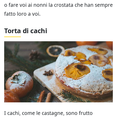
o fare voi ai nonni la crostata che han sempre
fatto loro a voi.
Torta di cachi
I cachi, come le castagne, sono frutto