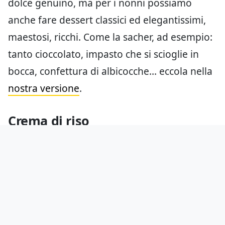
dolce genuino, ma per i nonni possiamo
anche fare dessert classici ed elegantissimi,
maestosi, ricchi. Come la sacher, ad esempio:
tanto cioccolato, impasto che si scioglie in
bocca, confettura di albicocche… eccola nella
nostra versione
.
Crema di riso