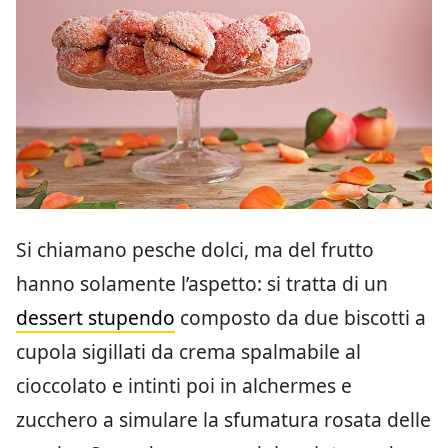
Si chiamano pesche dolci, ma del frutto
hanno solamente l’aspetto: si tratta di un
dessert stupendo
composto da due biscotti a
cupola sigillati da crema spalmabile al
cioccolato e intinti poi in alchermes e
zucchero a simulare la sfumatura rosata delle