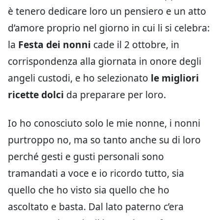
è tenero dedicare loro un pensiero e un atto
d’amore proprio nel giorno in cui li si celebra:
la
Festa dei nonni
cade il 2 ottobre, in
corrispondenza alla giornata in onore degli
angeli custodi, e ho selezionato
le migliori
ricette dolci
da preparare per loro.
Io ho conosciuto solo le mie nonne, i nonni
purtroppo no, ma so tanto anche su di loro
perché gesti e gusti personali sono
tramandati a voce e io ricordo tutto, sia
quello che ho visto sia quello che ho
ascoltato e basta. Dal lato paterno c’era