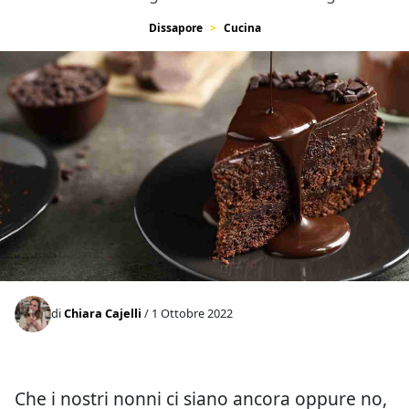
Dissapore
Cucina
di
Chiara Cajelli
/ 1 Ottobre 2022
Che i nostri nonni ci siano ancora oppure no,