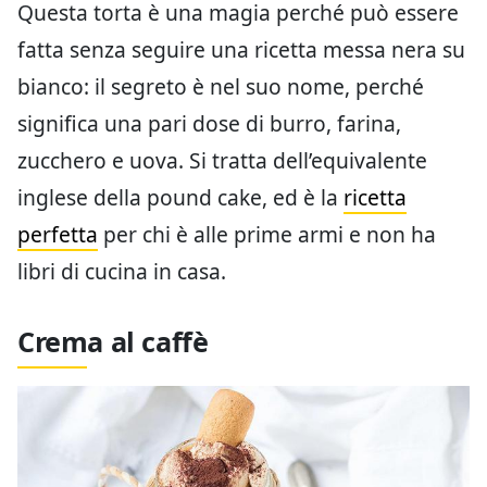
Questa torta è una magia perché può essere
fatta senza seguire una ricetta messa nera su
bianco: il segreto è nel suo nome, perché
significa una pari dose di burro, farina,
zucchero e uova. Si tratta dell’equivalente
inglese della pound cake, ed è la
ricetta
perfetta
per chi è alle prime armi e non ha
libri di cucina in casa.
Crema al caffè