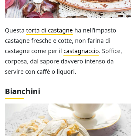
Questa
torta di castagne
ha nell’impasto
castagne fresche e cotte, non farina di
castagne come per il
castagnaccio
. Soffice,
corposa, dal sapore davvero intenso da
servire con caffè o liquori.
Bianchini