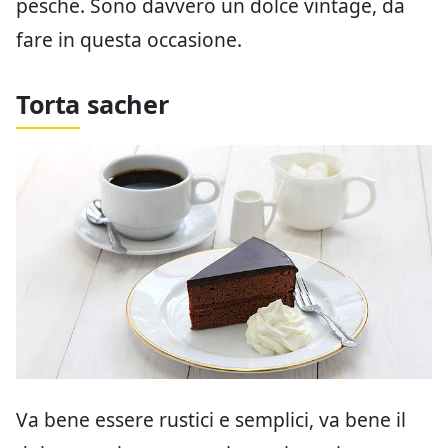
pesche. Sono davvero un dolce vintage, da
fare in questa occasione.
Torta sacher
Va bene essere rustici e semplici, va bene il