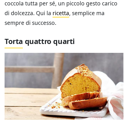
coccola tutta per sé, un piccolo gesto carico
di dolcezza. Qui la
ricetta
, semplice ma
sempre di successo.
Torta quattro quarti