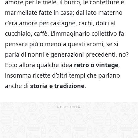
amore per le mele, il burro, le confetture e
marmellate fatte in casa; dal lato materno
c’era amore per castagne, cachi, dolci al
cucchiaio, caffè. L’immaginario collettivo fa
pensare più o meno a questi aromi, se si
parla di nonni e generazioni precedenti, no?
Ecco allora qualche idea
retro o vintage
,
insomma ricette d’altri tempi che parlano
anche di
storia e tradizione
.