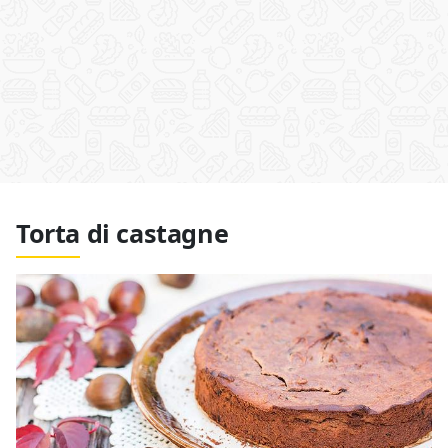
Torta di castagne