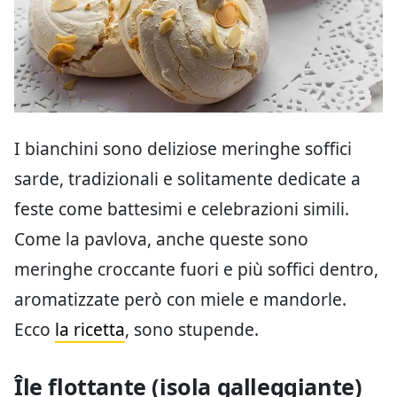
I bianchini sono deliziose meringhe soffici
sarde, tradizionali e solitamente dedicate a
feste come battesimi e celebrazioni simili.
Come la pavlova, anche queste sono
meringhe croccante fuori e più soffici dentro,
aromatizzate però con miele e mandorle.
Ecco
la ricetta
, sono stupende.
Île flottante (isola galleggiante)