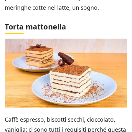
meringhe cotte nel latte, un sogno.
Torta mattonella
Caffè espresso, biscotti secchi, cioccolato,
vaniglia: ci sono tutti i requisiti perché questa