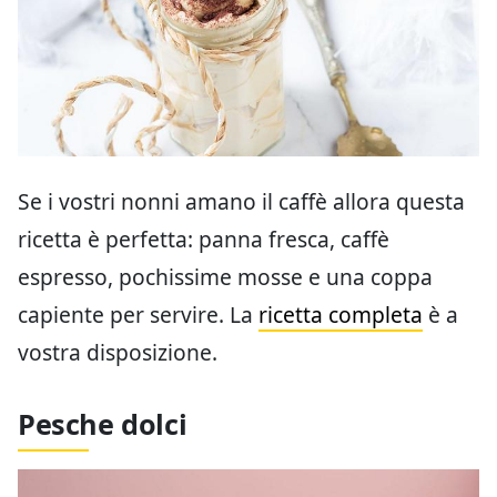
Se i vostri nonni amano il caffè allora questa
ricetta è perfetta: panna fresca, caffè
espresso, pochissime mosse e una coppa
capiente per servire. La
ricetta completa
è a
vostra disposizione.
Pesche dolci