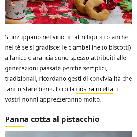
Si inzuppano nel vino, in altri liquori o anche
nel tè se si gradisce: le ciambelline (o biscotti)
all’anice e arancia sono spesso attribuiti alle
generazioni passate perché semplici,
tradizionali, ricordano gesti di convivialità che
fanno stare bene. Ecco la
nostra ricetta
, i
vostri nonni apprezzeranno molto.
Panna cotta al pistacchio