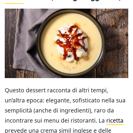
Questo dessert racconta di altri tempi,
un’altra epoca: elegante, sofisticato nella sua
semplicità (anche di ingredienti), raro da
incontrare sui menu dei ristoranti. La
ricetta
prevede una crema simil inglese e delle