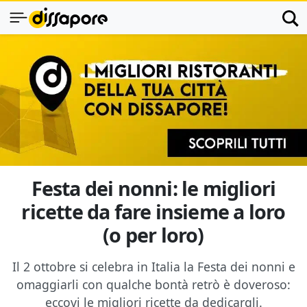
Festa dei nonni: le migliori
ricette da fare insieme a loro
(o per loro)
Il 2 ottobre si celebra in Italia la Festa dei nonni e
omaggiarli con qualche bontà retrò è doveroso:
eccovi le migliori ricette da dedicargli.