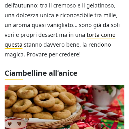
dell’autunno: tra il cremoso e il gelatinoso,
una dolcezza unica e riconoscibile tra mille,
un aroma quasi vanigliato… sono già da soli
veri e propri dessert ma in una
torta come
questa
stanno davvero bene, la rendono
magica. Provare per credere!
Ciambelline all’anice