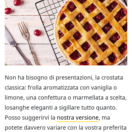
Non ha bisogno di presentazioni, la crostata
classica: frolla aromatizzata con vaniglia o
limone, una confettura o marmellata a scelta,
losanghe eleganti a sigillare tutto quanto.
Posso suggerirvi la
nostra versione
, ma
potete davvero variare con la vostra preferita