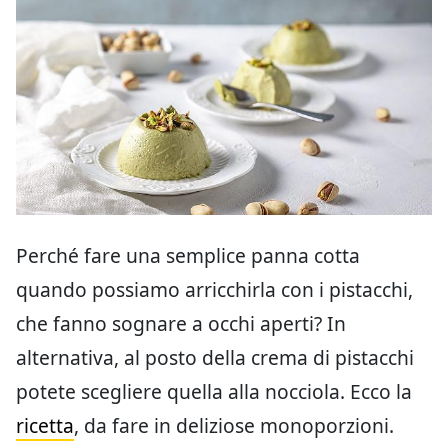
Perché fare una semplice panna cotta
quando possiamo arricchirla con i pistacchi,
che fanno sognare a occhi aperti? In
alternativa, al posto della crema di pistacchi
potete scegliere quella alla nocciola. Ecco la
ricetta
, da fare in deliziose monoporzioni.