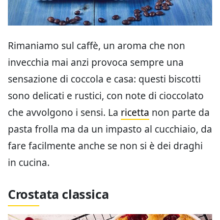
Rimaniamo sul caffè, un aroma che non
invecchia mai anzi provoca sempre una
sensazione di coccola e casa: questi biscotti
sono delicati e rustici, con note di cioccolato
che avvolgono i sensi. La
ricetta
non parte da
pasta frolla ma da un impasto al cucchiaio, da
fare facilmente anche se non si è dei draghi
in cucina.
Crostata classica