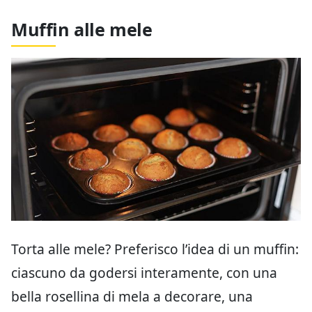
Muffin alle mele
Torta alle mele? Preferisco l’idea di un muffin:
ciascuno da godersi interamente, con una
bella rosellina di mela a decorare, una