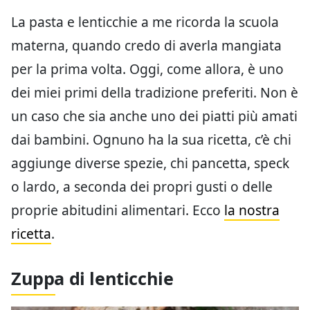
La pasta e lenticchie a me ricorda la scuola
materna, quando credo di averla mangiata
per la prima volta. Oggi, come allora, è uno
dei miei primi della tradizione preferiti. Non è
un caso che sia anche uno dei piatti più amati
dai bambini. Ognuno ha la sua ricetta, c’è chi
aggiunge diverse spezie, chi pancetta, speck
o lardo, a seconda dei propri gusti o delle
proprie abitudini alimentari. Ecco
la nostra
ricetta
.
Zuppa di lenticchie