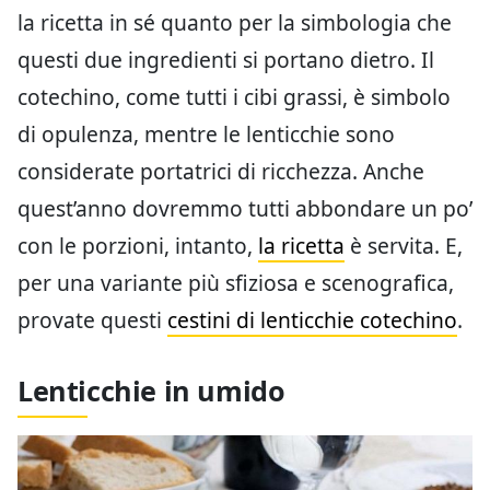
la ricetta in sé quanto per la simbologia che
questi due ingredienti si portano dietro. Il
cotechino, come tutti i cibi grassi, è simbolo
di opulenza, mentre le lenticchie sono
considerate portatrici di ricchezza. Anche
quest’anno dovremmo tutti abbondare un po’
con le porzioni, intanto,
la ricetta
è servita. E,
per una variante più sfiziosa e scenografica,
provate questi
cestini di lenticchie cotechino
.
Lenticchie in umido