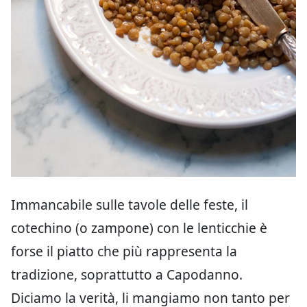
Immancabile sulle tavole delle feste, il
cotechino (o zampone) con le lenticchie è
forse il piatto che più rappresenta la
tradizione, soprattutto a Capodanno.
Diciamo la verità, li mangiamo non tanto per