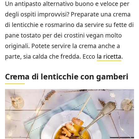
Un antipasto alternativo buono e veloce per
degli ospiti improvvisi? Preparate una crema
di lenticchie e rosmarino da servire su fette di
pane tostato per dei crostini vegan molto
originali. Potete servire la crema anche a
parte, sia calda che fredda. Ecco
la ricetta
.
Crema di lenticchie con gamberi