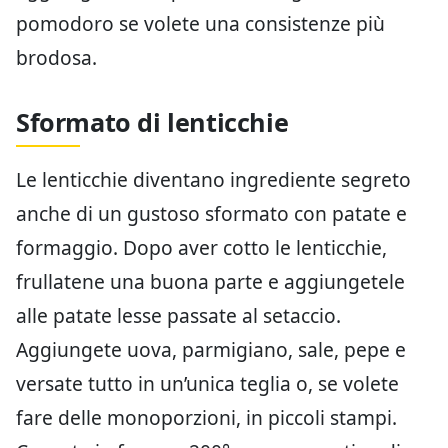
pomodoro se volete una consistenze più
brodosa.
Sformato di lenticchie
Le lenticchie diventano ingrediente segreto
anche di un gustoso sformato con patate e
formaggio. Dopo aver cotto le lenticchie,
frullatene una buona parte e aggiungetele
alle patate lesse passate al setaccio.
Aggiungete uova, parmigiano, sale, pepe e
versate tutto in un’unica teglia o, se volete
fare delle monoporzioni, in piccoli stampi.