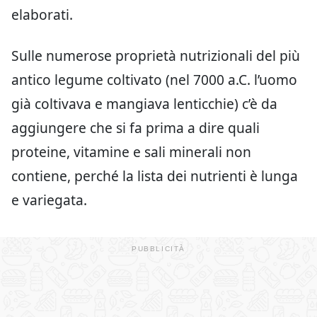
elaborati.
Sulle numerose proprietà nutrizionali del più
antico legume coltivato (nel 7000 a.C. l’uomo
già coltivava e mangiava lenticchie) c’è da
aggiungere che si fa prima a dire quali
proteine, vitamine e sali minerali non
contiene, perché la lista dei nutrienti è lunga
e variegata.