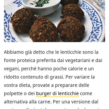
Abbiamo già detto che le lenticchie sono la
fonte proteica preferita dai vegetariani e dai
vegani, perché hanno poche calorie e un
ridotto contenuto di grassi. Per variare la
vostra dieta, provate a preparare delle
polpette o dei
burger di lenticchie
come
alternativa alla carne. Per una versione dal