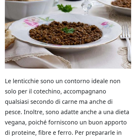
Le lenticchie sono un contorno ideale non
solo per il cotechino, accompagnano
qualsiasi secondo di carne ma anche di
pesce. Inoltre, sono adatte anche a una dieta
vegana, poiché forniscono un buon apporto
di proteine, fibre e ferro. Per prepararle in