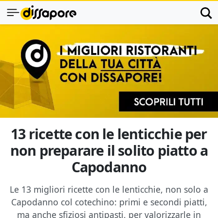
13 ricette con le lenticchie per
non preparare il solito piatto a
Capodanno
Le 13 migliori ricette con le lenticchie, non solo a
Capodanno col cotechino: primi e secondi piatti,
ma anche sfiziosi antipasti, per valorizzarle in