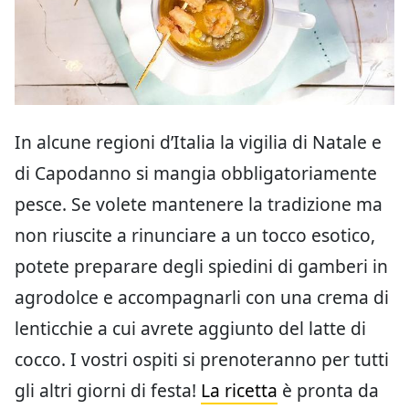
In alcune regioni d’Italia la vigilia di Natale e
di Capodanno si mangia obbligatoriamente
pesce. Se volete mantenere la tradizione ma
non riuscite a rinunciare a un tocco esotico,
potete preparare degli spiedini di gamberi in
agrodolce e accompagnarli con una crema di
lenticchie a cui avrete aggiunto del latte di
cocco. I vostri ospiti si prenoteranno per tutti
gli altri giorni di festa!
La ricetta
è pronta da