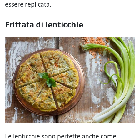
essere replicata.
Frittata di lenticchie
Le lenticchie sono perfette anche come