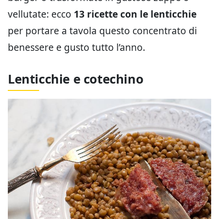
vellutate: ecco
13 ricette con le lenticchie
per portare a tavola questo concentrato di
benessere e gusto tutto l’anno.
Lenticchie e cotechino