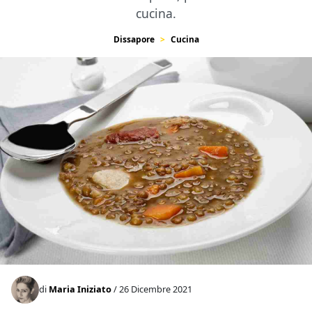
cucina.
Dissapore
Cucina
di
Maria Iniziato
/ 26 Dicembre 2021