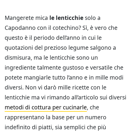
Mangerete mica
le lenticchie
solo a
Capodanno con il cotechino? Sì, è vero che
questo è il periodo dell’anno in cui le
quotazioni del prezioso legume salgono a
dismisura, ma le lenticchie sono un
ingrediente talmente gustoso e versatile che
potete mangiarle tutto l’anno e in mille modi
diversi. Non vi darò mille ricette con le
lenticchie ma vi rimando all’articolo sui diversi
metodi di cottura per cucinarle
, che
rappresentano la base per un numero
indefinito di piatti, sia semplici che più