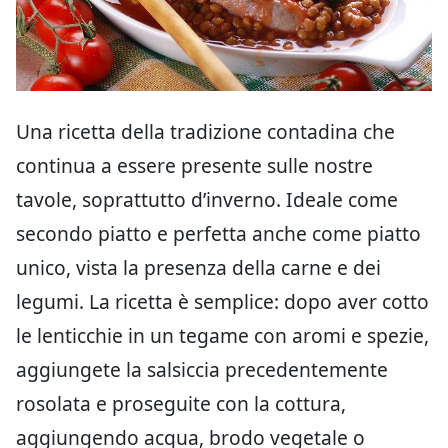
Una ricetta della tradizione contadina che
continua a essere presente sulle nostre
tavole, soprattutto d’inverno. Ideale come
secondo piatto e perfetta anche come piatto
unico, vista la presenza della carne e dei
legumi. La ricetta è semplice: dopo aver cotto
le lenticchie in un tegame con aromi e spezie,
aggiungete la salsiccia precedentemente
rosolata e proseguite con la cottura,
aggiungendo acqua, brodo vegetale o