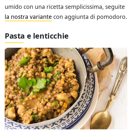
umido con una ricetta semplicissima, seguite
la nostra variante
con aggiunta di pomodoro.
Pasta e lenticchie