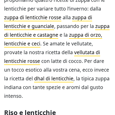
lenticchie per variare tutto l’inverno: dalla
zuppa di lenticchie rosse
alla
zuppa di
lenticchie e guanciale
, passando per la
zuppa
di lenticchie e castagne
e la
zuppa di orzo,
lenticchie e ceci
. Se amate le vellutate,
provate la nostra ricetta della
vellutata di
lenticchie rosse
con latte di cocco. Per dare
un tocco esotico alla vostra cena, ecco invece
la ricetta del
dhal di lenticchie
, la tipica zuppa
indiana con tante spezie e aromi dal gusto
intenso.
Riso e lenticchie