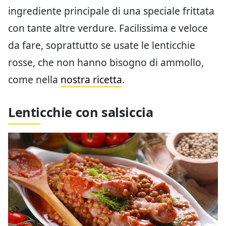
ingrediente principale di una speciale frittata
con tante altre verdure. Facilissima e veloce
da fare, soprattutto se usate le lenticchie
rosse, che non hanno bisogno di ammollo,
come nella
nostra ricetta
.
Lenticchie con salsiccia