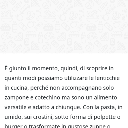
È giunto il momento, quindi, di scoprire in
quanti modi possiamo utilizzare le lenticchie
in cucina, perché non accompagnano solo
zampone e cotechino ma sono un alimento
versatile e adatto a chiunque. Con la pasta, in
umido, sui crostini, sotto forma di polpette o
burger o trasformate in gustose zuppe o