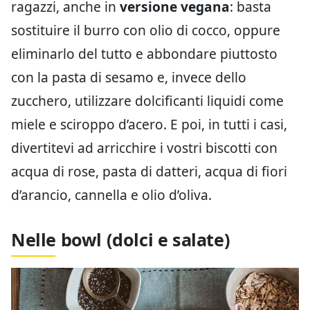
ragazzi, anche in
versione vegana
: basta
sostituire il burro con olio di cocco, oppure
eliminarlo del tutto e abbondare piuttosto
con la pasta di sesamo e, invece dello
zucchero, utilizzare dolcificanti liquidi come
miele e sciroppo d’acero. E poi, in tutti i casi,
divertitevi ad arricchire i vostri biscotti con
acqua di rose, pasta di datteri, acqua di fiori
d’arancio, cannella e olio d’oliva.
Nelle bowl (dolci e salate)