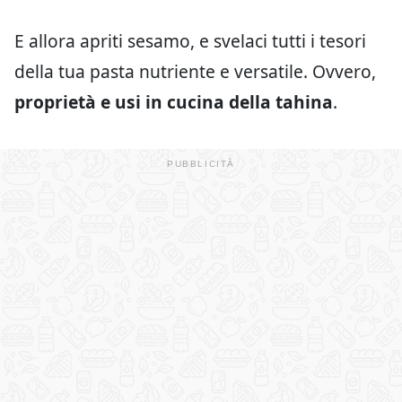
E allora apriti sesamo, e svelaci tutti i tesori
della tua pasta nutriente e versatile. Ovvero,
proprietà e usi in cucina della tahina
.