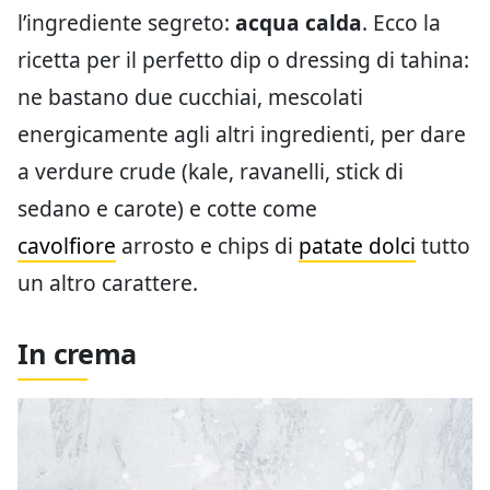
l’ingrediente segreto:
acqua calda
. Ecco la
ricetta per il perfetto dip o dressing di tahina:
ne bastano due cucchiai, mescolati
energicamente agli altri ingredienti, per dare
a verdure crude (kale, ravanelli, stick di
sedano e carote) e cotte come
cavolfiore
arrosto e chips di
patate dolci
tutto
un altro carattere.
In crema