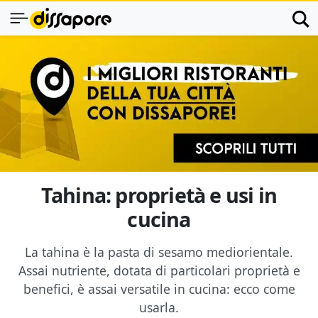
Tahina: proprietà e usi in
cucina
La tahina è la pasta di sesamo mediorientale.
Assai nutriente, dotata di particolari proprietà e
benefici, è assai versatile in cucina: ecco come
usarla.