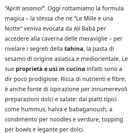
“Apriti sesamo!”
. Oggi rottamiamo la formula
magica – la stessa che ne “Le Mille e una
Notte” veniva evocata da Ali Babà per
accedere alla caverna delle meraviglie – per
rivelare i segreti della
tahina
, la pasta di
sesamo di origine asiatica e mediorientale. Le
sue
proprietà e usi in cucina
infatti sono a
dir poco prodigiose. Ricca di nutrienti e fibre,
è anche fonte di ispirazione per innumerevoli
preparazioni dolci e salate: dai piatti tipici
come hummus, halva e babaganoush, a
condimento per noodles e verdure, topping
per bowls e legante per dolci.