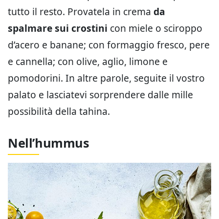
tutto il resto. Provatela in crema
da
spalmare sui crostini
con miele o sciroppo
d’acero e banane; con formaggio fresco, pere
e cannella; con olive, aglio, limone e
pomodorini. In altre parole, seguite il vostro
palato e lasciatevi sorprendere dalle mille
possibilità della tahina.
Nell’hummus