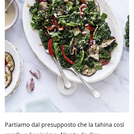
Partiamo dal presupposto che la tahina così