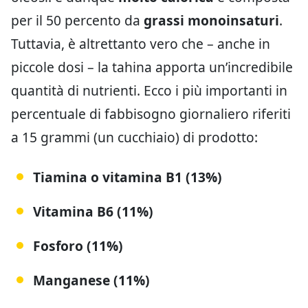
per il 50 percento da
grassi monoinsaturi
.
Tuttavia, è altrettanto vero che – anche in
piccole dosi – la tahina apporta un’incredibile
quantità di nutrienti. Ecco i più importanti in
percentuale di fabbisogno giornaliero riferiti
a 15 grammi (un cucchiaio) di prodotto:
Tiamina o vitamina B1 (13%)
Vitamina B6 (11%)
Fosforo (11%)
Manganese (11%)