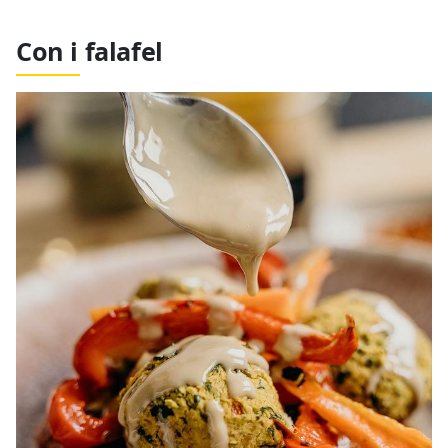
Con i falafel