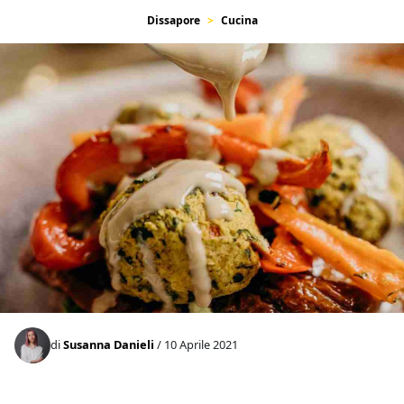
Dissapore
Cucina
di
Susanna Danieli
/ 10 Aprile 2021