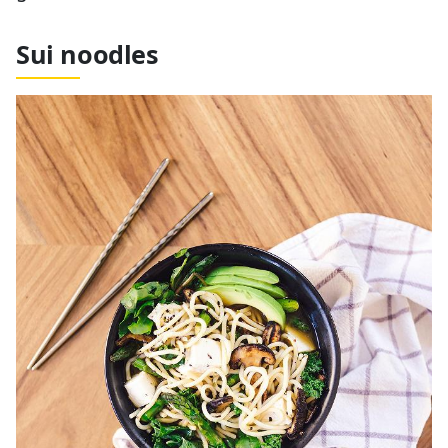
Sui noodles