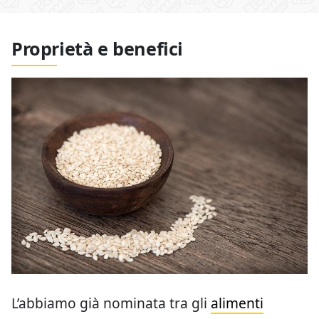
Proprietà e benefici
L’abbiamo già nominata tra gli
alimenti