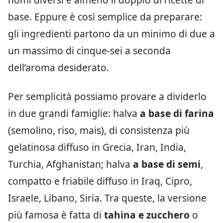
base. Eppure è così semplice da preparare:
gli ingredienti partono da un minimo di due a
un massimo di cinque-sei a seconda
dell’aroma desiderato.
Per semplicità possiamo provare a dividerlo
in due grandi famiglie: halva
a base di farina
(semolino, riso, mais), di consistenza più
gelatinosa diffuso in Grecia, Iran, India,
Turchia, Afghanistan; halva
a base di semi
,
compatto e friabile diffuso in Iraq, Cipro,
Israele, Libano, Siria. Tra queste, la versione
più famosa è fatta di
tahina e zucchero
o