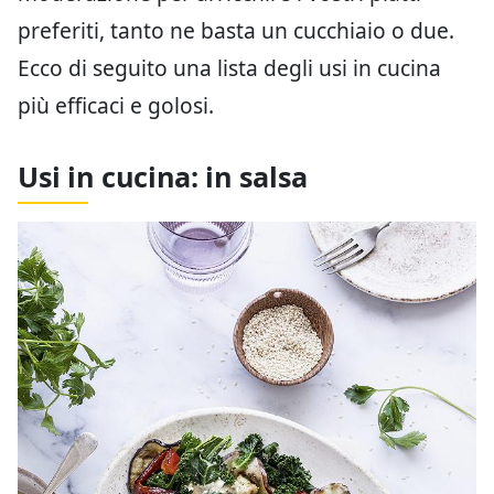
preferiti, tanto ne basta un cucchiaio o due.
Ecco di seguito una lista degli usi in cucina
più efficaci e golosi.
Usi in cucina: in salsa