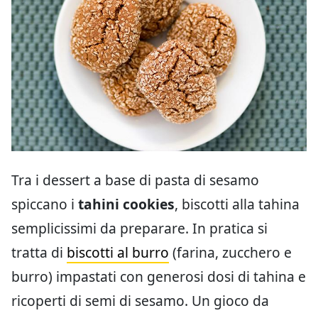
Tra i dessert a base di pasta di sesamo
spiccano i
tahini cookies
, biscotti alla tahina
semplicissimi da preparare. In pratica si
tratta di
biscotti al burro
(farina, zucchero e
burro) impastati con generosi dosi di tahina e
ricoperti di semi di sesamo. Un gioco da