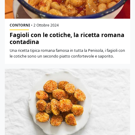
CONTORNI
•
2 Ottobre 2024
Fagioli con le cotiche, la ricetta romana
contadina
Una ricetta tipica romana famosa in tutta la Penisola, i fagioli con
le cotiche sono un secondo piatto confortevole e saporito.