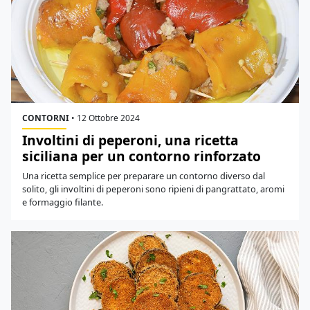
CONTORNI
•
12 Ottobre 2024
Involtini di peperoni, una ricetta
siciliana per un contorno rinforzato
Una ricetta semplice per preparare un contorno diverso dal
solito, gli involtini di peperoni sono ripieni di pangrattato, aromi
e formaggio filante.