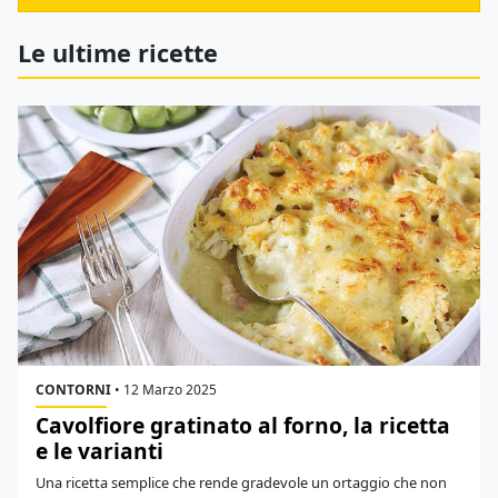
Le ultime ricette
CONTORNI
•
12 Marzo 2025
Cavolfiore gratinato al forno, la ricetta
e le varianti
Una ricetta semplice che rende gradevole un ortaggio che non