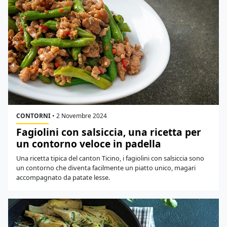
CONTORNI
•
2 Novembre 2024
Fagiolini con salsiccia, una ricetta per
un contorno veloce in padella
Una ricetta tipica del canton Ticino, i fagiolini con salsiccia sono
un contorno che diventa facilmente un piatto unico, magari
accompagnato da patate lesse.