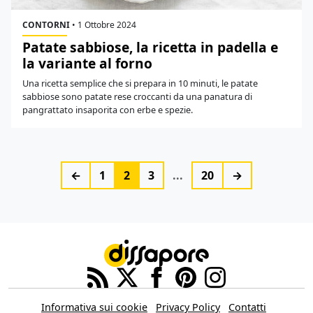
CONTORNI
•
1 Ottobre 2024
Patate sabbiose, la ricetta in padella e
la variante al forno
Una ricetta semplice che si prepara in 10 minuti, le patate
sabbiose sono patate rese croccanti da una panatura di
pangrattato insaporita con erbe e spezie.
←
1
2
3
...
20
→
Informativa sui cookie
Privacy Policy
Contatti