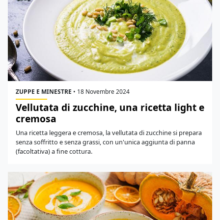
ZUPPE E MINESTRE
•
18 Novembre 2024
Vellutata di zucchine, una ricetta light e
cremosa
Una ricetta leggera e cremosa, la vellutata di zucchine si prepara
senza soffritto e senza grassi, con un'unica aggiunta di panna
(facoltativa) a fine cottura.