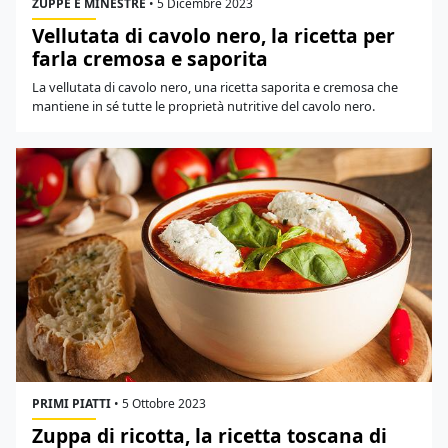
ZUPPE E MINESTRE
•
5 Dicembre 2023
Vellutata di cavolo nero, la ricetta per
farla cremosa e saporita
La vellutata di cavolo nero, una ricetta saporita e cremosa che
mantiene in sé tutte le proprietà nutritive del cavolo nero.
PRIMI PIATTI
•
5 Ottobre 2023
Zuppa di ricotta, la ricetta toscana di