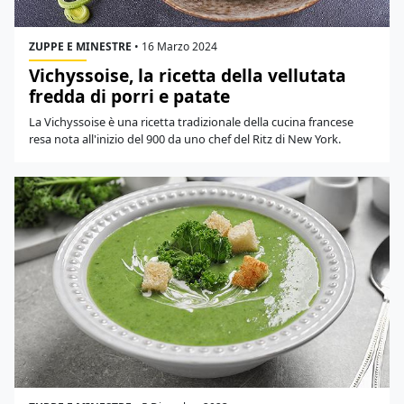
ZUPPE E MINESTRE
•
16 Marzo 2024
Vichyssoise, la ricetta della vellutata
fredda di porri e patate
La Vichyssoise è una ricetta tradizionale della cucina francese
resa nota all'inizio del 900 da uno chef del Ritz di New York.