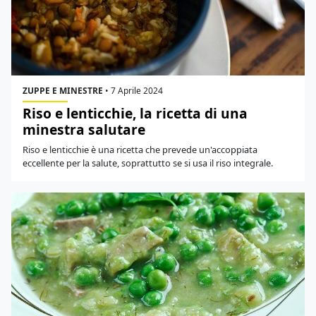
ZUPPE E MINESTRE
•
7 Aprile 2024
Riso e lenticchie, la ricetta di una
minestra salutare
Riso e lenticchie è una ricetta che prevede un'accoppiata
eccellente per la salute, soprattutto se si usa il riso integrale.