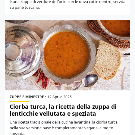
è una zuppa di verdure dell'orto con le uova cotte dentro, servita
su pane toscano.
ZUPPE E MINESTRE
•
12 Aprile 2025
Ciorba turca, la ricetta della zuppa di
lenticchie vellutata e speziata
Una ricetta tradizionale della cucina levantina, la ciorba turca
nella sua versione base è completamente vegana, e molto
speziata.