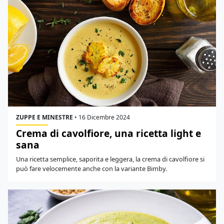
ZUPPE E MINESTRE
•
16 Dicembre 2024
Crema di cavolfiore, una ricetta light e
sana
Una ricetta semplice, saporita e leggera, la crema di cavolfiore si
può fare velocemente anche con la variante Bimby.