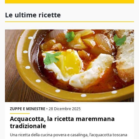
Le ultime ricette
ZUPPE E MINESTRE
•
28 Dicembre 2025
Acquacotta, la ricetta maremmana
tradizionale
Una ricetta della cucina povera e casalinga, l'acquacotta toscana