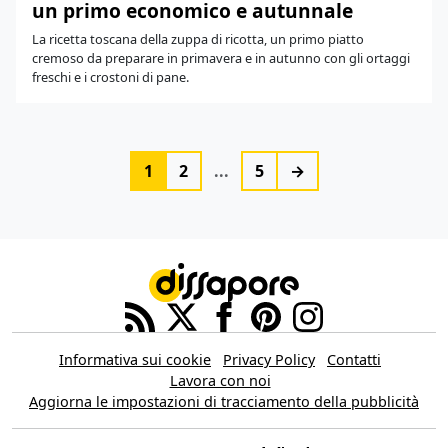
un primo economico e autunnale
La ricetta toscana della zuppa di ricotta, un primo piatto
cremoso da preparare in primavera e in autunno con gli ortaggi
freschi e i crostoni di pane.
1
2
...
5
→
Informativa sui cookie
Privacy Policy
Contatti
Lavora con noi
Aggiorna le impostazioni di tracciamento della pubblicità