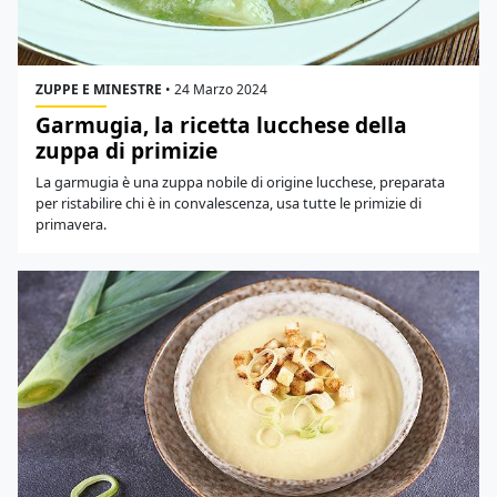
ZUPPE E MINESTRE
•
24 Marzo 2024
Garmugia, la ricetta lucchese della
zuppa di primizie
La garmugia è una zuppa nobile di origine lucchese, preparata
per ristabilire chi è in convalescenza, usa tutte le primizie di
primavera.