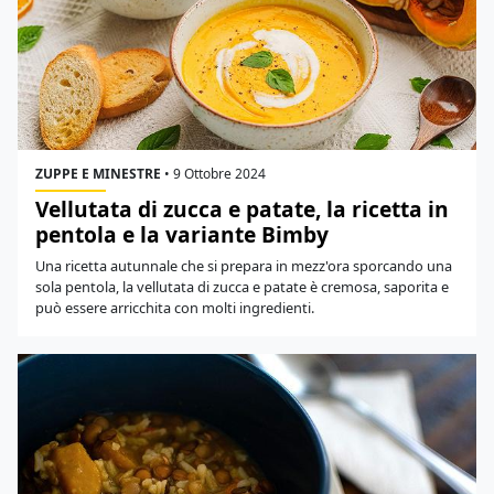
ZUPPE E MINESTRE
•
9 Ottobre 2024
Vellutata di zucca e patate, la ricetta in
pentola e la variante Bimby
Una ricetta autunnale che si prepara in mezz'ora sporcando una
sola pentola, la vellutata di zucca e patate è cremosa, saporita e
può essere arricchita con molti ingredienti.