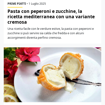
PRIMI PIATTI
•
1 Luglio 2025
Pasta con peperoni e zucchine, la
ricetta mediterranea con una variante
cremosa
Una ricetta facile con le verdure estive, la pasta con peperoni e
zucchine si può servire sia calda che fredda e con alcuni
accorgimenti diventa perfino cremosa.