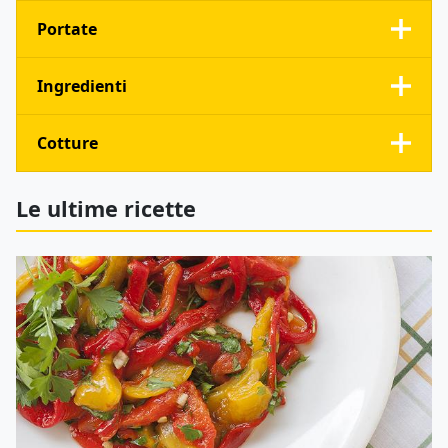
Portate
Ingredienti
Cotture
Le ultime ricette