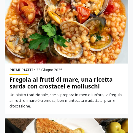
PRIMI PIATTI
•
23 Giugno 2025
Fregola ai frutti di mare, una ricetta
sarda con crostacei e molluschi
Un piatto tradizionale, che si prepara in men di un'ora, la fregula
ai frutti di mare è cremosa, ben mantecata e adatta ai pranzi
d'occasione.