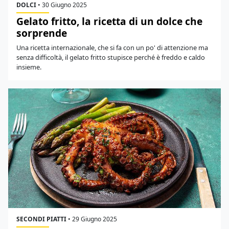
DOLCI
•
30 Giugno 2025
Gelato fritto, la ricetta di un dolce che
sorprende
Una ricetta internazionale, che si fa con un po' di attenzione ma
senza difficoltà, il gelato fritto stupisce perché è freddo e caldo
insieme.
SECONDI PIATTI
•
29 Giugno 2025