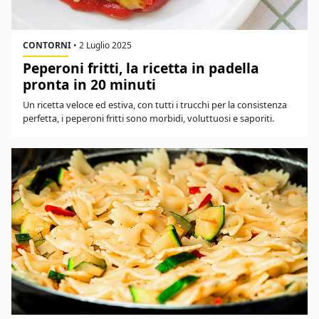
CONTORNI
•
2 Luglio 2025
Peperoni fritti, la ricetta in padella
pronta in 20 minuti
Un ricetta veloce ed estiva, con tutti i trucchi per la consistenza
perfetta, i peperoni fritti sono morbidi, voluttuosi e saporiti.