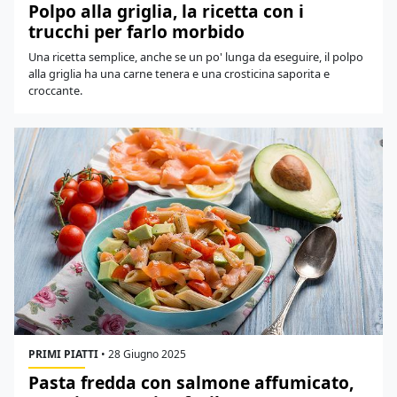
Polpo alla griglia, la ricetta con i
trucchi per farlo morbido
Una ricetta semplice, anche se un po' lunga da eseguire, il polpo
alla griglia ha una carne tenera e una crosticina saporita e
croccante.
PRIMI PIATTI
•
28 Giugno 2025
Pasta fredda con salmone affumicato,