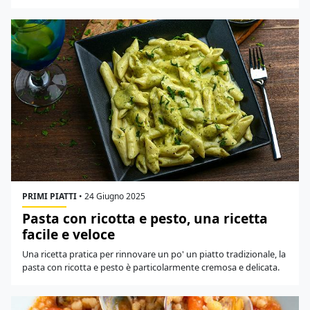
PRIMI PIATTI
•
24 Giugno 2025
Pasta con ricotta e pesto, una ricetta
facile e veloce
Una ricetta pratica per rinnovare un po' un piatto tradizionale, la
pasta con ricotta e pesto è particolarmente cremosa e delicata.