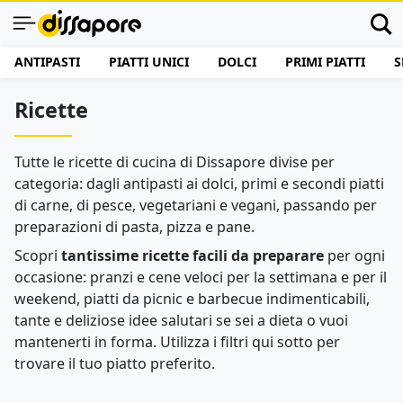
ANTIPASTI
PIATTI UNICI
DOLCI
PRIMI PIATTI
S
Ricette
Tutte le ricette di cucina di Dissapore divise per
categoria: dagli antipasti ai dolci, primi e secondi piatti
di carne, di pesce, vegetariani e vegani, passando per
preparazioni di pasta, pizza e pane.
Scopri
tantissime ricette facili da preparare
per ogni
occasione: pranzi e cene veloci per la settimana e per il
weekend, piatti da picnic e barbecue indimenticabili,
tante e deliziose idee salutari se sei a dieta o vuoi
mantenerti in forma. Utilizza i filtri qui sotto per
trovare il tuo piatto preferito.