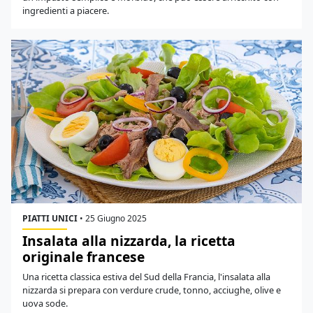
ingredienti a piacere.
PIATTI UNICI
•
25 Giugno 2025
Insalata alla nizzarda, la ricetta
originale francese
Una ricetta classica estiva del Sud della Francia, l'insalata alla
nizzarda si prepara con verdure crude, tonno, acciughe, olive e
uova sode.