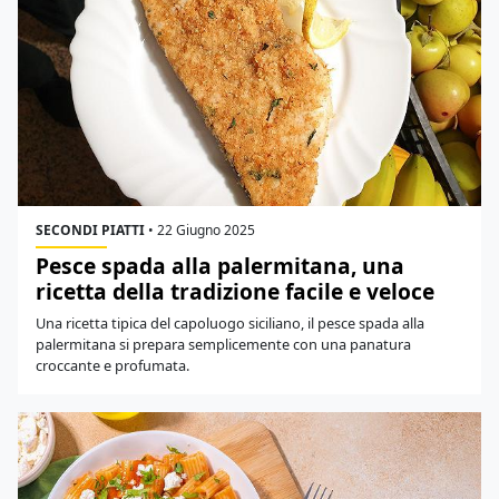
SECONDI PIATTI
•
22 Giugno 2025
Pesce spada alla palermitana, una
ricetta della tradizione facile e veloce
Una ricetta tipica del capoluogo siciliano, il pesce spada alla
palermitana si prepara semplicemente con una panatura
croccante e profumata.