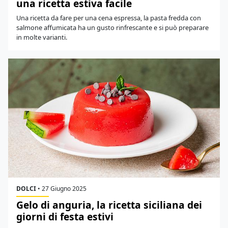
una ricetta estiva facile
Una ricetta da fare per una cena espressa, la pasta fredda con
salmone affumicata ha un gusto rinfrescante e si può preparare
in molte varianti.
DOLCI
•
27 Giugno 2025
Gelo di anguria, la ricetta siciliana dei
giorni di festa estivi