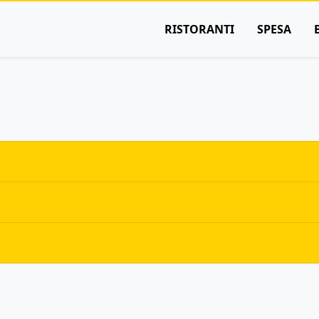
RISTORANTI
SPESA