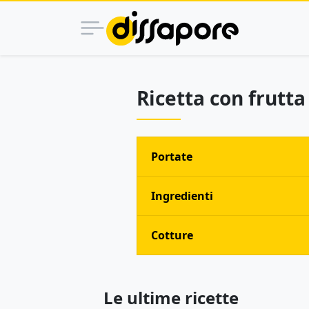
Ricetta con frutta
Portate
Ingredienti
Cotture
Le ultime ricette