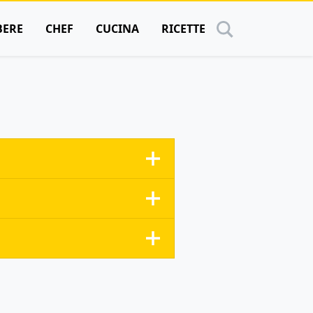
BERE
CHEF
CUCINA
RICETTE