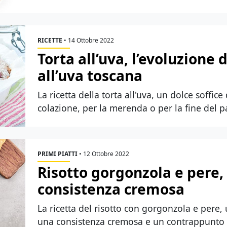
RICETTE
•
14 Ottobre 2022
Torta all’uva, l’evoluzione 
all’uva toscana
La ricetta della torta all'uva, un dolce soffic
colazione, per la merenda o per la fine del p
PRIMI PIATTI
•
12 Ottobre 2022
Risotto gorgonzola e pere, 
consistenza cremosa
La ricetta del risotto con gorgonzola e pere
una consistenza cremosa e un contrappunto c