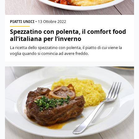
PIATTI UNICI
•
13 Ottobre 2022
Spezzatino con polenta, il comfort food
all’italiana per l’inverno
La ricetta dello spezzatino con polenta, il piatto di cui viene la
voglia quando si comincia ad avere freddo.