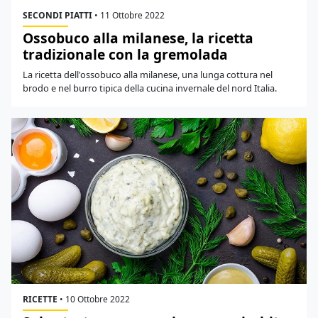
SECONDI PIATTI
•
11 Ottobre 2022
Ossobuco alla milanese, la ricetta
tradizionale con la gremolada
La ricetta dell'ossobuco alla milanese, una lunga cottura nel
brodo e nel burro tipica della cucina invernale del nord Italia.
RICETTE
•
10 Ottobre 2022