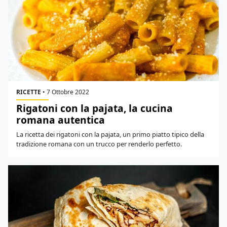
RICETTE
•
7 Ottobre 2022
Rigatoni con la pajata, la cucina
romana autentica
La ricetta dei rigatoni con la pajata, un primo piatto tipico della
tradizione romana con un trucco per renderlo perfetto.