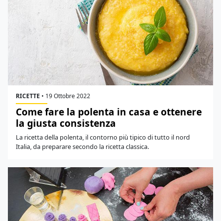
RICETTE
•
19 Ottobre 2022
Come fare la polenta in casa e ottenere
la giusta consistenza
La ricetta della polenta, il contorno più tipico di tutto il nord
Italia, da preparare secondo la ricetta classica.