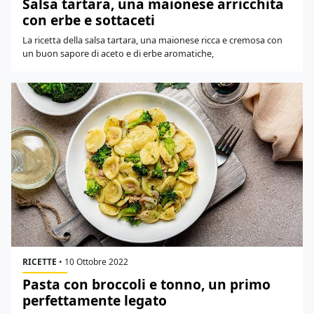
Salsa tartara, una maionese arricchita
con erbe e sottaceti
La ricetta della salsa tartara, una maionese ricca e cremosa con
un buon sapore di aceto e di erbe aromatiche,
RICETTE
•
10 Ottobre 2022
Pasta con broccoli e tonno, un primo
perfettamente legato