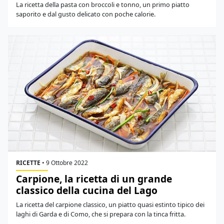
La ricetta della pasta con broccoli e tonno, un primo piatto
saporito e dal gusto delicato con poche calorie.
RICETTE
•
9 Ottobre 2022
Carpione, la ricetta di un grande
classico della cucina del Lago
La ricetta del carpione classico, un piatto quasi estinto tipico dei
laghi di Garda e di Como, che si prepara con la tinca fritta.