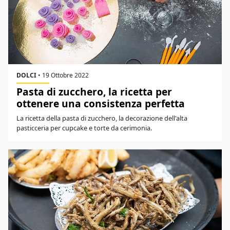
DOLCI
•
19 Ottobre 2022
Pasta di zucchero, la ricetta per
ottenere una consistenza perfetta
La ricetta della pasta di zucchero, la decorazione dell'alta
pasticceria per cupcake e torte da cerimonia.