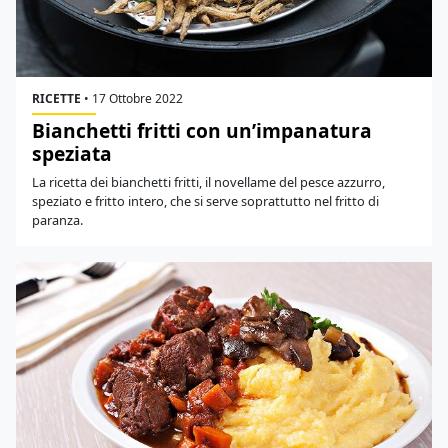
RICETTE
•
17 Ottobre 2022
Bianchetti fritti con un’impanatura
speziata
La ricetta dei bianchetti fritti, il novellame del pesce azzurro,
speziato e fritto intero, che si serve soprattutto nel fritto di
paranza.