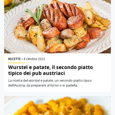
RICETTE
•
8 Ottobre 2022
Wurstel e patate, il secondo piatto
tipico dei pub austriaci
La ricetta del würstel e patate, un secondo piatto tipico
dell'Austria, da preparare al forno o in padella.