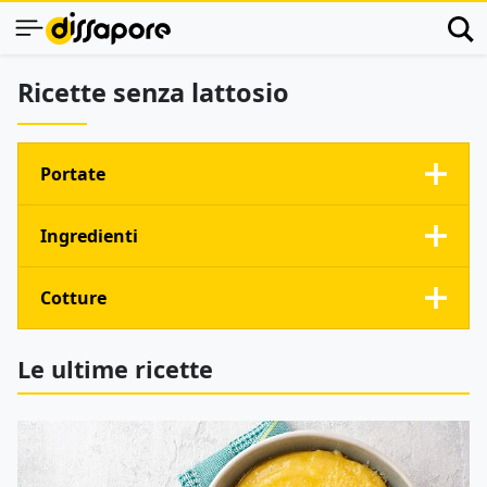
Ricette senza lattosio
Portate
Ingredienti
Cotture
Le ultime ricette