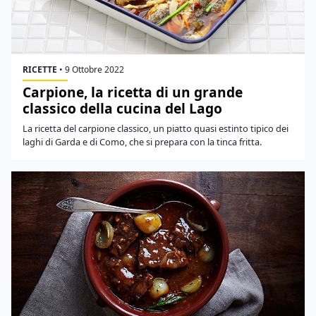
RICETTE
•
9 Ottobre 2022
Carpione, la ricetta di un grande
classico della cucina del Lago
La ricetta del carpione classico, un piatto quasi estinto tipico dei
laghi di Garda e di Como, che si prepara con la tinca fritta.