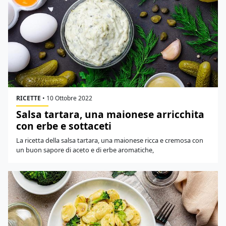
RICETTE
•
10 Ottobre 2022
Salsa tartara, una maionese arricchita
con erbe e sottaceti
La ricetta della salsa tartara, una maionese ricca e cremosa con
un buon sapore di aceto e di erbe aromatiche,