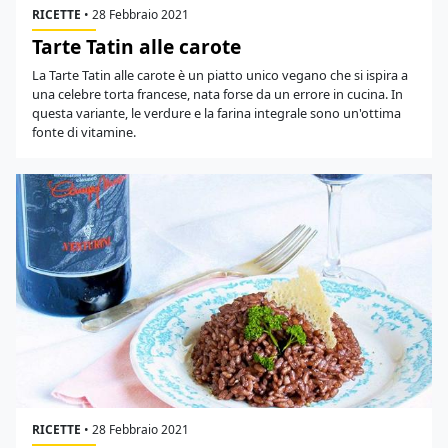
RICETTE
•
28 Febbraio 2021
Tarte Tatin alle carote
La Tarte Tatin alle carote è un piatto unico vegano che si ispira a
una celebre torta francese, nata forse da un errore in cucina. In
questa variante, le verdure e la farina integrale sono un'ottima
fonte di vitamine.
RICETTE
•
28 Febbraio 2021