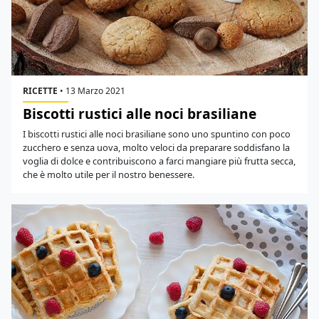
RICETTE
•
13 Marzo 2021
Biscotti rustici alle noci brasiliane
I biscotti rustici alle noci brasiliane sono uno spuntino con poco
zucchero e senza uova, molto veloci da preparare soddisfano la
voglia di dolce e contribuiscono a farci mangiare più frutta secca,
che è molto utile per il nostro benessere.