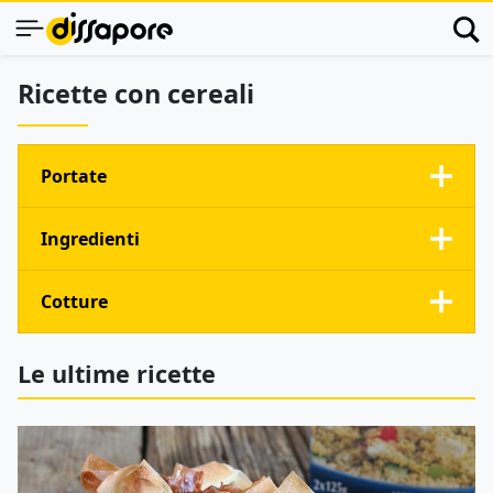
Ricette con cereali
Portate
Ingredienti
Cotture
Le ultime ricette