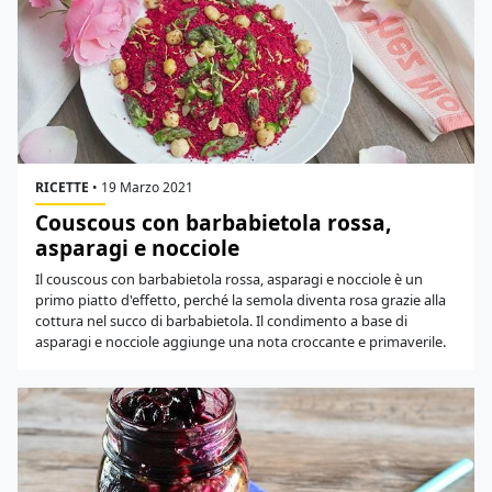
RICETTE
•
19 Marzo 2021
Couscous con barbabietola rossa,
asparagi e nocciole
Il couscous con barbabietola rossa, asparagi e nocciole è un
primo piatto d'effetto, perché la semola diventa rosa grazie alla
cottura nel succo di barbabietola. Il condimento a base di
asparagi e nocciole aggiunge una nota croccante e primaverile.