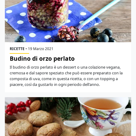
RICETTE
•
19 Marzo 2021
Budino di orzo perlato
Il budino di orzo perlato è un dessert o una colazione vegana,
cremosa e dal sapore speziato che può essere preparato con la
composta di uva, come in questa ricetta, o con un topping a
piacere, così da gustarlo in ogni periodo dell'anno.