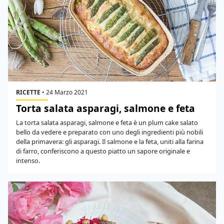
RICETTE
•
24 Marzo 2021
Torta salata asparagi, salmone e feta
La torta salata asparagi, salmone e feta è un plum cake salato
bello da vedere e preparato con uno degli ingredienti più nobili
della primavera: gli asparagi. Il salmone e la feta, uniti alla farina
di farro, conferiscono a questo piatto un sapore originale e
intenso.