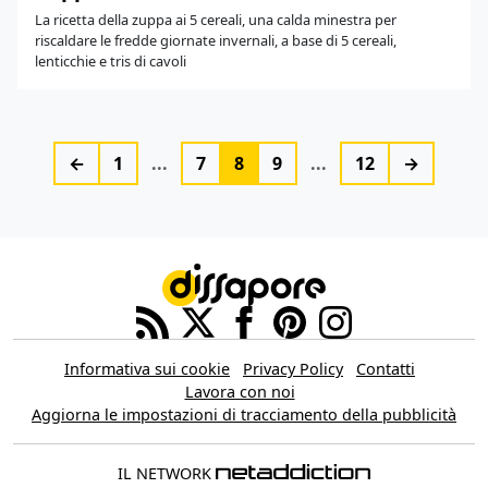
La ricetta della zuppa ai 5 cereali, una calda minestra per
riscaldare le fredde giornate invernali, a base di 5 cereali,
lenticchie e tris di cavoli
←
1
...
7
8
9
...
12
→
Informativa sui cookie
Privacy Policy
Contatti
Lavora con noi
Aggiorna le impostazioni di tracciamento della pubblicità
IL NETWORK