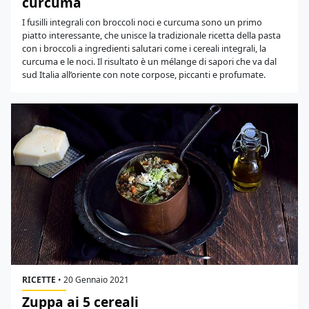
curcuma
I fusilli integrali con broccoli noci e curcuma sono un primo
piatto interessante, che unisce la tradizionale ricetta della pasta
con i broccoli a ingredienti salutari come i cereali integrali, la
curcuma e le noci. Il risultato è un mélange di sapori che va dal
sud Italia all’oriente con note corpose, piccanti e profumate.
RICETTE
•
20 Gennaio 2021
Zuppa ai 5 cereali