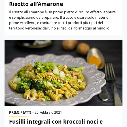
Risotto all’Amarone
Il risotto all'Amarone è un primo piatto di sicuro effetto, eppure
è semplicissimo da preparare. Il trucco è usare solo materie
prime eccellenti, e coniugare tutti i prodotti più tipici del
territorio veronese: dal vino al riso, dal formaggio al midollo.
PRIMI PIATTI
•
25 Febbraio 2021
Fusilli integrali con broccoli noci e