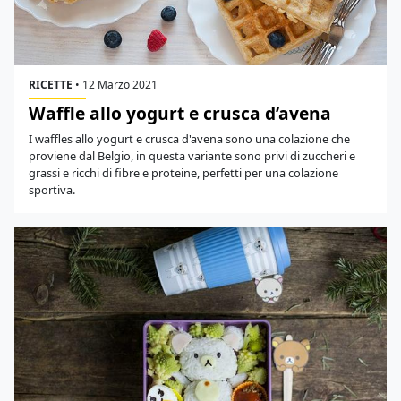
RICETTE
•
12 Marzo 2021
Waffle allo yogurt e crusca d’avena
I waffles allo yogurt e crusca d'avena sono una colazione che
proviene dal Belgio, in questa variante sono privi di zuccheri e
grassi e ricchi di fibre e proteine, perfetti per una colazione
sportiva.