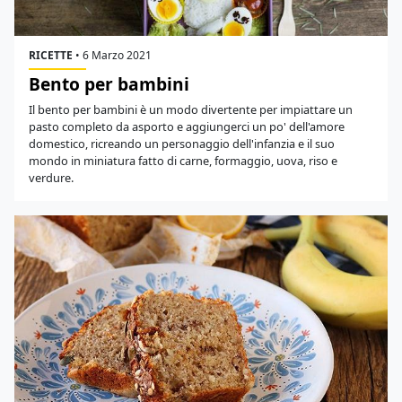
RICETTE
•
6 Marzo 2021
Bento per bambini
Il bento per bambini è un modo divertente per impiattare un
pasto completo da asporto e aggiungerci un po' dell'amore
domestico, ricreando un personaggio dell'infanzia e il suo
mondo in miniatura fatto di carne, formaggio, uova, riso e
verdure.