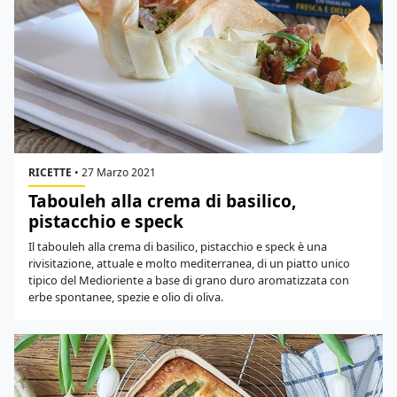
RICETTE
•
27 Marzo 2021
Tabouleh alla crema di basilico,
pistacchio e speck
Il tabouleh alla crema di basilico, pistacchio e speck è una
rivisitazione, attuale e molto mediterranea, di un piatto unico
tipico del Medioriente a base di grano duro aromatizzata con
erbe spontanee, spezie e olio di oliva.