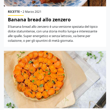
RICETTE
•
2 Marzo 2021
Banana bread allo zenzero
Il banana bread allo zenzero è una versione speziata del tipico
dolce statunitense, con una storia molto lunga e interessante
alle spalle. Super energetico e senza lattosio, va bene per
colazione, o per gli spuntini di metà giornata.