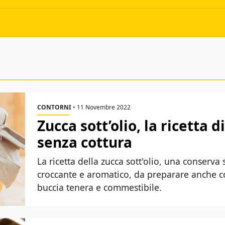
CONTORNI
•
11 Novembre 2022
Zucca sott’olio, la ricetta 
senza cottura
La ricetta della zucca sott'olio, una conserva
croccante e aromatico, da preparare anche co
buccia tenera e commestibile.