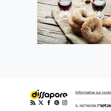
Informativa sui cook
IL NETWORK