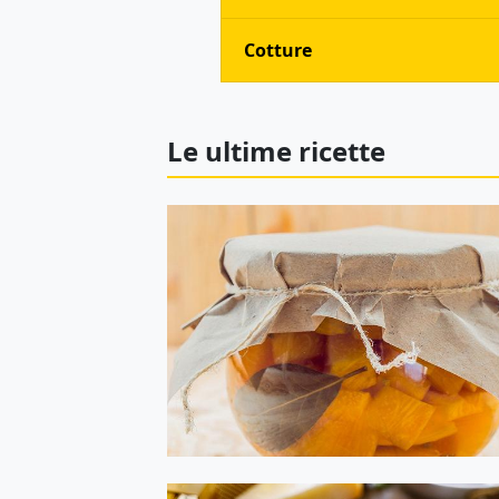
Cotture
Le ultime ricette