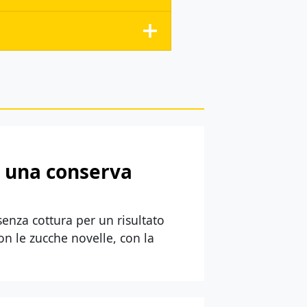
di una conserva
 senza cottura per un risultato
n le zucche novelle, con la