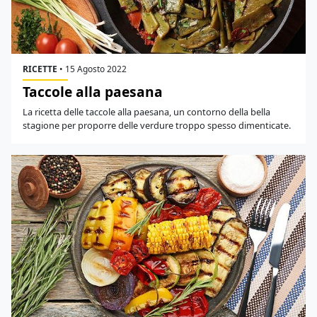
RICETTE
•
15 Agosto 2022
Taccole alla paesana
La ricetta delle taccole alla paesana, un contorno della bella
stagione per proporre delle verdure troppo spesso dimenticate.