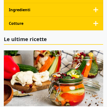
Ingredienti
Cotture
Le ultime ricette