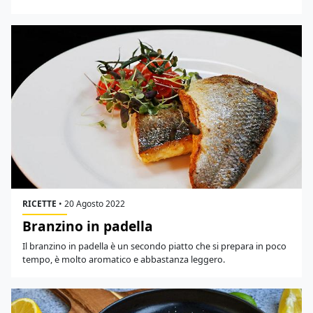
RICETTE
•
20 Agosto 2022
Branzino in padella
Il branzino in padella è un secondo piatto che si prepara in poco
tempo, è molto aromatico e abbastanza leggero.