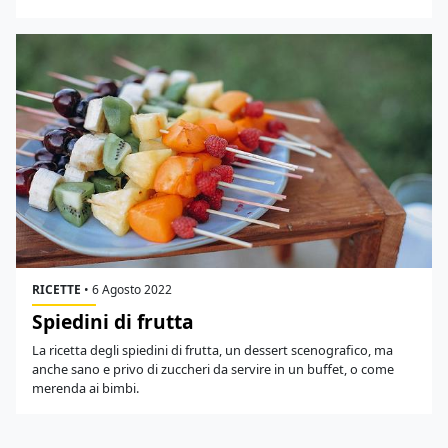
RICETTE
•
6 Agosto 2022
Spiedini di frutta
La ricetta degli spiedini di frutta, un dessert scenografico, ma
anche sano e privo di zuccheri da servire in un buffet, o come
merenda ai bimbi.