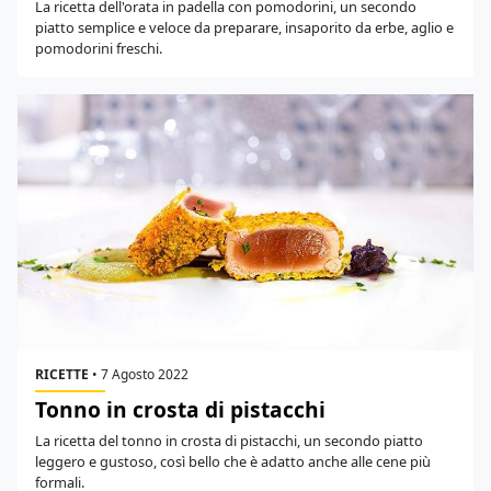
La ricetta dell'orata in padella con pomodorini, un secondo
piatto semplice e veloce da preparare, insaporito da erbe, aglio e
pomodorini freschi.
RICETTE
•
7 Agosto 2022
Tonno in crosta di pistacchi
La ricetta del tonno in crosta di pistacchi, un secondo piatto
leggero e gustoso, così bello che è adatto anche alle cene più
formali.