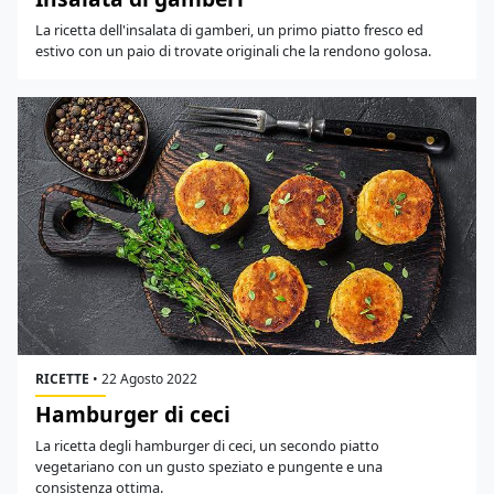
La ricetta dell'insalata di gamberi, un primo piatto fresco ed
estivo con un paio di trovate originali che la rendono golosa.
RICETTE
•
22 Agosto 2022
Hamburger di ceci
La ricetta degli hamburger di ceci, un secondo piatto
vegetariano con un gusto speziato e pungente e una
consistenza ottima.