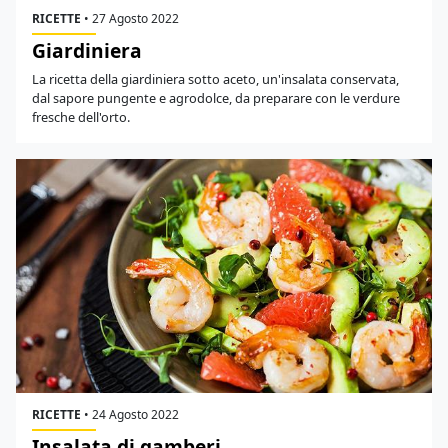
RICETTE
•
27 Agosto 2022
Giardiniera
La ricetta della giardiniera sotto aceto, un'insalata conservata,
dal sapore pungente e agrodolce, da preparare con le verdure
fresche dell'orto.
RICETTE
•
24 Agosto 2022
Insalata di gamberi