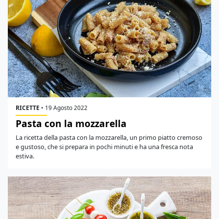
RICETTE
•
19 Agosto 2022
Pasta con la mozzarella
La ricetta della pasta con la mozzarella, un primo piatto cremoso
e gustoso, che si prepara in pochi minuti e ha una fresca nota
estiva.