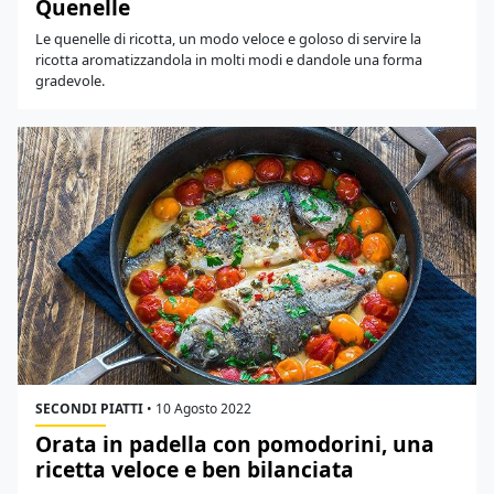
Quenelle
Le quenelle di ricotta, un modo veloce e goloso di servire la
ricotta aromatizzandola in molti modi e dandole una forma
gradevole.
SECONDI PIATTI
•
10 Agosto 2022
Orata in padella con pomodorini, una
ricetta veloce e ben bilanciata