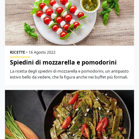
RICETTE
•
16 Agosto 2022
Spiedini di mozzarella e pomodorini
La ricetta degli spiedini di mozzarella e pomodorini, un antipasto
estivo bello da vedere, che fa figura anche nei buffet più formali.