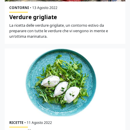
CONTORNI
•
13 Agosto 2022
Verdure grigliate
La ricetta delle verdure grigliate, un contorno estivo da
preparare con tutte le verdure che vi vengono in mente e
un'ottima marinatura.
RICETTE
•
11 Agosto 2022