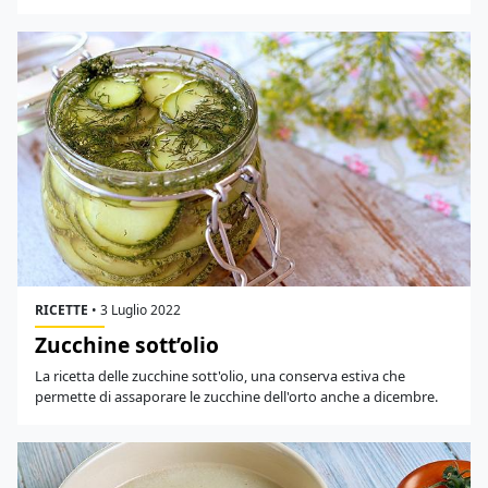
RICETTE
•
3 Luglio 2022
Zucchine sott’olio
La ricetta delle zucchine sott'olio, una conserva estiva che
permette di assaporare le zucchine dell'orto anche a dicembre.