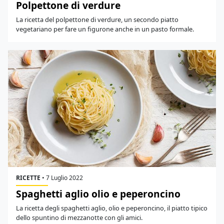
Polpettone di verdure
La ricetta del polpettone di verdure, un secondo piatto
vegetariano per fare un figurone anche in un pasto formale.
RICETTE
•
7 Luglio 2022
Spaghetti aglio olio e peperoncino
La ricetta degli spaghetti aglio, olio e peperoncino, il piatto tipico
dello spuntino di mezzanotte con gli amici.