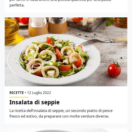
perfetta.
RICETTE
•
12 Luglio 2022
Insalata di seppie
La ricetta dell'insalata di seppie, un secondo piatto di pesce
fresco ed estivo, da preparare con molte verdure diverse.