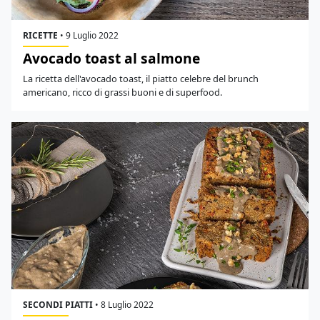
RICETTE
•
9 Luglio 2022
Avocado toast al salmone
La ricetta dell'avocado toast, il piatto celebre del brunch
americano, ricco di grassi buoni e di superfood.
SECONDI PIATTI
•
8 Luglio 2022