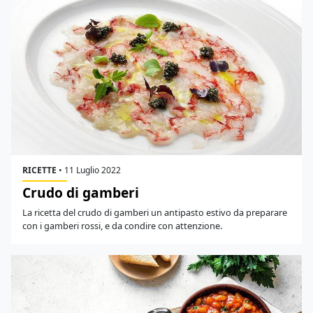
RICETTE
•
11 Luglio 2022
Crudo di gamberi
La ricetta del crudo di gamberi un antipasto estivo da preparare
con i gamberi rossi, e da condire con attenzione.