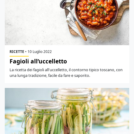
RICETTE
•
10 Luglio 2022
Fagioli all’uccelletto
La ricetta dei fagioli all'uccelletto, il contorno tipico toscano, con
una lunga tradizione, facile da fare e saporito.